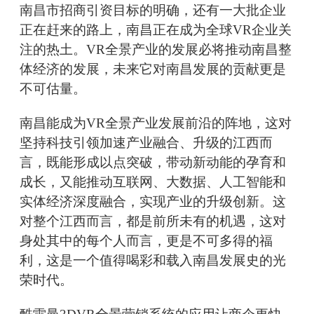
南昌市招商引资目标的明确，还有一大批企业
正在赶来的路上，南昌正在成为全球VR企业关
注的热土。VR全景产业的发展必将推动南昌整
体经济的发展，未来它对南昌发展的贡献更是
不可估量。
南昌能成为VR全景产业发展前沿的阵地，这对
坚持科技引领加速产业融合、升级的江西而
言，既能形成以点突破，带动新动能的孕育和
成长，又能推动互联网、大数据、人工智能和
实体经济深度融合，实现产业的升级创新。这
对整个江西而言，都是前所未有的机遇，这对
身处其中的每个人而言，更是不可多得的福
利，这是一个值得喝彩和载入南昌发展史的光
荣时代。