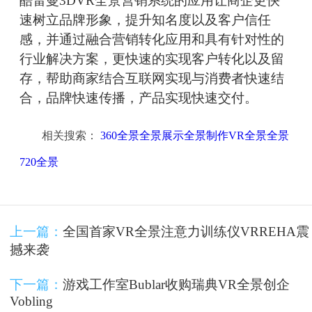
酷雷曼3DVR全景营销系统的应用让商企更快
速树立品牌形象，提升知名度以及客户信任
感，并通过融合营销转化应用和具有针对性的
行业解决方案，更快速的实现客户转化以及留
存，帮助商家结合互联网实现与消费者快速结
合，品牌快速传播，产品实现快速交付。
相关搜索：
360全景全景展示全景制作VR全景全景
720全景
上一篇：
全国首家VR全景注意力训练仪VRREHA震
撼来袭
下一篇：
游戏工作室Bublar收购瑞典VR全景创企
Vobling