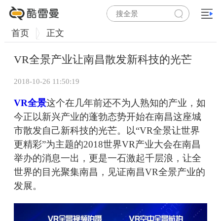
首页
正文
VR全景产业让南昌散发新科技的光芒
2018-10-26 11:50:19
VR全景
这个在几年前还不为人熟知的产业，如
今正以新兴产业的蓬勃态势开始在南昌这座城
市散发自己新科技的光芒。以“VR全景让世界
更精彩”为主题的2018世界VR产业大会在南昌
举办的消息一出，更是一石激起千层浪，让全
世界的目光聚集南昌，见证南昌VR全景产业的
发展。