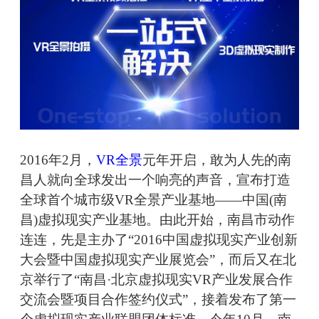
2016年2月，
VR全景
元年开启，敢为人先的南
昌人就向全球发出一个响亮的声音，宣布打造
全球首个城市级VR全景产业基地——中国(南
昌)虚拟现实产业基地。由此开始，南昌市动作
连连，先是主办了“2016中国虚拟现实产业创新
大会暨中国虚拟现实产业展览会”，而后又在北
京举行了“南昌·北京虚拟现实VR产业发展合作
交流会暨项目合作签约仪式”，接着发布了第一