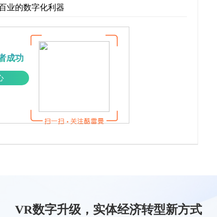
行百业的数字化利器
者成功
心
VR数字升级，实体经济转型新方式