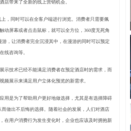
酒店带来了全新的线上营销机会。
到线上，同时可以在全客户端进行浏览。消费者只需要佩
触动屏幕或者点击鼠标，就可以全方位，360度无死角
度漫游，让消费者完全沉浸其中，在漫游的同时可以预定
在线咨询等。
展示技术已经不能满足消费者在预定酒店时的需求，而
视频展示来满足用户立体化预览的新需求。
应用是为了帮助用户更好地做选择，尤其是有选择障碍
从而做出不后悔的选择。随着社会的发展，人们对酒店
，在用户消费行为发生变化时，企业也应该及时拥抱新