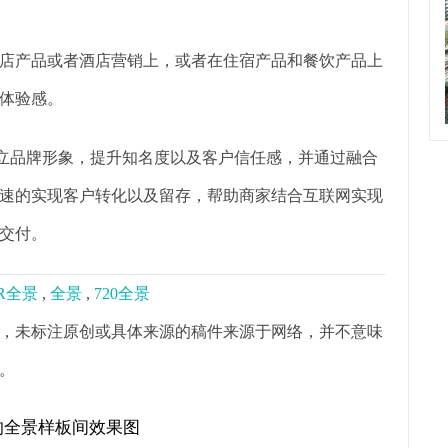
店产品或者酒店营销上，或者在住宿产品和餐饮产品上
体验感。
树立品牌形象，提升知名度以及客户信任感，并通过融合
速的实现客户转化以及留存，帮助商家结合互联网实现
交付。
R全景
,
全景
,
720全景
，未标注原创或具体来源的稿件来源于网络，并不意味
。
的全景样板间效果图