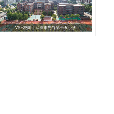
VR+校园丨武汉市光谷第十五小学