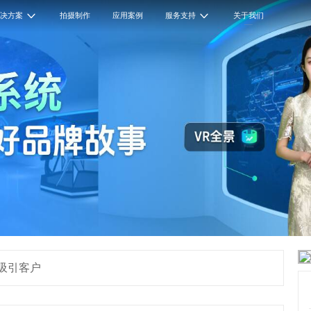
解决方案
拍摄制作
应用案例
服务支持
关于我们
吸引客户