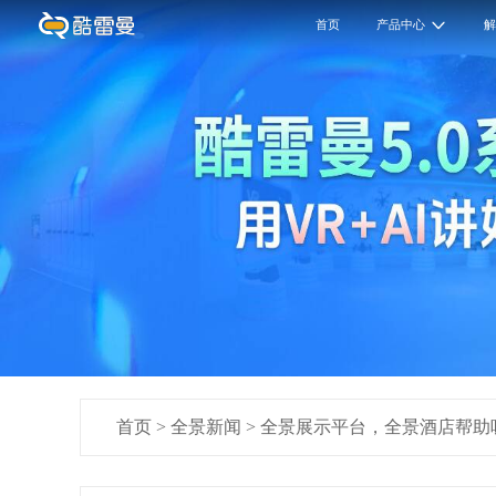
首页
产品中心
首页
>
全景新闻
>
全景展示平台，全景酒店帮助