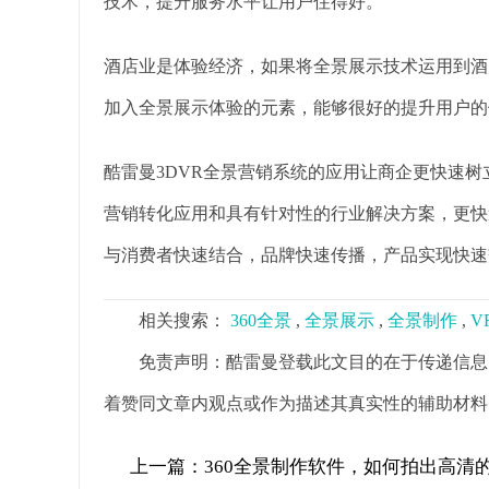
技术，提升服务水平让用户住得好。
酒店业是体验经济，如果将全景展示技术运用到酒
加入全景展示体验的元素，能够很好的提升用户的
酷雷曼3DVR全景营销系统的应用让商企更快速
营销转化应用和具有针对性的行业解决方案，更快
与消费者快速结合，品牌快速传播，产品实现快速
相关搜索：
360全景
,
全景展示
,
全景制作
,
V
免责声明：酷雷曼登载此文目的在于传递信息
着赞同文章内观点或作为描述其真实性的辅助材料
上一篇：
360全景制作软件，如何拍出高清