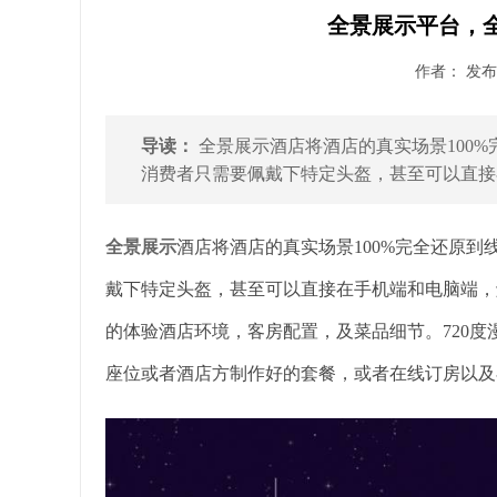
全景展示平台，
作者： 发布时
导读：
全景展示酒店将酒店的真实场景100
消费者只需要佩戴下特定头盔，甚至可以直接在
全景展示
酒店将酒店的真实场景100%完全还原
戴下特定头盔，甚至可以直接在手机端和电脑端，
的体验酒店环境，客房配置，及菜品细节。720
座位或者酒店方制作好的套餐，或者在线订房以及