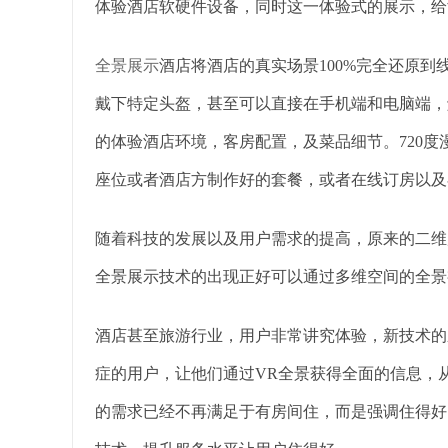
体验酒店软硬件设备，同时这一体验式的展示，给
全景展示
酒店将酒店的真实场景100%完全还原
戴下特定头盔，甚至可以直接在手机端和电脑端，
的体验酒店环境，客房配置，及菜品细节。720
座位或者酒店方制作好的套餐，或者在线订房以及
随着科技的发展以及用户需求的提高，原来的二维
全景展示技术的出现正好可以通过多维空间的全景
酒店甚至旅游行业，用户非常讲究体验，新技术的
症的用户，让他们通过VR全景获得全面的信息，
的需求已经不再满足于有房间住，而是强调住得好