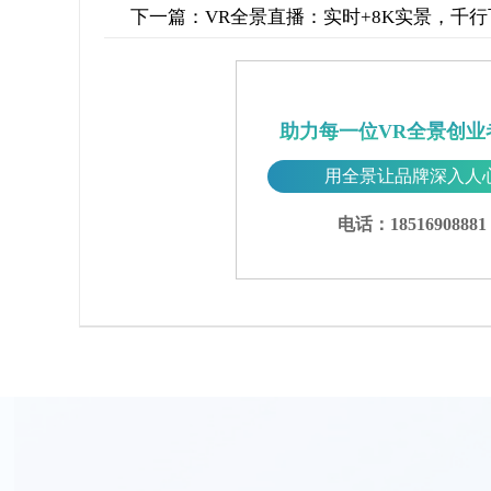
下一篇：
VR全景直播：实时+8K实景，千
助力每一位VR全景创业
用全景让品牌深入人
电话：18516908881