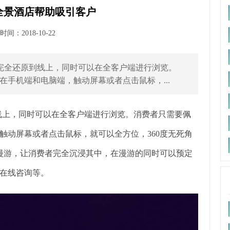
全景酒店帮助吸引客户
间：2018-10-22
%完全还原到线上，同时可以在全客户端进行浏览。
手机端和电脑端，触动屏幕或者点击鼠标，...
到线上，同时可以在全客户端进行浏览。消费者只需要佩
触动屏幕或者点击鼠标，就可以全方位，360度无死角
度漫游，让消费者完全沉浸其中，在漫游的同时可以预定
在线咨询等。