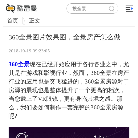
首页
正文
360全景图片效果图，全景房产怎么做
2018-10-19 09:23:05
360全景
现在已经开始应用于各行各业之中，尤
其是在游戏和影视行业，然而，360全景在房产
行业的应用也是突飞猛进的，360全景房源对于
房源的展现也是整体提升了一个更高的档次，
当您戴上了VR眼镜，更有身临其境之感。那
么，我们要如何制作一套完整的360全景房源
呢?