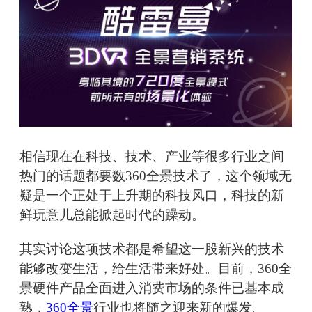
相信现在在科技、技术、产业等很多行业之间
热门的话题都要数360全景技术了，这个领域无
疑是一个正处于上升期的科技风口，科技的新
鲜玩意儿总能掀起时代的躁动。
其实讨论这项技术都是希望这一股新兴的技术
能够改变生活，给生活带来好处。目前，360全
景硬件产品全面进入消费市场的条件已基本成
熟，
360全景
行业也将随之迎来新的爆发。