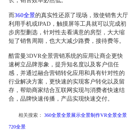
长，销售效率必然低。
而
360全景
的真实性还原了现场，致使销售大厅
利用手机或IPAD，触摸屏等工具就可以完成初
步房型删选，针对性去看满意的房型，大大缩
短了销售周期，也大大减少路费，接待费等。
酷雷曼3DVR全景营销系统的应用让商企更快
速树立品牌形象，提升知名度以及客户信任
感，并通过融合营销转化应用和具有针对性的
行业解决方案，更快速的实现客户转化以及留
存，帮助商家结合互联网实现与消费者快速结
合，品牌快速传播，产品实现快速交付。
相关搜索：
360全景全景展示全景制作VR全景全景
720全景