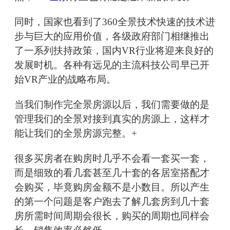
同时，国家也看到了360全景技术快速的技术进
步与巨大的应用价值，各级政府部门相继推出
了一系列扶持政策，国内VR行业将迎来良好的
发展时机。各种有远见的主流科技公司早已开
始VR产业的战略布局。
当我们制作完全景房源以后，我们需要做的是
管理我们的全景对接到真实的房源上，这样才
能让我们的全景房源完整。+
很多买房者在购房时几乎不会看一套买一套，
而是细致的看几套甚至几十套的各居室搭配才
会购买，毕竟购房金额不是小数目。所以产生
的第一个问题是客户跑去了解几套房到几十套
房所需时间周期会很长，购买的周期也同样会