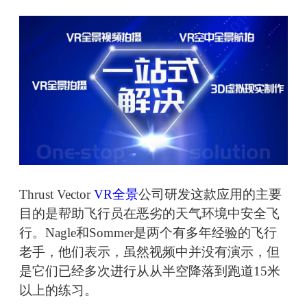
Thrust Vector
VR全景
公司研发这款应用的主要
目的是帮助飞行员在恶劣的天气环境中安全飞
行。Nagle和Sommer是两个有多年经验的飞行
老手，他们表示，虽然视频中并没有演示，但
是它们已经多次进行从从半空降落到跑道15米
以上的练习。