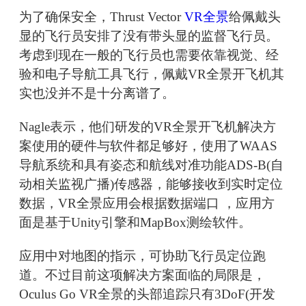
为了确保安全，Thrust Vector
VR全景
给佩戴头
显的飞行员安排了没有带头显的监督飞行员。
考虑到现在一般的飞行员也需要依靠视觉、经
验和电子导航工具飞行，佩戴VR全景开飞机其
实也没并不是十分离谱了。
Nagle表示，他们研发的VR全景开飞机解决方
案使用的硬件与软件都足够好，使用了WAAS
导航系统和具有姿态和航线对准功能ADS-B(自
动相关监视广播)传感器，能够接收到实时定位
数据，VR全景应用会根据数据端口 ，应用方
面是基于Unity引擎和MapBox测绘软件。
应用中对地图的指示，可协助飞行员定位跑
道。不过目前这项解决方案面临的局限是，
Oculus Go VR全景的头部追踪只有3DoF(开发