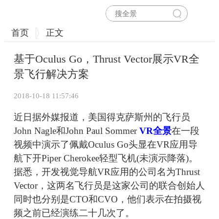
首页
正文
基于Oculus Go，Thrust Vector展示VR全
景飞行解决方案
2018-10-18 11:57:46
近日据外媒报道，美国得克萨斯州的飞行员
John Nagle和John Paul Sommer
VR全景
在一段
视频中演示了佩戴Oculus Go头显在VR应用导
航下开Piper Cherokee轻型飞机(未演示降落)。
据悉，开发视觉导航VR应用的公司名为Thrust
Vector，这两名飞行员是这家公司的联合创始人
同时也分别是CTO和CVO，他们表示在拍摄视
频之前已经演练二十几次了。