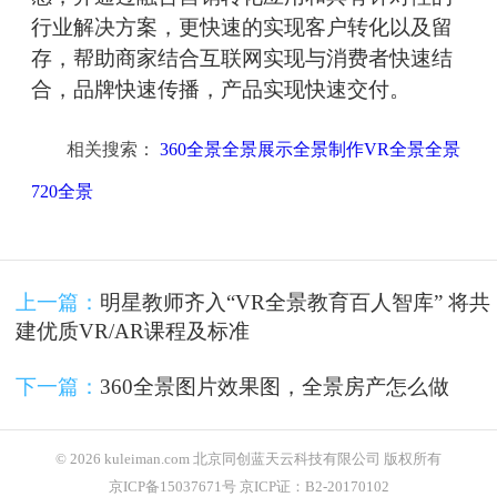
行业解决方案，更快速的实现客户转化以及留
存，帮助商家结合互联网实现与消费者快速结
合，品牌快速传播，产品实现快速交付。
相关搜索：
360全景全景展示全景制作VR全景全景
720全景
上一篇：
明星教师齐入“VR全景教育百人智库” 将共
建优质VR/AR课程及标准
下一篇：
360全景图片效果图，全景房产怎么做
© 2026 kuleiman.com 北京同创蓝天云科技有限公司 版权所有
京ICP备15037671号 京ICP证：B2-20170102