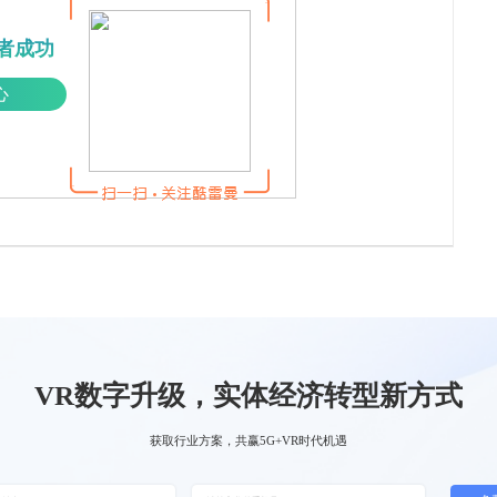
者成功
心
VR数字升级，实体经济转型新方式
获取行业方案，共赢5G+VR时代机遇