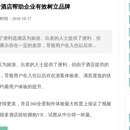
景酒店帮助企业有效树立品牌
间：2018-10-17
供了便利选酒店为旅游、出差的人士提供了便利，但
示存在一定的差异，导致用户在入住以后存...
店为旅游、出差的人士提供了便利，但由于酒店提供的
，导致用户在入住以后存在游客体验差、满意度低的状
约着用户体验的提升。
变得更美，并且360全景制作体验最大程度上保证了视频
很多酒店纷纷拥抱VR，试图从中分得一杯羹。