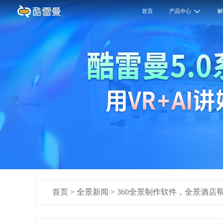
首页
产品中心
首页
>
全景新闻
>
360全景制作软件，全景酒店