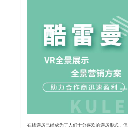
在线选房已经成为了人们十分喜欢的选房形式，但