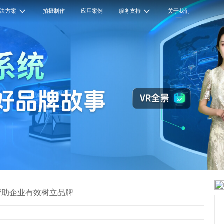
解决方案
拍摄制作
应用案例
服务支持
关于我们
帮助企业有效树立品牌