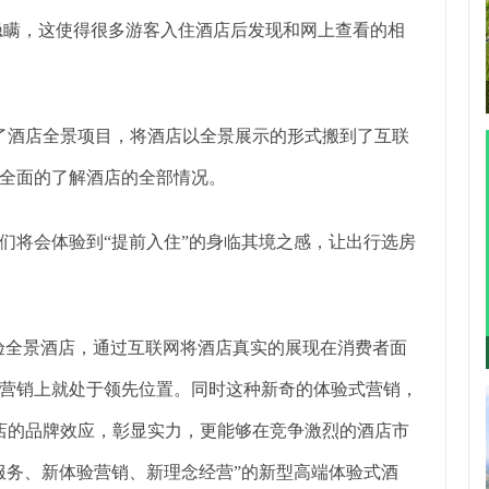
隐瞒，这使得很多游客入住酒店后发现和网上查看的相
了酒店全景项目，将酒店以全景展示的形式搬到了互联
全面的了解酒店的全部情况。
们将会体验到“提前入住”的身临其境之感，让出行选房
体验全景酒店，通过互联网将酒店真实的展现在消费者面
营销上就处于领先位置。同时这种新奇的体验式营销，
酒店的品牌效应，彰显实力，更能够在竞争激烈的酒店市
服务、新体验营销、新理念经营”的新型高端体验式酒