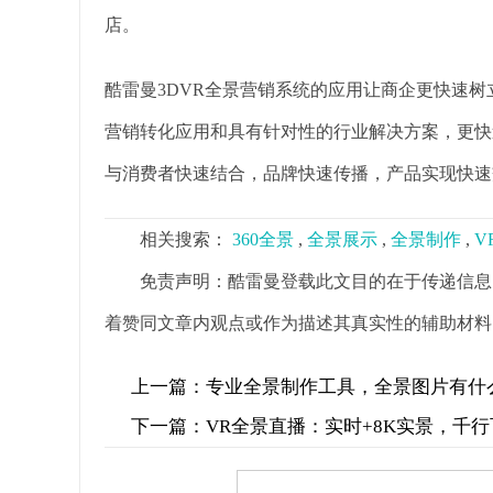
店。
酷雷曼3DVR全景营销系统的应用让商企更快速
营销转化应用和具有针对性的行业解决方案，更快
与消费者快速结合，品牌快速传播，产品实现快速
相关搜索：
360全景
,
全景展示
,
全景制作
,
V
免责声明：酷雷曼登载此文目的在于传递信息
着赞同文章内观点或作为描述其真实性的辅助材料
上一篇：
专业全景制作工具，全景图片有什
下一篇：
VR全景直播：实时+8K实景，千