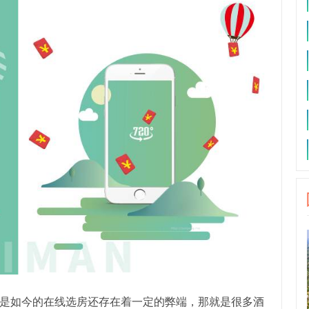
是如今的在线选房还存在着一定的弊端，那就是很多酒