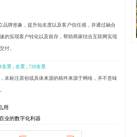
树立品牌形象，提升知名度以及客户信任感，并通过融合
速的实现客户转化以及留存，帮助商家结合互联网实现
交付。
R全景
,
全景
,
720全景
，未标注原创或具体来源的稿件来源于网络，并不意味
。
么用
行百业的数字化利器