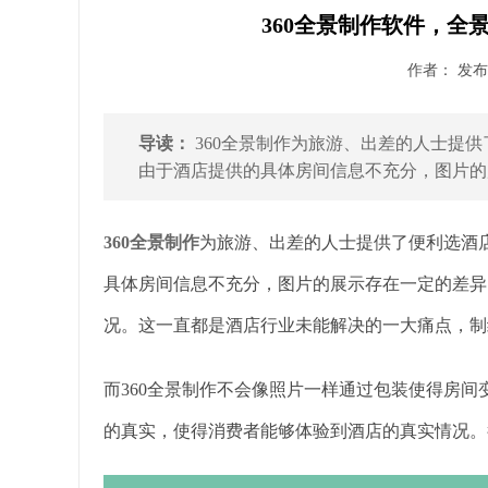
360全景制作软件，全
作者： 发布时
导读：
360全景制作为旅游、出差的人士提
由于酒店提供的具体房间信息不充分，图片的展
360全景制作
为旅游、出差的人士提供了便利选酒
具体房间信息不充分，图片的展示存在一定的差异
况。这一直都是酒店行业未能解决的一大痛点，制
而360全景制作不会像照片一样通过包装使得房间
的真实，使得消费者能够体验到酒店的真实情况。