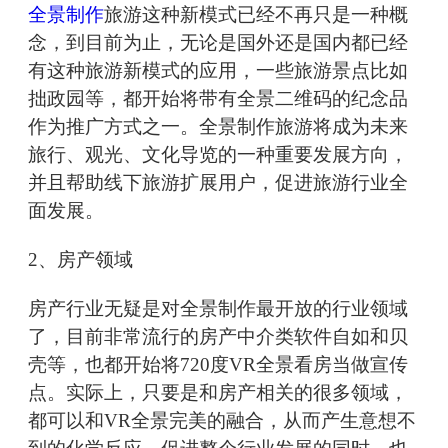
全景制作
旅游这种新模式已经不再只是一种概
念，到目前为止，无论是国外还是国内都已经
有这种旅游新模式的应用，一些旅游景点比如
拙政园等，都开始将带有全景二维码的纪念品
作为推广方式之一。全景制作旅游将成为未来
旅行、观光、文化导览的一种重要发展方向，
并且帮助线下旅游扩展用户，促进旅游行业全
面发展。
2、房产领域
房产行业无疑是对全景制作最开放的行业领域
了，目前非常流行的房产中介类软件自如和贝
壳等，也都开始将720度VR全景看房当做宣传
点。实际上，只要是和房产相关的很多领域，
都可以和VR全景完美的融合，从而产生意想不