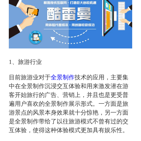
1、旅游行业
目前旅游业对于
全景制作
技术的应用，主要集
中在全景制作沉浸交互体验和用来激发潜在游
客开始旅行的广告、营销上，并且也是更受普
遍用户喜欢的全景制作展示形式。一方面是旅
游景点的风景本身效果就十分惊艳，另一方面
是全景制作带给了以往旅游模式不曾有过的交
互体验，使得这种体验模式更加具有娱乐性。