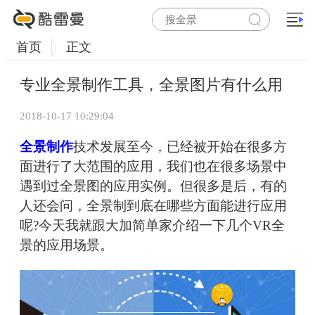
首页
正文
专业全景制作工具，全景图片有什么用
2018-10-17 10:29:04
全景制作
技术发展至今，已经被开始在很多方
面进行了大范围的应用，我们也在很多场景中
遇到过全景图的应用实例。但很多是后，有的
人还会问，全景制到底在哪些方面能进行应用
呢?今天我就跟大加简单家介绍一下几个VR全
景的应用场景。