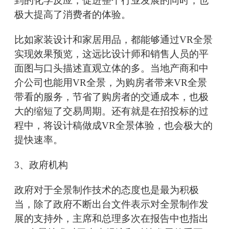
到的化学反应，促进整个行业发展的同时，也
极大提高了消费者的体验。
比如家装设计和家居用品，都能够通过VR全景
实现效果预览，这远比设计师和销售人员的平
面图与口头描述直观立体的多。当地产商和中
介公司也能用VR全景，为购房者带来VR全景
带看的服务，节省了购房者的交通成本，也极
大的缩短了交易周期。还有就是在招投标的过
程中，将设计稿做成VR全景体验，也会极大的
提快速率。
3、政府机构
政府对于全景制作技术的态度也是最为积极
当，除了政府不断出台文件表示对全景制作发
展的支持外，主席和总理多次在报告中也指出