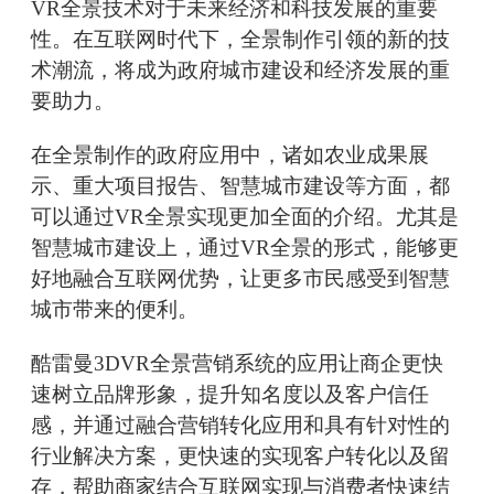
VR全景技术对于未来经济和科技发展的重要
性。在互联网时代下，全景制作引领的新的技
术潮流，将成为政府城市建设和经济发展的重
要助力。
在全景制作的政府应用中，诸如农业成果展
示、重大项目报告、智慧城市建设等方面，都
可以通过VR全景实现更加全面的介绍。尤其是
智慧城市建设上，通过VR全景的形式，能够更
好地融合互联网优势，让更多市民感受到智慧
城市带来的便利。
酷雷曼3DVR全景营销系统的应用让商企更快
速树立品牌形象，提升知名度以及客户信任
感，并通过融合营销转化应用和具有针对性的
行业解决方案，更快速的实现客户转化以及留
存，帮助商家结合互联网实现与消费者快速结