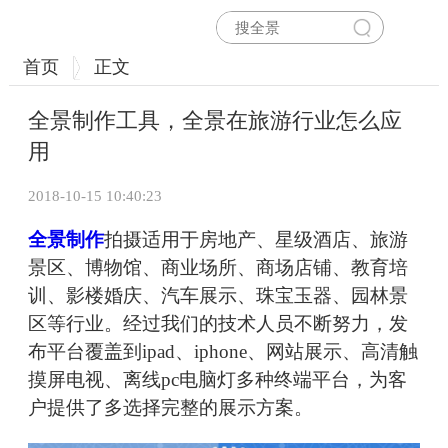
首页
正文
全景制作工具，全景在旅游行业怎么应
用
2018-10-15 10:40:23
全景制作
拍摄适用于房地产、星级酒店、旅游
景区、博物馆、商业场所、商场店铺、教育培
训、影楼婚庆、汽车展示、珠宝玉器、园林景
区等行业。经过我们的技术人员不断努力，发
布平台覆盖到ipad、iphone、网站展示、高清触
摸屏电视、离线pc电脑灯多种终端平台，为客
户提供了多选择完整的展示方案。