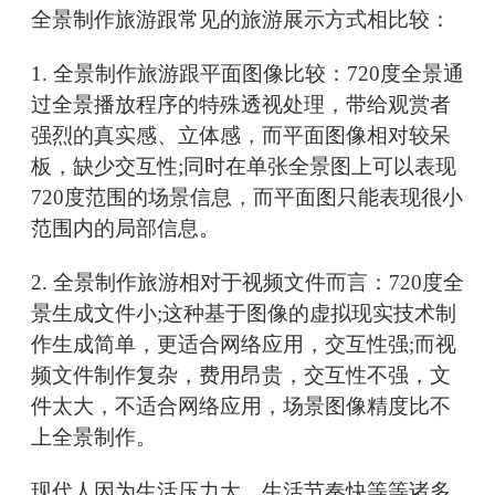
全景制作旅游跟常见的旅游展示方式相比较：
1. 全景制作旅游跟平面图像比较：720度全景通
过全景播放程序的特殊透视处理，带给观赏者
强烈的真实感、立体感，而平面图像相对较呆
板，缺少交互性;同时在单张全景图上可以表现
720度范围的场景信息，而平面图只能表现很小
范围内的局部信息。
2. 全景制作旅游相对于视频文件而言：720度全
景生成文件小;这种基于图像的虚拟现实技术制
作生成简单，更适合网络应用，交互性强;而视
频文件制作复杂，费用昂贵，交互性不强，文
件太大，不适合网络应用，场景图像精度比不
上全景制作。
现代人因为生活压力大，生活节奏快等等诸多