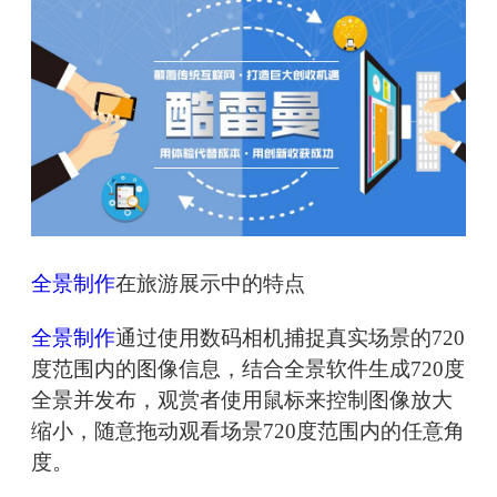
全景制作
在旅游展示中的特点
全景制作
通过使用数码相机捕捉真实场景的720
度范围内的图像信息，结合全景软件生成720度
全景并发布，观赏者使用鼠标来控制图像放大
缩小，随意拖动观看场景720度范围内的任意角
度。