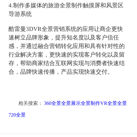
4.制作多媒体的旅游全景制作触摸屏和风景区
导游系统
酷雷曼3DVR全景营销系统的应用让商企更快
速树立品牌形象，提升知名度以及客户信任
感，并通过融合营销转化应用和具有针对性的
行业解决方案，更快速的实现客户转化以及留
存，帮助商家结合互联网实现与消费者快速结
合，品牌快速传播，产品实现快速交付。
相关搜索：
360全景全景展示全景制作VR全景全景
720全景