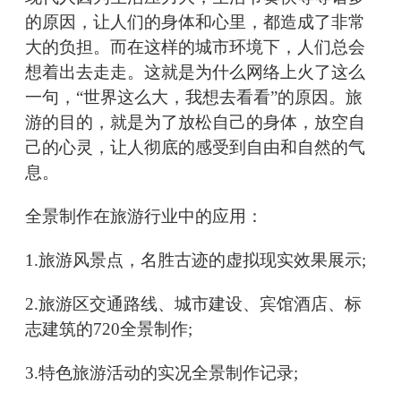
的原因，让人们的身体和心里，都造成了非常
大的负担。而在这样的城市环境下，人们总会
想着出去走走。这就是为什么网络上火了这么
一句，“世界这么大，我想去看看”的原因。旅
游的目的，就是为了放松自己的身体，放空自
己的心灵，让人彻底的感受到自由和自然的气
息。
全景制作在旅游行业中的应用：
1.旅游风景点，名胜古迹的虚拟现实效果展示;
2.旅游区交通路线、城市建设、宾馆酒店、标
志建筑的720全景制作;
3.特色旅游活动的实况全景制作记录;