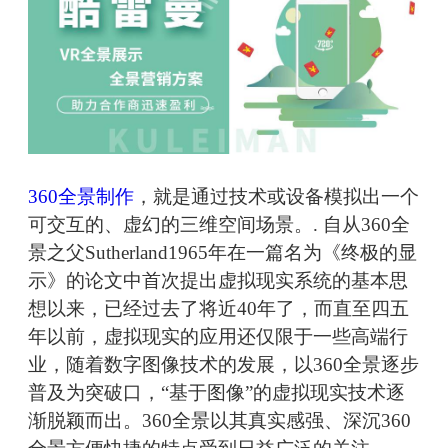
360全景制作
，就是通过技术或设备模拟出一个
可交互的、虚幻的三维空间场景。. 自从360全
景之父Sutherland1965年在一篇名为《终极的显
示》的论文中首次提出虚拟现实系统的基本思
想以来，已经过去了将近40年了，而直至四五
年以前，虚拟现实的应用还仅限于一些高端行
业，随着数字图像技术的发展，以360全景逐步
普及为突破口，“基于图像”的虚拟现实技术逐
渐脱颖而出。360全景以其真实感强、深沉360