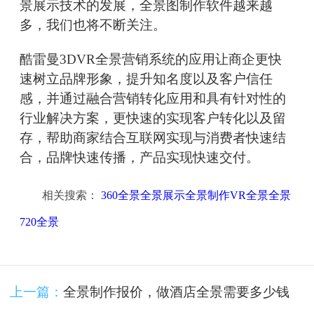
景展示技术的发展，全景图制作软件越来越
多，我们也将不断关注。
酷雷曼3DVR全景营销系统的应用让商企更快
速树立品牌形象，提升知名度以及客户信任
感，并通过融合营销转化应用和具有针对性的
行业解决方案，更快速的实现客户转化以及留
存，帮助商家结合互联网实现与消费者快速结
合，品牌快速传播，产品实现快速交付。
相关搜索：
360全景全景展示全景制作VR全景全景
720全景
上一篇：
全景制作报价，做酒店全景需要多少钱