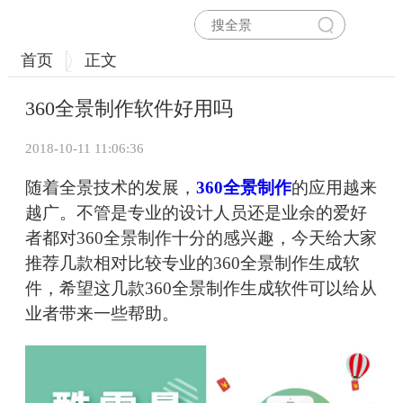
首页
正文
360全景制作软件好用吗
2018-10-11 11:06:36
随着全景技术的发展，
360全景制作
的应用越来
越广。不管是专业的设计人员还是业余的爱好
者都对360全景制作十分的感兴趣，今天给大家
推荐几款相对比较专业的360全景制作生成软
件，希望这几款360全景制作生成软件可以给从
业者带来一些帮助。