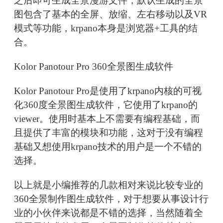
之后即可生成全景漫游文件，默认生成的全景
图包含了基本的全屏、放缩、左右移动以及VR
模式等功能，krpano本身是浏览器+工具的结
合。
Kolor Panotour Pro 360全景图生成软件
Kolor Panotour Pro是使用了krpano内核的可视
化360度全景图生成软件，它使用了krpano的
viewer。使用时基本上不需要有编程基础，而
且提供了丰富的模块和功能，这对于没有编程
基础又想使用krpano技术的用户是一个不错的
选择。
以上就是小编推荐的几款相对来说比较专业的
360全景制作图生成软件，对于想要从事设计行
业的小伙伴来说都是不错的选择，当然随着全