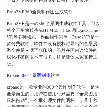
全景方便快捷的特点受到日益广泛的关注。
Pano2VR360全景制作图生成软件
Pano2VR是一款360全景图生成软件工具，可以
将全景图像转换成HTML5、Flash和QuickTime
VR等多种格式，界面操作简单。Pano2VR是一
款付费软件，软件在没有授权时导出的全景漫
游文件是带满了水印的。虽然在国内该软件的
汉化和破解版本有很多，还是建议大家支持正
版。
Krpano
360全景图制作
软件
krpano是一款专业的360全景图制作软件，是为
全景而生的。用户在使用时只需要将全景图用
鼠标拖动到一个批处理文件的图标上，几十秒