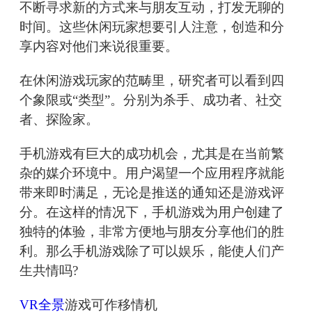
不断寻求新的方式来与朋友互动，打发无聊的
时间。这些休闲玩家想要引人注意，创造和分
享内容对他们来说很重要。
在休闲游戏玩家的范畴里，研究者可以看到四
个象限或“类型”。分别为杀手、成功者、社交
者、探险家。
手机游戏有巨大的成功机会，尤其是在当前繁
杂的媒介环境中。用户渴望一个应用程序就能
带来即时满足，无论是推送的通知还是游戏评
分。在这样的情况下，手机游戏为用户创建了
独特的体验，非常方便地与朋友分享他们的胜
利。那么手机游戏除了可以娱乐，能使人们产
生共情吗?
VR全景
游戏可作移情机