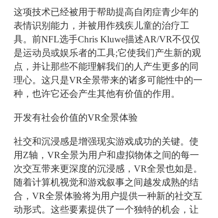
这项技术已经被用于帮助提高自闭症青少年的
表情识别能力，并被用作残疾儿童的治疗工
具。前NFL选手Chris Kluwe描述AR/VR不仅仅
是运动员或娱乐者的工具;它使我们产生新的观
点，并让那些不能理解我们的人产生更多的同
理心。这只是VR全景带来的诸多可能性中的一
种，也许它还会产生其他有价值的作用。
开发有社会价值的VR全景体验
社交和沉浸感是增强现实游戏成功的关键。使
用Z轴，VR全景为用户和虚拟物体之间的每一
次交互带来更深度的沉浸感，VR全景也如是。
随着计算机视觉和游戏叙事之间越发成熟的结
合，VR全景体验将为用户提供一种新的社交互
动形式。这些要素提供了一个独特的机会，让