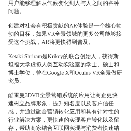
用户能够理解从气候变化到人与人之间的各种
问题。
创建对社会有积极贡献的AR体验是一个雄心勃
勃的目标，如果VR全景领域的更多公司能够接
受这个挑战，AR将更快得到普及。
Ketaki Shriram是Krikey的联合创始人，获得斯
坦福大学虚拟人类互动实验室的学士、硕士和
博士学位，曾在Google X和Oculus VR全景做研
究员。
酷雷曼3DVR全景营销系统的应用让商企更快
速树立品牌形象，提升知名度以及客户信任
感，并通过融合营销转化应用和具有针对性的
行业解决方案，更快速的实现客户转化以及留
存，帮助商家结合互联网实现与消费者快速结