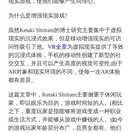
现实游戏，使我们能够产生同理心。
为什么是增强现实游戏?
虽然Ketaki Shriram的博士研究主要集中于虚拟
现实的沉浸式效果，但是移动增强现实的可访
问性吸引了他。
VR全景
为虚拟现实提供了等效
的沉浸式体验，手机的移动性创建了新型的社
交交互，并且可以产生高度的视觉可变性;由于
AR对象和现实环境的不同，使每一次AR体验
都有差异。
这篇文章中，Ketaki Shriram主要侧重于休闲玩
家，即以娱乐为目的，游戏时间短的人。(相比
之下，重度玩家是指能够将游戏变成一种职业
或生活方式，并能够从游戏中赚钱的人。)如今
的游戏玩家年龄层分布广，且男女都有。他们