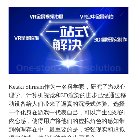
Ketaki Shriram作为一名科学家，研究了游戏心
理学。计算机视觉和3D渲染的进步已经通过移
动设备给人们带来了逼真的沉浸式体验。选择
一个化身在游戏中代表自己，可以产生强烈的
依恋感，使得用户将他们的虚拟角色的感知带
到物理存在中。最重要的是，增强现实和虚拟