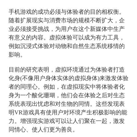
手机游戏的成功必须与体验者的目的相权衡。
随着扩展现实与消费市场的规模不断扩大，企
业必须接受挑战，为用户在这个新媒体中生产
有意义的内容。虚拟体验可以成为有力工具，
例如沉浸式体验对动物和自然生态系统移情的
影响。
目前的研究表明，虚拟环境通过为体验者打造
化身(不像用户身体实体的虚拟身体)来激发体验
者的同理心。例如，在虚拟现实中将体验者化
身为一个酸化珊瑚，他们会在体验之后对生态
系统表现出忧虑和对生物的同情。这些发现表
明VR游戏具有使用户对环境产生积极影响的能
力。增强现实游戏可以让人们聚在一起，激发
同情心、使人们更为善良。