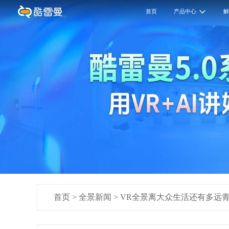
首页
产品中心
首页
>
全景新闻
>
VR全景离大众生活还有多远