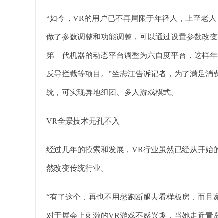
“如今，VR的用户已不再局限于年轻人，上至老
做了参数调整和功能调整，可以通过设置参数改变
第一代机器的动态平台调整为六自度平台，这样年
反导拦截等项目。”竺志江告诉记者，为了满足消
统，可实现异地组团、多人游戏模式。
VR全景技术无孔不入
经过几年的摸索和发展，VR行业虽然已经从开始
然改变传统行业。
“有了这个，再也不用愁跑断腿去看样板房，而且
对于展会上刺激的VR游戏不感兴趣，当她走近青