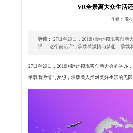
VR全景离大众生活
作者： 发布时
导读：
27日至29日，2018国际虚拟现实创
眼”，这个前沿产业承载着激情与梦想，承载着
27日至29日，2018国际虚拟现实创新大会的举办
承载着激情与梦想，承载着人类对美好生活的无限