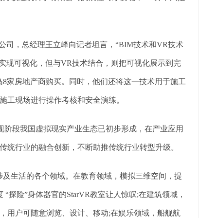
公司，总经理王立峰向记者坦言，“BIM技术和VR技术
以实现可视化，但与VR技术结合，则把可视化展示到完
岛8家房地产商购买。同时，他们还将这一技术用于施工
施工现场进行操作考核和安全演练。
出，现阶段我国虚拟现实产业生态已初步形成，在产业应用
传统行业的融合创新，不断助推传统行业转型升级。
涉及生活的各个领域。在教育领域，模拟三维空间，提
“探险”身体器官的StarVR教室让人惊叹;在建筑领域，
，用户可随意浏览、设计、移动;在娱乐领域，船舰航