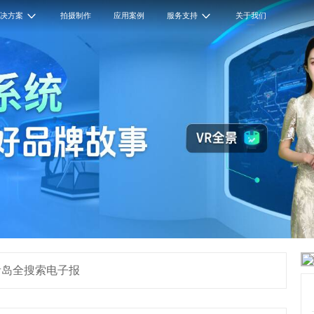
解决方案
拍摄制作
应用案例
服务支持
关于我们
青岛全搜索电子报