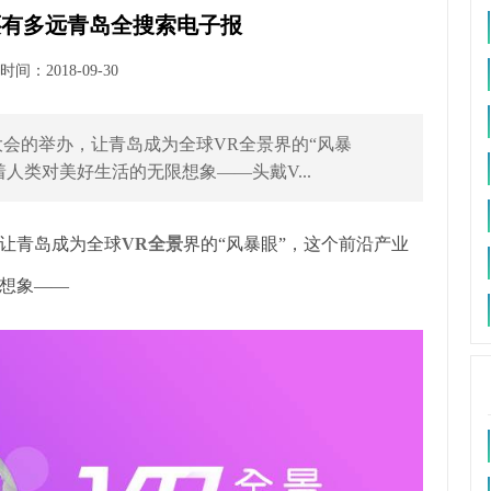
还有多远青岛全搜索电子报
间：2018-09-30
新大会的举办，让青岛成为全球VR全景界的“风暴
人类对美好生活的无限想象——头戴V...
，让青岛成为全球
VR全景
界的“风暴眼”，这个前沿产业
想象——