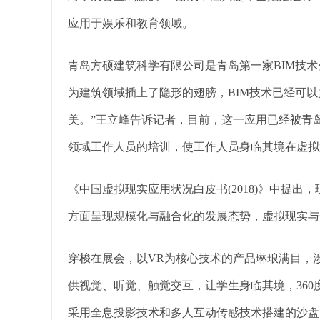
应用于娱乐和教育领域。
青岛方硕建筑科学有限公司是青岛第一家BIM技术
为建筑领域插上了隐形的翅膀，BIM技术已经可
美。”王立峰告诉记者，目前，这一应用已经被青
领域工作人员的培训，使工作人员身临其境在虚拟
《中国虚拟现实应用状况白皮书(2018)》中提
方面呈现规模化与融合化的发展态势，虚拟现实与
穿梭在展会，以VR为核心技术的产品琳琅满目，
供视觉、听觉、触觉交互，让学生身临其境，360度 
采用全息投影技术和多人互动传感技术搭建的沙盘