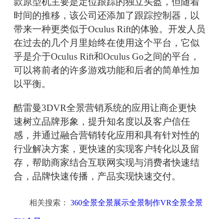
款原型机主要是定位跟踪的独立头盔，但随着
时间的推移，该公司还添加了跟踪控制器，以
带来一种更类似于Oculus Rift的体验。开发人员
在过去的几个月里始终在使用这个平台，它似
乎是介于Oculus Rift和Oculus Go之间的平台，
可以将前者的许多游戏功能和后者的简单性加
以平衡。
酷雷曼3DVR全景营销系统的应用让商企更快
速树立品牌形象，提升知名度以及客户信任
感，并通过融合营销转化应用和具有针对性的
行业解决方案，更快速的实现客户转化以及留
存，帮助商家结合互联网实现与消费者快速结
合，品牌快速传播，产品实现快速交付。
相关搜索：
360全景全景展示全景制作VR全景全景