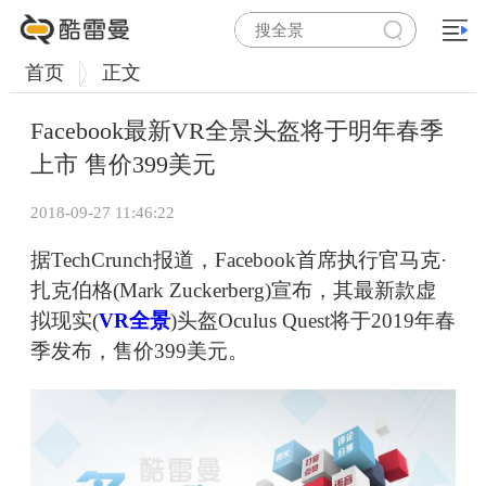
首页
正文
Facebook最新VR全景头盔将于明年春季
上市 售价399美元
2018-09-27 11:46:22
据TechCrunch报道，Facebook首席执行官马克·
扎克伯格(Mark Zuckerberg)宣布，其最新款虚
拟现实(
VR全景
)头盔Oculus Quest将于2019年春
季发布，售价399美元。