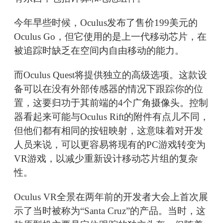
今年早些时候，Oculus发布了售价199美元的
Oculus Go，但它使用的是上一代移动芯片，在
被追踪时缺乏在空间内自由移动的能力。
而Oculus Quest将提供独立的高级选项。这款设
备可以在没有外部传感器的情况下跟踪你的位
置，这要归功于其前端的4个广角摄像头。控制
器看起来可能与Oculus Rift的附件有点儿不同，
但他们都有相同的按钮映射，这意味着对开发
人员来说，可以更容易将现有的PC游戏转变为
VR游戏，以减少重新设计移动芯片组的复杂
性。
Oculus VR全景在两年前的开发者大会上首次展
示了当时被称为“Santa Cruz”的产品。当时，这