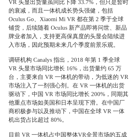
VR 头显出货量虽同比下降 33.7%，但只是暂时
的衰减，而且一体机成长势头强健，包括
Oculus Go、Xiaomi Mi VR 都在第 2 季于全球
铺货，后续随着 Oculus 新产品即将问世、新品
牌业者加入，支持更高保真度的头显会陆续进
入市场，因此预期未来几个季度前景乐观。
调研机构 Canalys 指出，2018 年第 1 季全球
VR 头显市场同比增长 16%，出货量约 65 万
台，主要来自 VR 一体机的带动，为低迷的 VR
市场注入了一剂强心剂。在 VR 一体机的出货
驱动下，中国 VR 市场同比增长 200%，同期其
他重点市场如美国和日本呈现下滑。在中国厂
商积极参与以及推动下，中国在全球 VR 一体
机出货占比超过 80%。
目前 VR 一体机占中国整体VR全景市场的五成