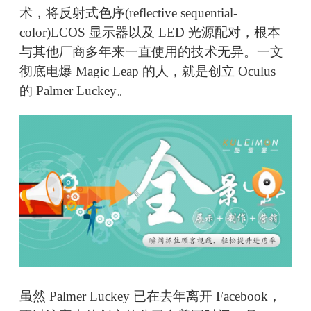
术，将反射式色序(reflective sequential-
color)LCOS 显示器以及 LED 光源配对，根本
与其他厂商多年来一直使用的技术无异。一文
彻底电爆 Magic Leap 的人，就是创立 Oculus
的 Palmer Luckey。
虽然 Palmer Luckey 已在去年离开 Facebook，