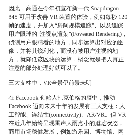
因此，高通在今年初宣布新一代 Snapdragon
845 可用于改善 VR 装置的体验，例如每秒 120
帧的速度，并加入“房间规模追踪”、以及追踪
用户眼球的“注视点渲染”(Foveated Rendering)，
侦测用户眼睛看的地方，同步运算出对应的图
像，并将其锐利化，而没有被用户注视的地
方，就降低该区块的运算，概念就是把人真正
注意的部分处理好就可以了。
三大支柱中，VR全景仍前景未明
在 Facebook 创始人扎克伯格的脑中，推动
Facebook 迈向未来十年的发展有三大支柱：人
工智能、连结性(connectivity)、AR/VR。但 VR
在近几年始终呈现雷声大雨点小的尴尬状态，
商用市场稳健发展，例如游乐园、博物馆、网