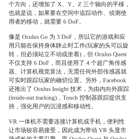
个方向，还增加了 X、Y、Z 三个轴向的平移，
也就是说，如果要在空间中追踪动作、侦测使
用者的移动，就需要 6 DoF。
像是 Oculus Go 为 3 DoF，所以它的游戏和应
用只能在保持身体静止时工作(玩家的头可以旋
转，但必须站立不动或坐着)，但 Oculus Quest
不仅支持 6 DoF，而且使用了 4 个超广角传感
器、计算机视觉算法，无需任何外部传感器就
可实时跟踪玩家的确切位置。另外，Facebook
还推出了 Oculus Insight 技术，为由内向外跟踪
(inside-out tracking)，Touch 控制器跟踪提供支
持，强化用户的沉浸感和移动性。
VR 一体机不需要连接计算机或手机，便利性
让市场较容易接受，因此成为带动 VR 头显市
场成长的主要引擎，而 Oculus Quest 与 Oculus