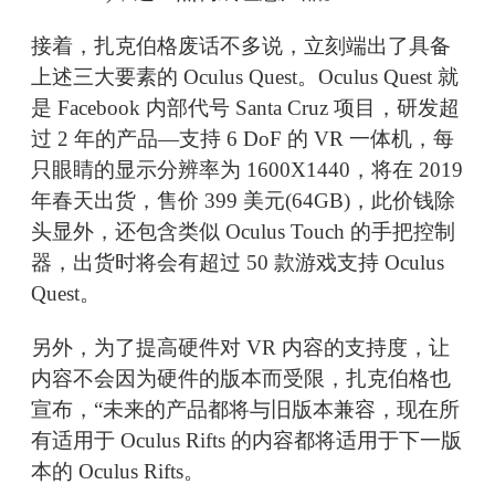
接着，扎克伯格废话不多说，立刻端出了具备
上述三大要素的 Oculus Quest。Oculus Quest 就
是 Facebook 内部代号 Santa Cruz 项目，研发超
过 2 年的产品—支持 6 DoF 的 VR 一体机，每
只眼睛的显示分辨率为 1600X1440，将在 2019
年春天出货，售价 399 美元(64GB)，此价钱除
头显外，还包含类似 Oculus Touch 的手把控制
器，出货时将会有超过 50 款游戏支持 Oculus
Quest。
另外，为了提高硬件对 VR 内容的支持度，让
内容不会因为硬件的版本而受限，扎克伯格也
宣布，“未来的产品都将与旧版本兼容，现在所
有适用于 Oculus Rifts 的内容都将适用于下一版
本的 Oculus Rifts。