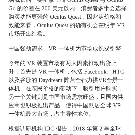
Go 的价差在 200 美元以内，消费者多半会选择
购买功能更强的 Oculus Quest，因此从价格和
效能来看，Oculus Quest 的确有机会在明年 VR
市场开出红盘。
中国强劲需求、VR 一体机为市场成长双引擎
今年的 VR 装置市场有两大因素推动出货上
升，首先是 VR 一体机，包括 Facebook、HTC
以及谷歌的 Daydream 阵营全都力拱VR全景一
体机，在亲民价格的带动下，吸引用户购买，
另一个关键则是中国市场需求旺盛，且国内供
应商也积极推出产品，使得中国跃居全球 VR
一体机最大市场，占主导性地位。
根据调研机构 IDC 报告，2018 年第 2 季全球