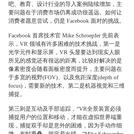
吧、教育、设计行业的导入案例陆续增加，主
要问题在于消费市场仍离成功很遥远。如何让
消费者愿意尝试，仍是 Facebook 面对的挑战。
Facebook 首席技术官 Mike Schroepfer 先前表
示，VR 领域有许多困难的技术挑战，第一是
光学元件和显示屏，VR 头显要达到现实人眼
所见的感觉还有很远的距离，比较好解决的是
像素密度会随着面板密度而提升，主要问题在
于多宽的视野(FOV)、以及焦距深度(depth of
focus)，需要新的技术。第二是机器视觉和三维
捕捉。
第三则是互动及手部追踪，“VR全景装置必须
捕捉用户的位置和移动，才能在虚拟世界端重
现，捕捉双手却是意外的困难，因为手动作细
微、有时重叠，很容易出错，”Mike Schroepfer