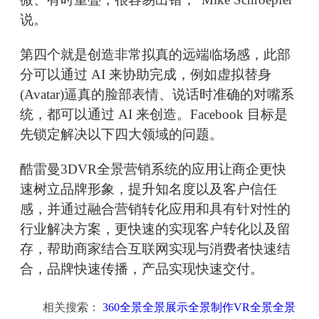
说。
第四个就是创造非常拟真的远端临场感，此部
分可以通过 AI 来协助完成，例如虚拟替身
(Avatar)逼真的脸部表情、说话时准确的对嘴系
统，都可以通过 AI 来创造。Facebook 目标是
先锁定解决以下四大领域的问题。
酷雷曼3DVR全景营销系统的应用让商企更快
速树立品牌形象，提升知名度以及客户信任
感，并通过融合营销转化应用和具有针对性的
行业解决方案，更快速的实现客户转化以及留
存，帮助商家结合互联网实现与消费者快速结
合，品牌快速传播，产品实现快速交付。
相关搜索：
360全景全景展示全景制作VR全景全景