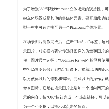
为了增强360°环绕Pixaround立体场景的观赏性，可以
nd立体场景或是其他的多媒体元素。要开启此功能，点击Ho
型一栏中可选连接至另一个Pixaround立体场景。
在场景图片制作完成后，点击“HotSpot”标签
景图片，对话框内要求你选择图像的质量和图片的尺寸
项，图片尺寸选择：“Optimize for web”(
中将场景图片保存到指定目录下。接着出现的提示
以方便你以后的修改和编辑。完成以上的操作后就
命令图标，它是在场景图片上增加一个指向网页的
示的内容，按“OK”按钮完成一个热点链接，可
为一个小图框，以提示你点击的位置。