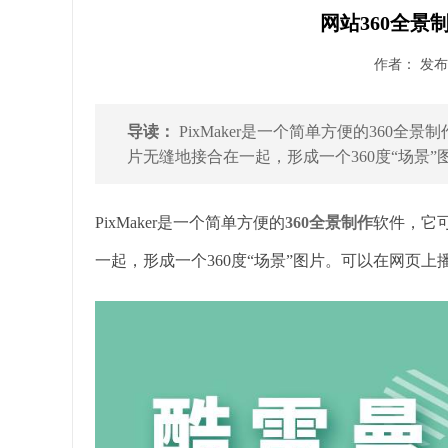
网站360全景制作
作者： 发布时
导读：
PixMaker是一个简单方便的360
片无缝地接合在一起，形成一个360度“场景”
PixMaker是一个简单方便的
360全景
制作
软件，它
一起，形成一个360度“场景”图片。可以在网页