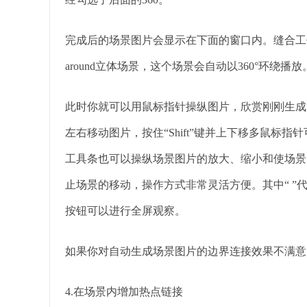
完成后的场景图片会显示在下面的窗口内。缝合工作
around立体场景，这个场景会自动以360°环
此时你就可以用鼠标指针操纵图片，欣赏刚刚生成的
左右移动图片，按住“Shift”键并上下移多鼠标
工具条也可以操纵场景图片的放大、缩小和使场景
止场景的移动，操作方式非常灵活方便。其中“ ”
按钮可以进行全屏观察。
如果你对自动生成场景图片的边界连接效果不满意
4.在场景内增加热点链接