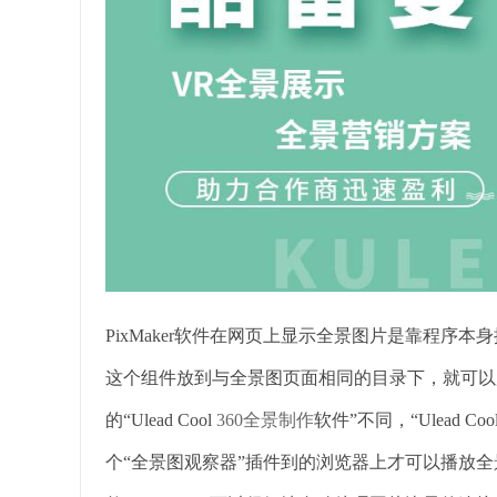
PixMaker软件在网页上显示全景图片是靠程序本身提
这个组件放到与全景图页面相同的目录下，就可以
的“Ulead Cool
360全景制作
软件”不同，“Ulead 
个“全景图观察器”插件到的浏览器上才可以播放全景