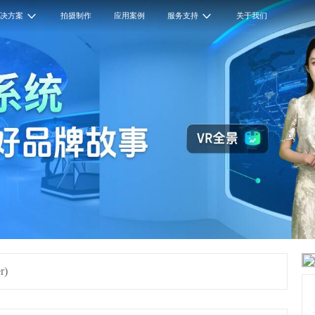
解决方案
拍摄制作
应用案例
服务支持
关于我们
r)