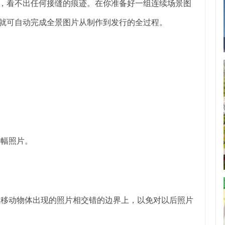
连接，看不出任何接缝的痕迹。在你准备好一组连续场景图
骤，就可自动完成全景图片从制作到发行的全过程。
。
一幅照片。
要让移动物体出现的照片相交错的边界上，以免对以后照片