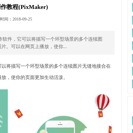
教程(PixMaker)
间：2018-09-25
全景制作软件，它可以将描写一个环型场景的多个连续图
图片。可以在网页上播放，使你...
可以将描写一个环型场景的多个连续图片无缝地接合在
上播放，使你的页面更加生动活泼。