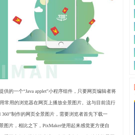
供的一个“Java applet”小程序组件，只要网页编辑者将
用常用的浏览器在网页上播放全景图片。这与目前流行
Cool 360”制作的网页全景图片，需要浏览者首先下载一
图片，相比之下，PixMaker使用起来感觉更方便自