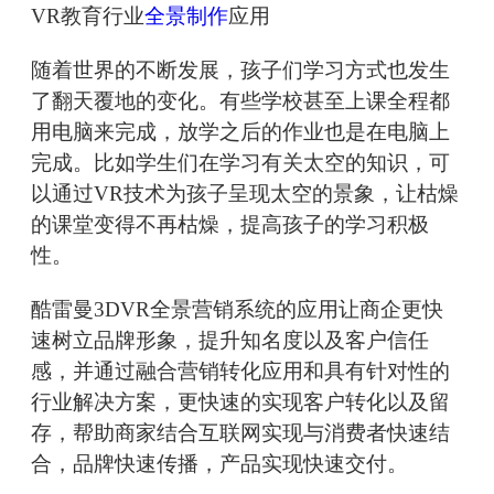
VR教育行业
全景制作
应用
随着世界的不断发展，孩子们学习方式也发生
了翻天覆地的变化。有些学校甚至上课全程都
用电脑来完成，放学之后的作业也是在电脑上
完成。比如学生们在学习有关太空的知识，可
以通过VR技术为孩子呈现太空的景象，让枯燥
的课堂变得不再枯燥，提高孩子的学习积极
性。
酷雷曼3DVR全景营销系统的应用让商企更快
速树立品牌形象，提升知名度以及客户信任
感，并通过融合营销转化应用和具有针对性的
行业解决方案，更快速的实现客户转化以及留
存，帮助商家结合互联网实现与消费者快速结
合，品牌快速传播，产品实现快速交付。