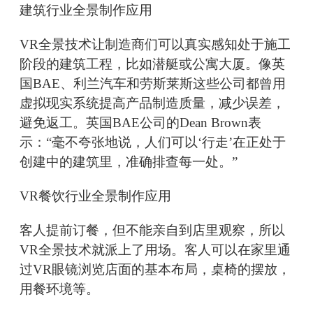
建筑行业全景制作应用
VR全景技术让制造商们可以真实感知处于施工
阶段的建筑工程，比如潜艇或公寓大厦。像英
国BAE、利兰汽车和劳斯莱斯这些公司都曾用
虚拟现实系统提高产品制造质量，减少误差，
避免返工。英国BAE公司的Dean Brown表
示：“毫不夸张地说，人们可以‘行走’在正处于
创建中的建筑里，准确排查每一处。”
VR餐饮行业全景制作应用
客人提前订餐，但不能亲自到店里观察，所以
VR全景技术就派上了用场。客人可以在家里通
过VR眼镜浏览店面的基本布局，桌椅的摆放，
用餐环境等。