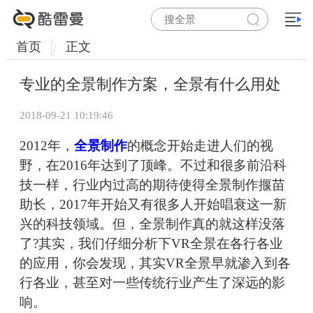
首页
正文
专业的全景制作方案，全景有什么用处
2018-09-21 10:19:46
2012年，
全景制作
的概念开始走进人们的视
野，在2016年达到了顶峰。不过和很多前沿科
技一样，行业内过高的期待使得全景制作揠苗
助长，2017年开始又有很多人开始唱衰这一新
兴的科技领域。但，全景制作真的就这样没落
了?其实，我们仔细分析下VR全景在各行各业
的应用，你会发现，其实VR全景早就渗入到各
行各业，甚至对一些传统行业产生了深远的影
响。