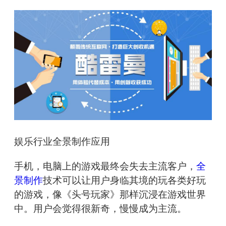
娱乐行业全景制作应用
手机，电脑上的游戏最终会失去主流客户，
全
景制作
技术可以让用户身临其境的玩各类好玩
的游戏，像《头号玩家》那样沉浸在游戏世界
中。用户会觉得很新奇，慢慢成为主流。