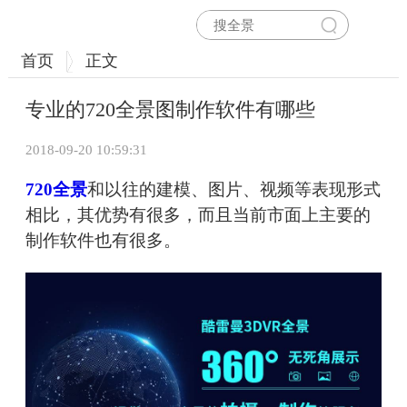
首页
正文
专业的720全景图制作软件有哪些
2018-09-20 10:59:31
720全景
和以往的建模、图片、视频等表现形式
相比，其优势有很多，而且当前市面上主要的
制作软件也有很多。