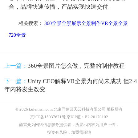
合，品牌快速传播，产品实现快速交付。
相关搜索：
360全景全景展示全景制作VR全景全景
720全景
上一篇：
360全景图片怎么做，完整的制作教程
下一篇：
Unity CEO解释VR全景为何尚未成功 但2-4
年内将发生改变
© 2026 kuleiman.com 北京同创蓝天云科技有限公司 版权所有
京ICP备15037671号 京ICP证：B2-20170102
酷雷曼为网络信息服务提供者，所展示内容为用户上传，
投资有风险，加盟需谨慎