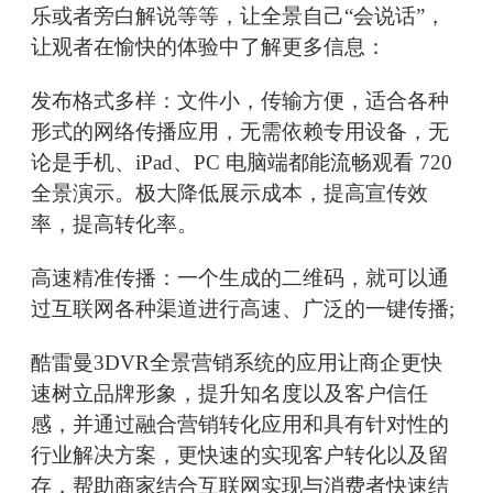
乐或者旁白解说等等，让全景自己“会说话”，
让观者在愉快的体验中了解更多信息：
发布格式多样：文件小，传输方便，适合各种
形式的网络传播应用，无需依赖专用设备，无
论是手机、iPad、PC 电脑端都能流畅观看 720
全景演示。极大降低展示成本，提高宣传效
率，提高转化率。
高速精准传播：一个生成的二维码，就可以通
过互联网各种渠道进行高速、广泛的一键传播;
酷雷曼3DVR全景营销系统的应用让商企更快
速树立品牌形象，提升知名度以及客户信任
感，并通过融合营销转化应用和具有针对性的
行业解决方案，更快速的实现客户转化以及留
存，帮助商家结合互联网实现与消费者快速结