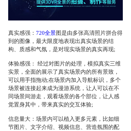
真实感强：
720全景
图是由多张高清照片拼合得
到的图像，最大限度地表现出真实场景的结
构、质感和气氛，是对现实场景的真实再现;
体验感强： 经过对图片的处理，模拟真实三维
实景，全面的展示了真实场景内的所有景致，
可以用手指拖动;在场景内加入导航标识，多个
场景被连接起来成为漫游系统，让人可以在不
同场景间游走，观看场景的各个部位，让人感
觉置身其中，带来真实的交互体验;
信息量大：场景内可以植入更多元素，比如细
节图片、文字介绍、视频信息、营造氛围的配