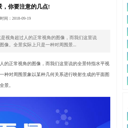
景，你要注意的几点!
间：2018-09-19
景就是视角超过人的正常视角的图像，而我们这里说
的图像。全景实际上只是一种对周围景...
人的正常视角的图像，而我们这里说的全景特指水平视
只是一种对周围景象以某种几何关系进行映射生成的平面图
全景。