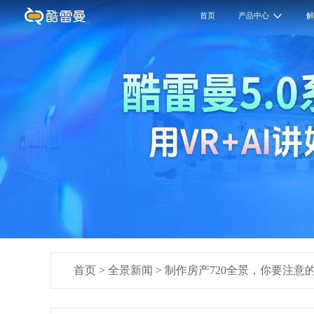
首页
产品中心
首页
>
全景新闻
>
制作房产720全景，你要注意的