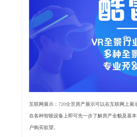
互联网展示：
720全景
房产展示可以在互联网上展
在各种智能设备上即可先一步了解房产全貌及基本
户购买欲望。