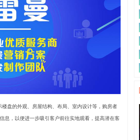
示楼盘的外观、房屋结构、布局、室内设计等，购房者
信息，以便进一步吸引客户前往实地观看，提高潜在客