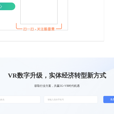
心
VR数字升级，实体经济转型新方式
获取行业方案，共赢5G+VR时代机遇
免