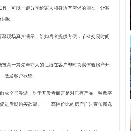
工具，可以一键分享给家人和身边有需求的朋友，让客
传播;
大屏幕现场真实演示，给购房者提供方便，节省交易时间
更能技高一筹先声夺人的让潜在客户即时真实体验房产开
，激发客户欲望;
做成全景漫游，对于开发者而言是对已有产品一种数字
促进后期购买欲望。——高性价比的房产广告宣传新选