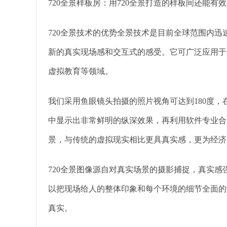
720全景样板房：用720全景打造的样板间还能
720全景技术的优势全景技术是目前全球范围内
新的真实现场感和交互式的感受。它可广泛应用于
虚拟教育等领域。
我们采用鱼眼镜头拍摄的照片视角可达到180度，
中显示出非常鲜明的纵深效果，再利用软件专业合
景，与传统的虚拟现实相比更具真实感，更为经济
720全景图像源自对真实场景的摄影捕捉，真实
以把现场给人的整体印象和每个环境的细节全面的
真实。