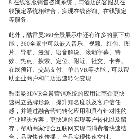
8.在线客服销售咨询系统，与酒店的客服及在
线预定系统相结合，实现在线咨询、在线预定
等服务。
此外，酷雷曼360全景展示中还有许多的赢下功
能，360全景中可以嵌入音乐、视频、红包、图
片、导航、漫游、语音解说、滚动字幕、特
效、热点、搜索、定位、附近、社交、卡券、
在线预订、交易支付、单品VR等功能，可以帮
助企业商户和门店迅速转化变现。
酷雷曼3DVR全景营销系统的应用让商企更快
速树立品牌形象，提升知名度以及客户信任
感，并通过融合营销转化应用和具有针对性的
行业解决方案，更快速的实现客户转化以及留
存，帮助商家结合互联网实现与消费者快速结
合，品牌快速传播，产品实现快速交付。