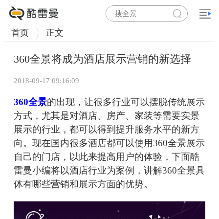
首页
正文
360全景将成为酒店展示营销的新选择
2018-09-17 09:16:09
360全景
的出现，让很多行业可以摆脱传统展示
方式，尤其是对酒店、房产、家装等需要实景
展示的行业，都可以得到提升服务水平的新方
向。现在国内很多酒店都可以使用360全景展示
自己的门店，以此来提高用户的体验，下面酷
雷曼小编将以酒店行业为案例，讲解360全景具
体有哪些营销和展示方面的优势。