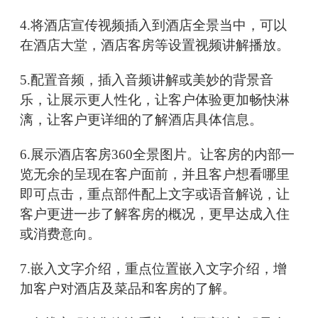
4.将酒店宣传视频插入到酒店全景当中，可以
在酒店大堂，酒店客房等设置视频讲解播放。
5.配置音频，插入音频讲解或美妙的背景音
乐，让展示更人性化，让客户体验更加畅快淋
漓，让客户更详细的了解酒店具体信息。
6.展示酒店客房360全景图片。让客房的内部一
览无余的呈现在客户面前，并且客户想看哪里
即可点击，重点部件配上文字或语音解说，让
客户更进一步了解客房的概况，更早达成入住
或消费意向。
7.嵌入文字介绍，重点位置嵌入文字介绍，增
加客户对酒店及菜品和客房的了解。