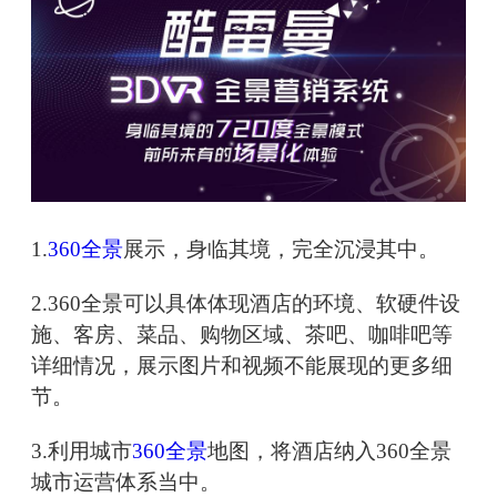
1.
360全景
展示，身临其境，完全沉浸其中。
2.360全景可以具体体现酒店的环境、软硬件设
施、客房、菜品、购物区域、茶吧、咖啡吧等
详细情况，展示图片和视频不能展现的更多细
节。
3.利用城市
360全景
地图，将酒店纳入360全景
城市运营体系当中。