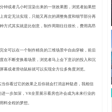
分钟或者几小时渲染出来的一张效果图，浏览者如果想
上肯定无法实现，只能又再次的调整角度和细节部分再
种方式其实就是比创意，制作周期往往很长，费用高昂
完全可以在一个制作精良的三维场景中自由穿梭，前后
速度在不断变换着场景，浏览者马上会下意识的投入和沉
屏幕或者滑动鼠标就可以实现全方位多角度浏览。
实当你看过它的效果之后你就会打消这种疑虑，我相信
的进一步加深，VR全景展示看房也许会成为未来行业的
用料全程的梦想。