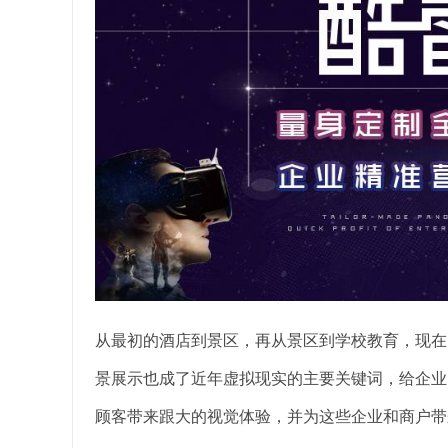
从最初的酒店到景区，再从景区到学校教育，现在
景展示也成了近年虚拟现实的主要关键词，给企业
顾客带来跟大的视觉体验，并为这些企业和商户带