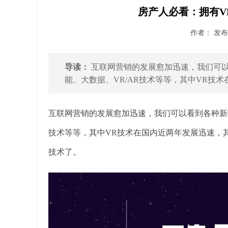
房产人必看：拥有V
作者： 发布时
导读：
互联网营销的发展愈加迅速，我们可
能、大数据、VR/AR技术等等，其中VR技术
互联网营销的发展愈加迅速，我们可以看到各种新
技术等等，其中VR技术在国内近两年发展迅速，
技术了。