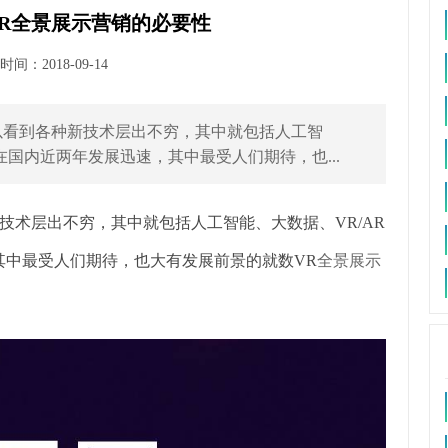
R全景展示营销的必要性
间：2018-09-14
以看到各种新技术层出不穷，其中就包括人工智
在国内近两年发展迅速，其中最受人们期待，也...
技术层出不穷，其中就包括人工智能、大数据、VR/AR
其中最受人们期待，也大有发展前景的就数VR
全景展示