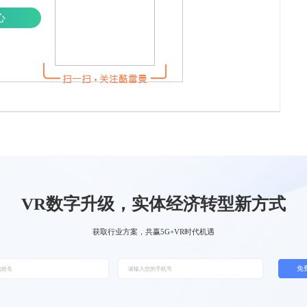
心
VR数字升级，实体经济转型新方式
获取行业方案，共赢5G+VR时代机遇
免