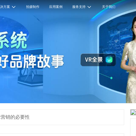
解决方案
拍摄制作
应用案例
服务支持
关于我们
示营销的必要性