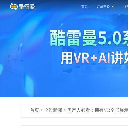
首页
产品中心
首页
>
全景新闻
>
房产人必看：拥有VR全景展