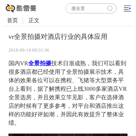
首页
正文
vr全景拍摄对酒店行业的具体应用
2018-09-14 09:31:36
国内VR
全景拍摄
技术日渐成熟，我们可以看到
很多酒店都已经使用了全景拍摄展示技术，具
体的效果各位可以在携程、飞猪等大型票务平
台上看到，据了解携程已上线3000多家酒店VR
全景选房，并且效果立竿见影，客户在选择酒
店的时候有了更多参考，对平台和酒店推出这
样的功能好评如潮，并因此有效提升了整体业
绩。