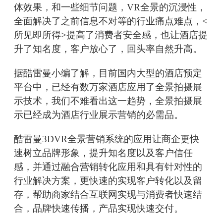
体效果，和一些细节问题，VR全景的沉浸性，
全面解决了之前信息不对等的行业痛点难点，<
所见即所得>提高了消费者安全感，也让酒店提
升了知名度，客户放心了，回头率自然升高。
据酷雷曼小编了解，目前国内大型的酒店预定
平台中，已经有数万家酒店应用了全景拍摄展
示技术，我们不难看出这一趋势，全景拍摄展
示已经成为酒店行业展示营销的必需品。
酷雷曼3DVR全景营销系统的应用让商企更快
速树立品牌形象，提升知名度以及客户信任
感，并通过融合营销转化应用和具有针对性的
行业解决方案，更快速的实现客户转化以及留
存，帮助商家结合互联网实现与消费者快速结
合，品牌快速传播，产品实现快速交付。