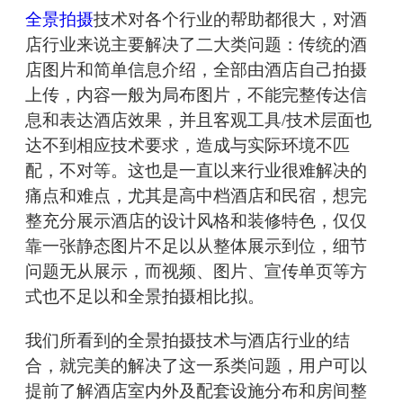
全景拍摄
技术对各个行业的帮助都很大，对酒
店行业来说主要解决了二大类问题：传统的酒
店图片和简单信息介绍，全部由酒店自己拍摄
上传，内容一般为局布图片，不能完整传达信
息和表达酒店效果，并且客观工具/技术层面也
达不到相应技术要求，造成与实际环境不匹
配，不对等。这也是一直以来行业很难解决的
痛点和难点，尤其是高中档酒店和民宿，想完
整充分展示酒店的设计风格和装修特色，仅仅
靠一张静态图片不足以从整体展示到位，细节
问题无从展示，而视频、图片、宣传单页等方
式也不足以和全景拍摄相比拟。
我们所看到的全景拍摄技术与酒店行业的结
合，就完美的解决了这一系类问题，用户可以
提前了解酒店室内外及配套设施分布和房间整