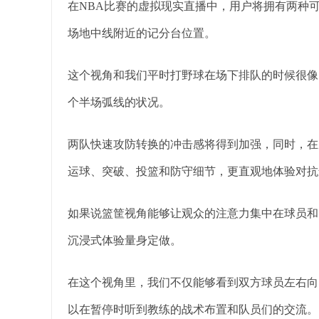
在NBA比赛的虚拟现实直播中，用户将拥有两种
场地中线附近的记分台位置。
这个视角和我们平时打野球在场下排队的时候很像
个半场弧线的状况。
两队快速攻防转换的冲击感将得到加强，同时，在
运球、突破、投篮和防守细节，更直观地体验对抗
如果说篮筐视角能够让观众的注意力集中在球员和
沉浸式体验量身定做。
在这个视角里，我们不仅能够看到双方球员左右向
以在暂停时听到教练的战术布置和队员们的交流。