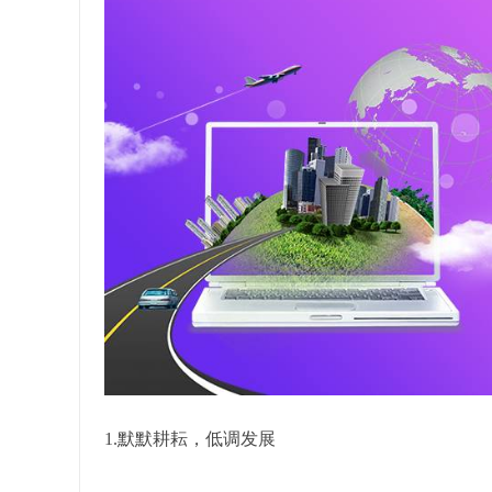
1.默默耕耘，低调发展