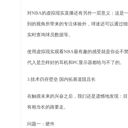
对NBA的虚拟现实直播还有另外一层意义：这是
到的视角所带来的专注体验外，球迷还可以通过细
实时查询球员数据等。
使用虚拟现实观看NBA最有趣的感受就是你会不
代入是怎样好的耳机和PC显示器都给与不了的。
3.技术仍存壁垒 国内拓展道阻且长
在触摸未来的兴奋之后，我们还是遗憾地发现：目
有相当长的路要走。
问题一：硬件