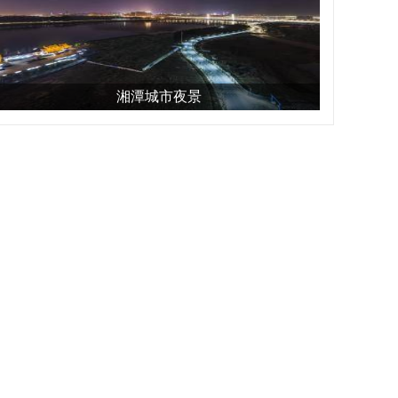
湘潭城市夜景