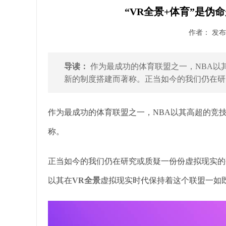
“VR全景+体育”是伪命
作者： 发布时
导读：
作为最成功的体育联盟之一，NBA以
新的制度搭建而著称。正当如今的我们仍在研究
作为最成功的体育联盟之一，NBA以其高超的竞
称。
正当如今的我们仍在研究或质疑一份份虚拟现实的
以其在
VR全景
虚拟现实时代保持着这个联盟一如