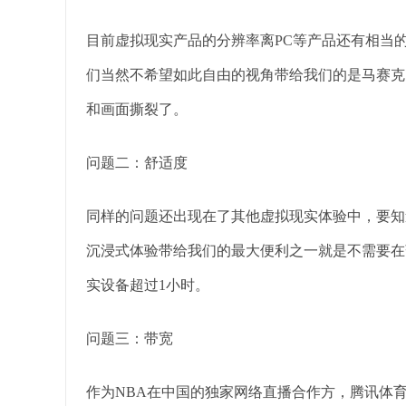
目前虚拟现实产品的分辨率离PC等产品还有相当
们当然不希望如此自由的视角带给我们的是马赛克
和画面撕裂了。
问题二：舒适度
同样的问题还出现在了其他虚拟现实体验中，要知
沉浸式体验带给我们的最大便利之一就是不需要在
实设备超过1小时。
问题三：带宽
作为NBA在中国的独家网络直播合作方，腾讯体