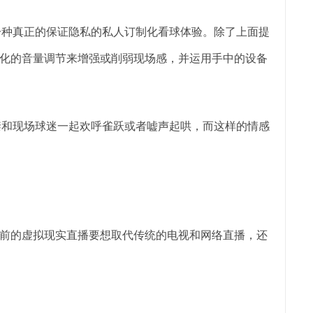
一种真正的保证隐私的私人订制化看球体验。除了上面提
化的音量调节来增强或削弱现场感，并运用手中的设备
禁和现场球迷一起欢呼雀跃或者嘘声起哄，而这样的情感
前的虚拟现实直播要想取代传统的电视和网络直播，还