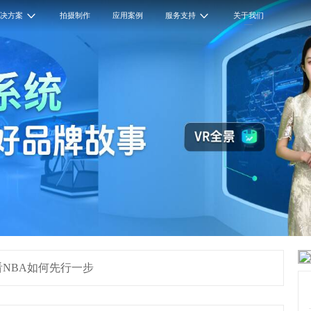
解决方案
拍摄制作
应用案例
服务支持
关于我们
看看NBA如何先行一步