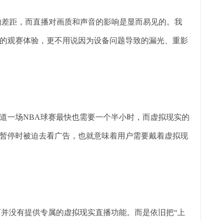
的差距，而直播对画质和声音的影响是显而易见的。我
的观赛体验，更不用说因为设备问题导致的漏光、重影
道一场NBA球赛最快也需要一个半小时，而虚拟现实的
暂停时被迫去看广告，也就意味着用户需要戴着虚拟现
育并没有提供专属的虚拟现实直播功能。而是依旧把“上