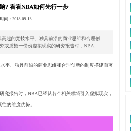
题? 看看NBA如何先行一步
间：2018-09-13
其高超的竞技水平、独具前沿的商业思维和合理创
或质疑一份份虚拟现实的研究报告时，NBA...
技水平、独具前沿的商业思维和合理创新的制度搭建而著
研究报告时，NBA已经从各个相关领域引入虚拟现实，
既往的维度优势。