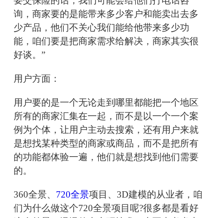
要交保险的话，我们可能会给他们打电话咨
询，商家要的是能带来多少客户和能卖出去多
少产品，他们不关心我们能给他带来多少功
能，咱们要是把商家需求给解决，商家其实很
好谈。”
用户方面：
用户要的是一个无论走到哪里都能把一个地区
所有的商家汇集在一起，而不是以一个一个案
例为个体，让用户主动去搜索，还有用户来就
是想找某种类型的商家或商品，而不是把所有
的功能都体验一遍，他们就是想找到他们需要
的。
360全景、
720全景
项目、3D建模的从业者，咱
们为什么做这个720全景项目呢?很多都是看好