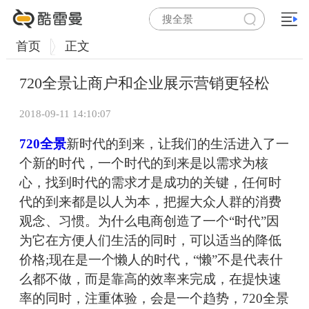
首页
正文
720全景让商户和企业展示营销更轻松
2018-09-11 14:10:07
720全景
新时代的到来，让我们的生活进入了一
个新的时代，一个时代的到来是以需求为核
心，找到时代的需求才是成功的关键，任何时
代的到来都是以人为本，把握大众人群的消费
观念、习惯。为什么电商创造了一个“时代”因
为它在方便人们生活的同时，可以适当的降低
价格;现在是一个懒人的时代，“懒”不是代表什
么都不做，而是靠高的效率来完成，在提快速
率的同时，注重体验，会是一个趋势，720全景