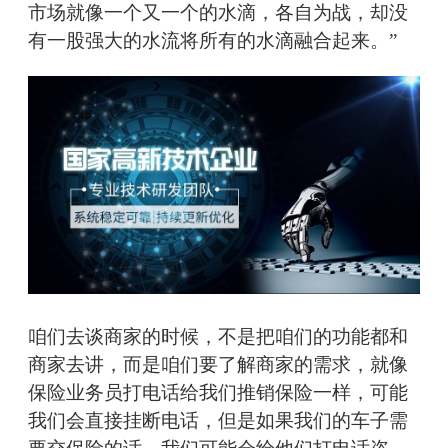
市场就像一个又一个的水滴，各自为战，却没
有一股强大的水流将所有的水滴融合起来。”
咱们去谈商家的时候，不是把咱们的功能都和
商家去讲，而是咱们要了解商家的需求，就像
保险业务员打电话给我们推销保险一样，可能
我们会直接挂断电话，但是如果我们的车子需