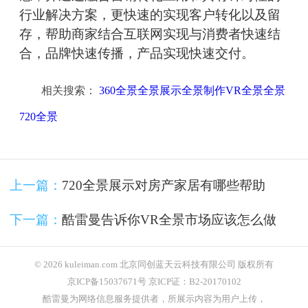
行业解决方案，更快速的实现客户转化以及留
存，帮助商家结合互联网实现与消费者快速结
合，品牌快速传播，产品实现快速交付。
相关搜索：
360全景全景展示全景制作VR全景全景
720全景
上一篇：
720全景展示对房产家居有哪些帮助
下一篇：
酷雷曼告诉你VR全景市场应该怎么做
© 2026 kuleiman.com 北京同创蓝天云科技有限公司 版权所有
京ICP备15037671号 京ICP证：B2-20170102
酷雷曼为网络信息服务提供者，所展示内容为用户上传，