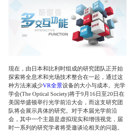
现在，由日本和比利时组成的研究团队正开始
探索将全息术和光场技术整合在一起，通过这
种方法来减少
VR全景
设备的大小与成本。光学
学会(The Optical Society)将于9月16日至20日在
美国华盛顿举行光学前沿大会，而这支研究团
队将会展示具体的研究。对于本届光学前沿
会，其中一个主题是虚拟现实和增强视觉，届
时一系列的研究学者将受邀谈论相关的问题。