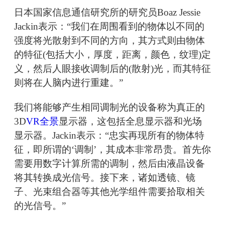
日本国家信息通信研究所的研究员Boaz Jessie
Jackin表示：“我们在周围看到的物体以不同的
强度将光散射到不同的方向，其方式则由物体
的特征(包括大小，厚度，距离，颜色，纹理)定
义，然后人眼接收调制后的(散射)光，而其特征
则将在人脑内进行重建。”
我们将能够产生相同调制光的设备称为真正的
3D
VR全景
显示器，这包括全息显示器和光场
显示器。Jackin表示：“忠实再现所有的物体特
征，即所谓的‘调制’，其成本非常昂贵。首先你
需要用数字计算所需的调制，然后由液晶设备
将其转换成光信号。接下来，诸如透镜、镜
子、光束组合器等其他光学组件需要拾取相关
的光信号。”