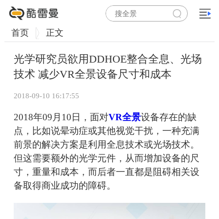
首页
正文
光学研究员欲用DDHOE整合全息、光场
技术 减少VR全景设备尺寸和成本
2018-09-10 16:17:55
2018年09月10日，面对
VR全景
设备存在的缺
点，比如说晕动症或其他视觉干扰，一种充满
前景的解决方案是利用全息技术或光场技术。
但这需要额外的光学元件，从而增加设备的尺
寸，重量和成本，而后者一直都是阻碍相关设
备取得商业成功的障碍。