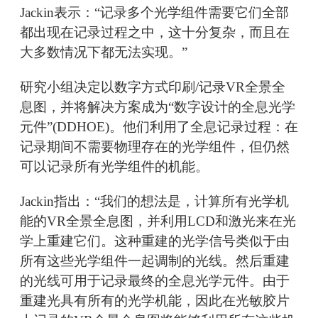
Jackin表示：“记录多个光学组件需要它们全部
都出现在记录过程之中，这十分复杂，而且在
大多数情况下都无法实现。”
研究小组决定以数字方式印刷/记录VR全景全
息图，并将解决方案成为“数字设计的全息光学
元件”(DDHOE)。他们利用了全息记录过程：在
记录期间不需要物理存在的光学组件，但仍然
可以记录所有光学组件的机能。
Jackin指出：“我们的想法是，计算所有光学机
能的VR全景全息图，并利用LCD和激光来在光
学上重建它们。这种重建的光学信号类似于由
所有这些光学组件一起调制的光线。然后重建
的光线可用于记录最终的全息光学元件。由于
重建光具有所有的光学机能，因此在光敏胶片