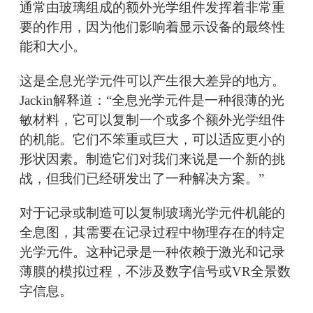
通常由玻璃组成的额外光学组件发挥着非常重
要的作用，因为他们影响着显示设备的最终性
能和大小。
这是全息光学元件可以产生很大差异的地方。
Jackin解释道：“全息光学元件是一种很薄的光
敏材料，它可以复制一个或多个额外光学组件
的机能。它们不笨重或巨大，可以适应更小的
形状因素。制造它们对我们来说是一个新的挑
战，但我们已经研发出了一种解决方案。”
对于记录或制造可以复制玻璃光学元件机能的
全息图，其需要在记录过程中物理存在的特定
光学元件。这种记录是一种依赖于激光和记录
薄膜的模拟过程，不涉及数字信号或VR全景数
字信息。