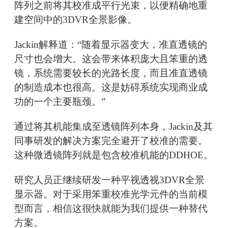
阵列之前将其校准成平行光束，以便精确地重
建空间中的3DVR全景影像。
Jackin解释道：“随着显示器变大，准直透镜的
尺寸也会增大。这会带来体积庞大且笨重的透
镜，系统需要较长的光路长度，而且准直透镜
的制造成本也很高。这是妨碍系统实现商业成
功的一个主要瓶颈。”
通过将其机能集成至透镜阵列本身，Jackin及其
同事研发的解决方案完全避开了校准的需要。
这种微透镜阵列就是包含校准机能的DDHOE。
研究人员正继续研发一种平视透视3DVR全景
显示器。对于采用笨重校准光学元件的当前模
型而言，相信这很快就能为我们提供一种替代
方案。