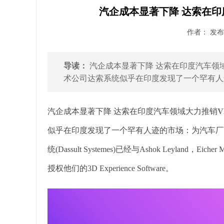
汽企成本显著下降 达索在印
作者： 发布时
导读：
汽企成本显著下降 达索在印度汽车领域大
术公司达索系统似乎在印度发现了一个罕有人迹的
汽企成本显著下降 达索在印度汽车领域大力推销
似乎在印度发现了一个罕有人迹的市场：为汽车厂商提供3D 
统(Dassult Systemes)已经与Ashok Leyland，E
授权他们的3D Experience Software。