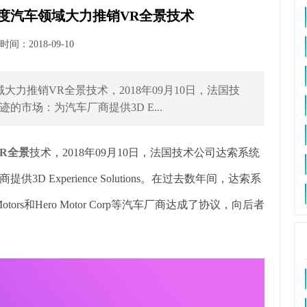
度汽车领域大力推销VR全景技术
间：2018-09-10
力推销VR全景技术，2018年09月10日，法国技
市场：为汽车厂商提供3D E...
VR全景
技术，2018年09月10日，法国技术公司达索系统
Experience Solutions。在过去数年间，达索系
icher Motors和Hero Motor Corp等汽车厂商达成了协议，向后者