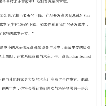
VR全景技术正在改变厂商制造汽车的方式。
成本已经出现了相当显著的下降。产品开发高级副总裁N Sara
发成本至少有10%的下降。如果你看看我们的研发成本，
了10%的成本开支。”
是更小的汽车供应商都希望参与其中，而最主要的吸引
四，达索系统宣布与汽车元件厂商Sandhar Technol
出，他们正在与其他数家更大型的汽车厂商商讨合作事宜。他说
，在两年内，你将会看到我们再次与塔塔签署另一份合