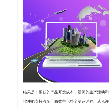
结果是：更低的产品开发成本，最优的生产活动和数字化生产
软件能支持汽车厂商数字化整个制造过程。从允许