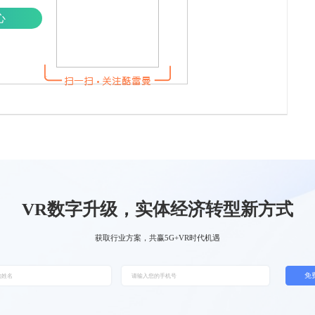
心
VR数字升级，实体经济转型新方式
获取行业方案，共赢5G+VR时代机遇
免