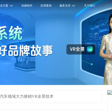
解决方案
拍摄制作
应用案例
服务支持
关于我们
度汽车领域大力推销VR全景技术