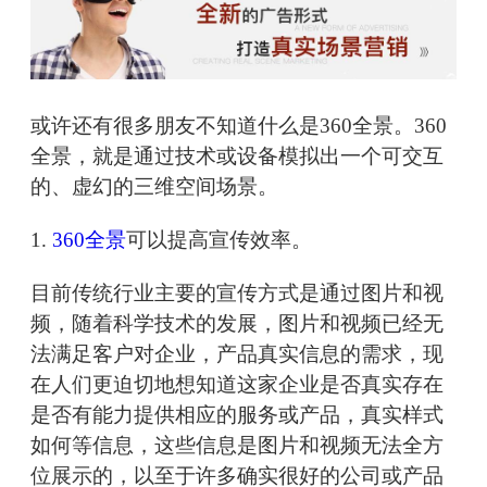
或许还有很多朋友不知道什么是360全景。360
全景，就是通过技术或设备模拟出一个可交互
的、虚幻的三维空间场景。
1.
360全景
可以提高宣传效率。
目前传统行业主要的宣传方式是通过图片和视
频，随着科学技术的发展，图片和视频已经无
法满足客户对企业，产品真实信息的需求，现
在人们更迫切地想知道这家企业是否真实存在
是否有能力提供相应的服务或产品，真实样式
如何等信息，这些信息是图片和视频无法全方
位展示的，以至于许多确实很好的公司或产品