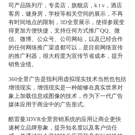
司产品陈列厅，专卖店，旗舰店，k t v，酒店
客房，健身房，学校等相关空间的展示，不再
有时间地点的限制，3D全景展示，使得参观变
得更加方便快捷，支持任何方式推广QQ、微
信、微博、公众号、公司网站，以及已经合作
的任何网络推广渠道都可以，是目前网络宣传
的推广利器，很大程度为宣传节省成本，提升
销售业绩。
360全景广告是指利用虚拟现实技术当然也包括
增强现实，增强现实是一种能够在真实世界对
象上加载信息或图像的技术，作为下一代广告
媒体应用于商业中的广告形式。
酷雷曼3DVR全景营销系统的应用让商企更快
速树立品牌形象，提升知名度以及客户信任