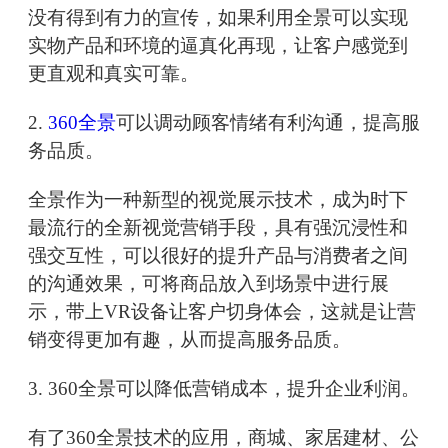
没有得到有力的宣传，如果利用全景可以实现
实物产品和环境的逼真化再现，让客户感觉到
更直观和真实可靠。
2.
360全景
可以调动顾客情绪有利沟通，提高服
务品质。
全景作为一种新型的视觉展示技术，成为时下
最流行的全新视觉营销手段，具有强沉浸性和
强交互性，可以很好的提升产品与消费者之间
的沟通效果，可将商品放入到场景中进行展
示，带上VR设备让客户切身体会，这就是让营
销变得更加有趣，从而提高服务品质。
3. 360全景可以降低营销成本，提升企业利润。
有了360全景技术的应用，商城、家居建材、公