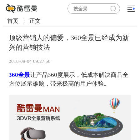
首页
正文
顶级营销人的偏爱，360全景已经成为新
兴的营销技法
2018-09-04 09:27:58
360全景
让产品360度展示，低成本解决商品全
方位展示难题，带来极高的用户体验。