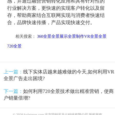
感，并通过融合营销转化应用和具有针对性的
行业解决方案，更快速的实现客户转化以及留
存，帮助商家结合互联网实现与消费者快速结
合，品牌快速传播，产品实现快速交付。
相关搜索：
360全景全景展示全景制作VR全景全景
720全景
上一篇：
线下实体店越来越难做的今天,如何利用VR
全景广告走出困境?
下一篇：
如何利用720全景技术做出精准营销，使商
户销量倍增?
© 2026 kuleiman.com 北京同创蓝天云科技有限公司 版权所有