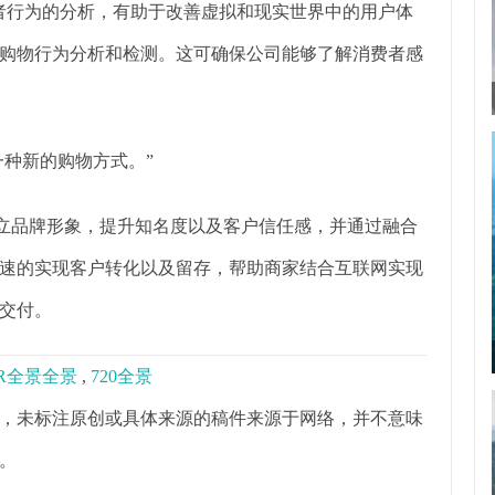
有关消费者行为的分析，有助于改善虚拟和现实世界中的用户体
购物行为分析和检测。这可确保公司能够了解消费者感
一种新的购物方式。”
树立品牌形象，提升知名度以及客户信任感，并通过融合
速的实现客户转化以及留存，帮助商家结合互联网实现
交付。
R全景全景
,
720全景
，未标注原创或具体来源的稿件来源于网络，并不意味
。