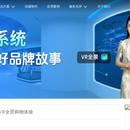
解决方案
拍摄制作
应用案例
服务支持
关于我们
推出VR全景购物体验