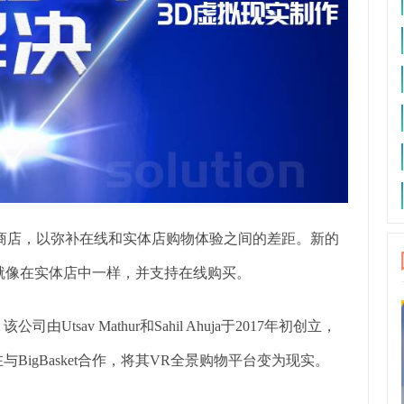
商店，以弥补在线和实体店购物体验之间的差距。新的
就像在实体店中一样，并支持在线购买。
司由Utsav Mathur和Sahil Ahuja于2017年初创立，
与BigBasket合作，将其VR全景购物平台变为现实。