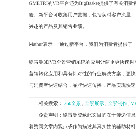
GMETRI的VR平台还为BigBasket提供了
验。新平台可收集用户数据，包括实时客户流量、
兴趣的产品及其销售业绩。
Mathur表示：“通过新平台，我们为消费者提供了
酷雷曼3DVR全景营销系统的应用让商企更快速
营销转化应用和具有针对性的行业解决方案，更快
与消费者快速结合，品牌快速传播，产品实现快速
相关搜索：
360全景
,
全景展示
,
全景制作
,
V
免责声明：酷雷曼登载此文目的在于传递信息
着赞同文章内观点或作为描述其真实性的辅助材料