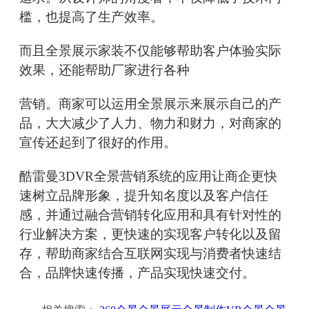
槛，也提高了生产效率。
而且全景展示家装不仅能够帮助客户体验实际
效果，还能帮助厂家进行各种
营销。商家可以运用全景展示来展示自己的产
品，大大减少了人力、物力和财力，对商家的
宣传还起到了很好的作用。
酷雷曼3DVR全景营销系统的应用让商企更快
速树立品牌形象，提升知名度以及客户信任
感，并通过融合营销转化应用和具有针对性的
行业解决方案，更快速的实现客户转化以及留
存，帮助商家结合互联网实现与消费者快速结
合，品牌快速传播，产品实现快速交付。