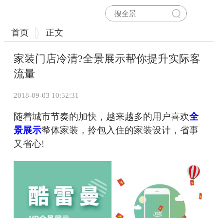
首页
正文
家装门店冷清?全景展示帮你提升实际客
流量
2018-09-03 10:52:31
随着城市节奏的加快，越来越多的用户喜欢
全
景展示
整体家装，拎包入住的家装设计，省事
又省心!