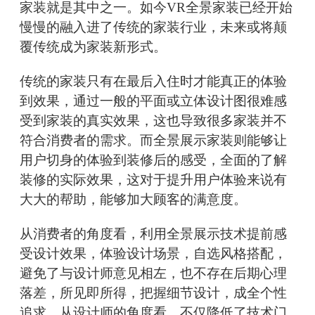
家装就是其中之一。如今VR全景家装已经开始
慢慢的融入进了传统的家装行业，未来或将颠
覆传统成为家装新形式。
传统的家装只有在最后入住时才能真正的体验
到效果，通过一般的平面或立体设计图很难感
受到家装的真实效果，这也导致很多家装并不
符合消费者的需求。而全景展示家装则能够让
用户切身的体验到装修后的感受，全面的了解
装修的实际效果，这对于提升用户体验来说有
大大的帮助，能够加大顾客的满意度。
从消费者的角度看，利用全景展示技术提前感
受设计效果，体验设计场景，自选风格搭配，
避免了与设计师意见相左，也不存在后期心理
落差，所见即所得，把握细节设计，成全个性
追求。从设计师的角度看，不仅降低了技术门