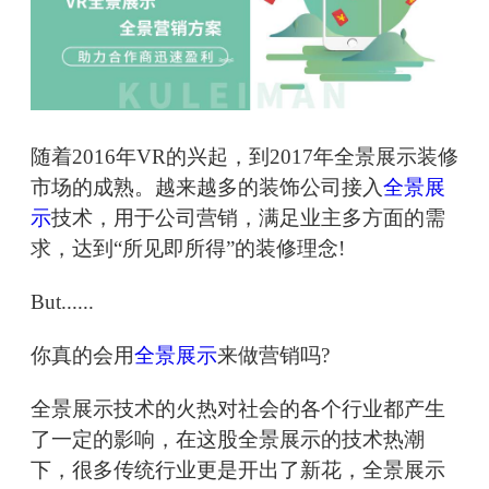
随着2016年VR的兴起，到2017年全景展示装修
市场的成熟。越来越多的装饰公司接入
全景展
示
技术，用于公司营销，满足业主多方面的需
求，达到“所见即所得”的装修理念!
But......
你真的会用
全景展示
来做营销吗?
全景展示技术的火热对社会的各个行业都产生
了一定的影响，在这股全景展示的技术热潮
下，很多传统行业更是开出了新花，全景展示