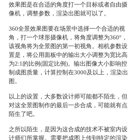
效果图是在合适的角度打一个目标或者自由摄
像机，调整参数，渲染出图就可以了。
360全景效果图要在场景中选择一个合适的视
角，打一个球形摄像机，将角度调整为360°，
该视角将为全景图的第一初视角。相机参数设
置是，将公用面板中的输出大小调整为宽比高
为2:1的比例(固定比例)。输出图像大小影响控
制成图质量，计算控制在3000及以上，渲染出
图。
以上的设置，大多数设计师可能都不陌生，但
对这全景图制作的最后一步合成，可能就有点
陌生了吧。
之所以陌生，是因为这合成的技术不被室内设
计师们所掌握。需要把成图上传到特定的渲染