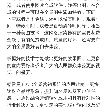
器上或者使用图片合成软件，静等出图。在合
成的过程中可以在全景图中添加特效，下雨、
下雪或者是下金钱，还可以设置时间，观看时
间，特效时间，或者是自动旋转时间等，相当
于一种美图技术。这网络渲染器有的需要花费
金钱，有的免费成图。质量的好坏，还需要广
大的全景爱好者们去体验。
掌握好的技术才能做出更好的效果图，让更多
的室内爱好者或者广大的人民群众体验更多视
觉上的盛宴。
酷雷曼3DVR全景营销系统的应用让商企更快
速树立品牌形象，提升知名度以及客户信任
感，并通过融合营销转化应用和具有针对性的
行业解决方案，更快速的实现客户转化以及留