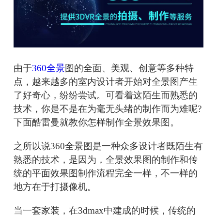
由于
360全景
图的全面、美观、创意等多种特
点，越来越多的室内设计者开始对全景图产生
了好奇心，纷纷尝试。可看着这陌生而熟悉的
技术，你是不是在为毫无头绪的制作而为难呢?
下面酷雷曼就教你怎样制作全景效果图。
之所以说360全景图是一种众多设计者既陌生有
熟悉的技术，是因为，全景效果图的制作和传
统的平面效果图制作流程完全一样，不一样的
地方在于打摄像机。
当一套家装，在3dmax中建成的时候，传统的