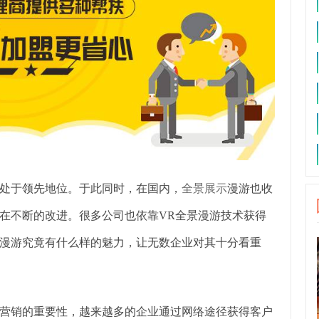
处于领先地位。于此同时，在国内，
全景展示
漫游也收
在不断的改进。很多公司也依靠VR全景漫游技术获得
漫游究竟有什么样的魅力，让无数企业对其十分看重
营销的重要性，越来越多的企业通过网络途径获得客户