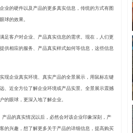
企业的硬件以及产品的更多真实信息，传统的方式有图
眼球的效果。
满足客户对企业、产品真实信息的需求。现在，人们更
提供相应的服务、产品真实样式如何等信息，这些信息
实现企业真实环境、真实产品的全景展示，用鼠标左键
远、近全方位了解企业环境或产品实景。全景展示震撼
户的眼球，更深入地了解企业。
业、产品的真实情况以后，必然会对该企业印象深刻，产
客的兴趣，想了解更多关于产品的详细信息，提高购买