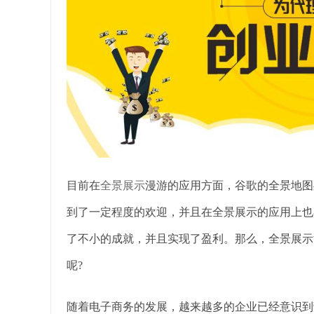
目前在
全景展示
漫游的应用方面，谷歌的全景地图
到了一定程度的欢迎，并且在全景展示的应用上也
了不小的成就，并且实现了盈利。那么，全景展示
呢?
随着电子商务的发展，越来越多的企业已经意识到