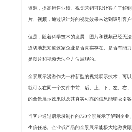
资源，提高销售业绩。视觉营销可以让客户了解到
片、视频，通过设计好的视觉效果来达到吸引客户
但是，随着科学技术的发展，图片和视频已经无法
迫切地想知道这家企业是否真实存在、是否有能力
是图片和视频无法全方位展现的。
全景展示漫游作为一种新型的视觉展示技术，可以
就可以在同一个文件中前、后、上、下、左、右、
的全景展示效果以及其真实可靠的信息能够吸引客
当客户通过启示录制作的720全景展示了解到企
生信任感。企业或产品的全景展示能极大地激发顾