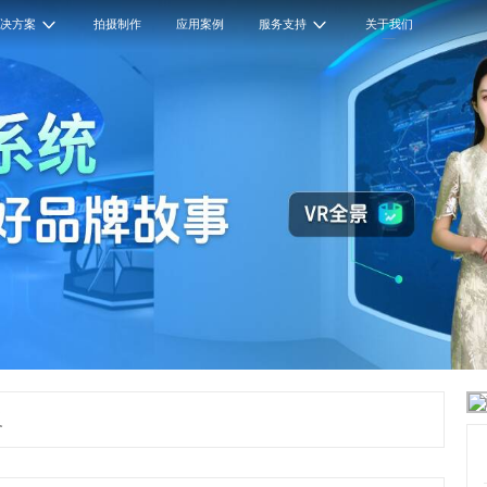
解决方案
拍摄制作
应用案例
服务支持
关于我们
义