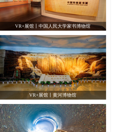
VR+展馆丨中国人民大学家书博物馆
VR+展馆丨黄河博物馆