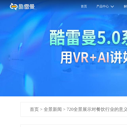
首页
产品中心
首页
>
全景新闻
>
720全景展示对餐饮行业的意