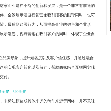
这家企业是在不断的创新和发展，是一个非常有前途的
伴。全景展示漫游视觉营销吸引顾客的眼球同时，也可
望，最后到购买行为，从而提高企业的销售和企业形
展示漫游，视野营销在吸引客户的同时，体现了企业自
树立品牌形象，提升知名度以及客户信任感，并通过融合
速的实现客户转化以及留存，帮助商家结合互联网实现
交付。
R全景
,
720全景
，未标注原创或具体来源的稿件来源于网络，并不意味
。