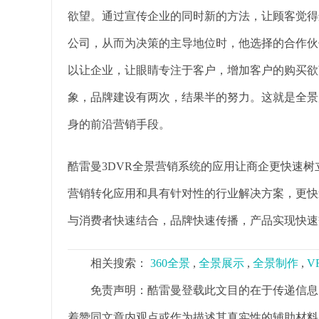
欲望。通过宣传企业的同时新的方法，让顾客觉得
公司，从而为决策的主导地位时，他选择的合作伙
以让企业，让眼睛专注于客户，增加客户的购买欲
象，品牌建设有两次，结果半的努力。这就是全景
身的前沿营销手段。
酷雷曼3DVR全景营销系统的应用让商企更快速
营销转化应用和具有针对性的行业解决方案，更快
与消费者快速结合，品牌快速传播，产品实现快速
相关搜索：
360全景
,
全景展示
,
全景制作
,
V
免责声明：酷雷曼登载此文目的在于传递信息
着赞同文章内观点或作为描述其真实性的辅助材料