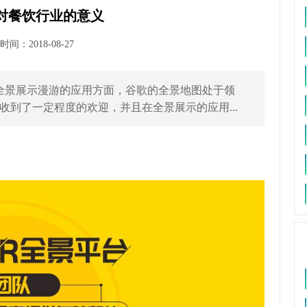
示对餐饮行业的意义
间：2018-08-27
全景展示漫游的应用方面，谷歌的全景地图处于领
到了一定程度的欢迎，并且在全景展示的应用...