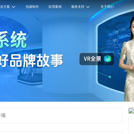
解决方案
拍摄制作
应用案例
服务支持
关于我们
事项