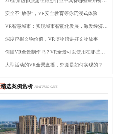
3D全景虚拟旅游在旅游行业中具备哪些应用价值？
安全不“放假”，VR安全教育等你沉浸式体验
VR智慧城市：实现城市智能化发展，激发经济更大活力
深度挖掘文物价值，VR博物馆讲好文物故事
你懂VR全景制作吗？VR全景可以使用在哪些领域呢？
大型活动的VR全景直播，究竟是如何实现的？
精选案例赏析
FEATURED CASE