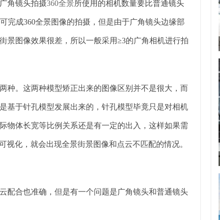
广角镜头拍摄
360全景
所使用的相机数量要比普通镜头
即可完成360全景图像的拍摄，但是由于广角镜头边缘部
街景图像效果很差，所以一般采用≥3的广角相机进行拍
两种。这两种模型矫正出来的图像区别并不是很大，而
是基于针孔模型发展出来的，针孔模型毕竟只是对相机
际物体长宽等比例关系还是有一定的出入，这样如果需
墙面可视化，就会出现全景街景图像和点云不匹配的情况。
云配合也准确，但是有一个问题是广角镜头和普通镜头