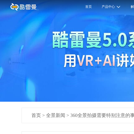
首页
产品中心
首页
>
全景新闻
>
360全景拍摄需要特别注意的