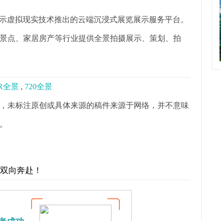
展示虚拟现实技术推出的云端沉浸式展览展示服务平台。
景点、家居房产等行业提供全景拍摄展示、策划、拍
R全景
,
720全景
，未标注原创或具体来源的稿件来源于网络，并不意味
。
才双向奔赴！