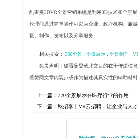
酷雷曼3DVR全景营销系统是利用3D技术和全景
代理商通过简单操作可以为企业、政府机构、旅游
摄、制作、发布以及分享服务。
相关搜索：
360全景
,
全景展示
,
全景制作
,
V
免责声明：酷雷曼登载此文目的在于传递信息
着赞同文章内观点或作为描述其真实性的辅助材料
上一篇：
720全景展示在医疗行业的作用
下一篇：
秋招季丨VR云招聘，让企业与人