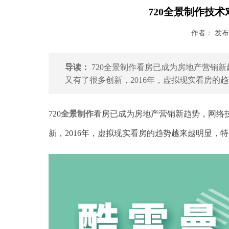
720全景制作技
作者： 发布时
导读：
720全景制作看房已成为房地产营销
又有了很多创新，2016年，虚拟现实看房的趋势
720
全景制作
看房已成为房地产营销新趋势，网络
新，2016年，虚拟现实看房的趋势越来越明显，