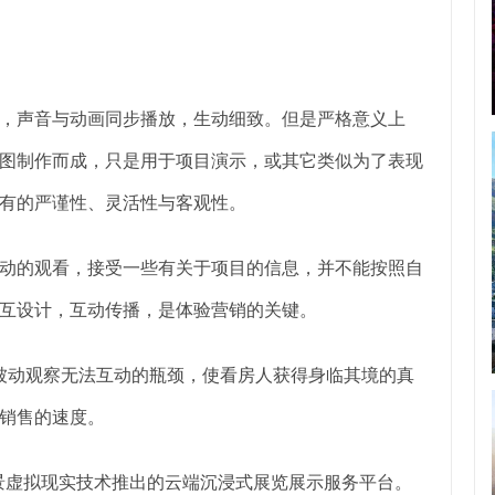
，声音与动画同步播放，生动细致。但是严格意义上
图制作而成，只是用于项目演示，或其它类似为了表现
有的严谨性、灵活性与客观性。
动的观看，接受一些有关于项目的信息，并不能按照自
互设计，互动传播，是体验营销的关键。
和被动观察无法互动的瓶颈，使看房人获得身临其境的真
销售的速度。
全景虚拟现实技术推出的云端沉浸式展览展示服务平台。