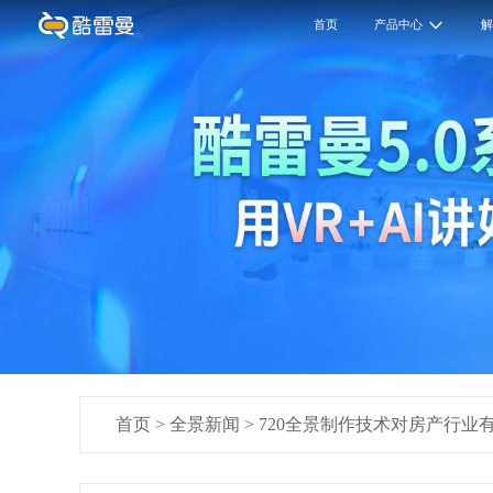
首页
产品中心
首页
>
全景新闻
>
720全景制作技术对房产行业