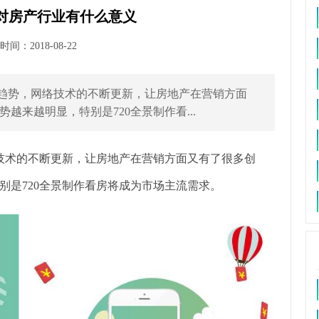
术对房产行业有什么意义
间：2018-08-22
新趋势，网络技术的不断更新，让房地产在营销方面
越来越明显，特别是720全景制作看...
技术的不断更新，让房地产在营销方面又有了很多创
特别是720全景制作看房将成为市场主流需求。