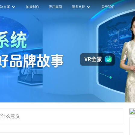
解决方案
拍摄制作
应用案例
服务支持
关于我们
有什么意义