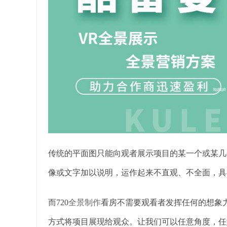
传统的平面图只能向观者展示项目的某一个或某几
像或文字加以说明，运作起来不直观、不全面，具
而720
全景制作
看房不需要观看者发挥任何的想象力
方式将项目展现给观众。让我们可以任意角度，任