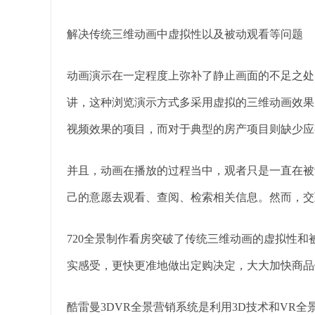
解决传统三维动画中虚拟性以及被动观看等问题
动画演示在一定程度上弥补了静止画面的不足之处
讲，这种浏览演示方式多采用虚拟的三维动画效果
视频效果的项目，而对于典型的房产项目则缺少应
并且，动画在播放的过程当中，观者只是一直在被
己的意愿去观看、查阅、检索相关信息。然而，交
720全景制作看房突破了传统三维动画的虚拟性
实感受，更快更准地做出定购决定，大大加快商品
酷雷曼3DVR全景营销系统是利用3D技术和VR