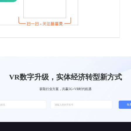
VR数字升级，实体经济转型新方式
获取行业方案，共赢5G+VR时代机遇
免