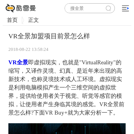
首页
正文
VR全景加盟项目前景怎么样
2018-08-22 13:58:24
VR全景
即虚拟现实，也就是"VirtualReality"的
缩写，又译作灵境、幻真、是近年来出现的高
新技术，也称灵境技术或人工环境。虚拟现实
是利用电脑模拟产生一个三维空间的虚拟世
界，提供给使用者关于视觉、听觉等感官的模
拟，让使用者产生身临其境的感觉。VR全景前
景怎么样?下面VR Buy+就为大家分析一下。