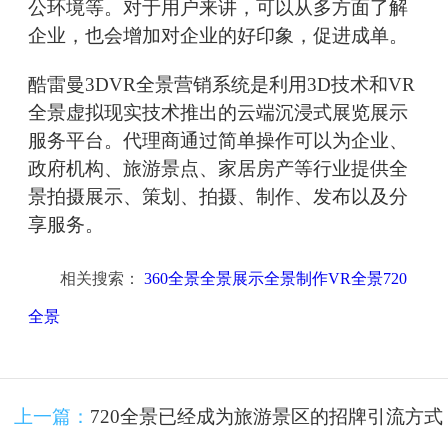
公环境等。对于用户来讲，可以从多方面了解
企业，也会增加对企业的好印象，促进成单。
酷雷曼3DVR全景营销系统是利用3D技术和VR
全景虚拟现实技术推出的云端沉浸式展览展示
服务平台。代理商通过简单操作可以为企业、
政府机构、旅游景点、家居房产等行业提供全
景拍摄展示、策划、拍摄、制作、发布以及分
享服务。
相关搜索：
360全景全景展示全景制作VR全景720
全景
上一篇：
720全景已经成为旅游景区的招牌引流方式