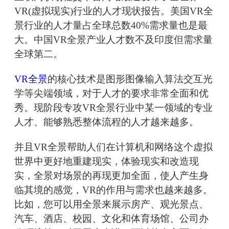
VR(虚拟现实)行业的人才现状报告。美国VR全
景行业的人才量占全球总数40%需求量也是最
大。中国VR全景产业人才数不及印度但需求量
全球第二。
VR全景
的核心技术是图形图像输入算法交互光
学等尖端领域，对于人才的要求非常全面和优
秀。现阶段专攻VR全景行业中某一领域的专业
人才、能够熟悉整体流程的人才越来越多。
并且VR全景帮助人们在计算机和网络这个虚拟
世界中更好地重建现实，体验现实和改造现
实，全景对场景的再现更加全面，使人产生身
临其境的感觉，VR的作用与需求也越来越多。
比如，您可以用全景来展示房产、观光景点、
汽车、酒店、校园、文化和体育场馆、公司办