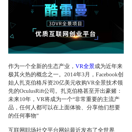
作为一个全新的生态产业，
VR全景
成为近年来
极其火热的概念之一。2014年3月，Facebook创
始人扎克伯格斥资20亿美元收购VR全景技术领
先的OculusRift公司。扎克伯格甚至开出豪赌：
未来10年，VR将成为一个“非常重要的主流产
品，任何人都可以在上面体验、分享他们想要
的任何事物”
互联网职场社交平台网站最近发布了全世界