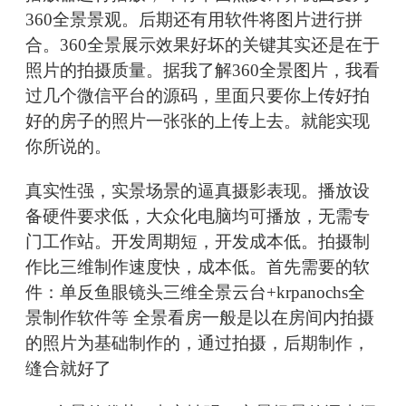
360全景景观。后期还有用软件将图片进行拼
合。360全景展示效果好坏的关键其实还是在于
照片的拍摄质量。据我了解360全景图片，我看
过几个微信平台的源码，里面只要你上传好拍
好的房子的照片一张张的上传上去。就能实现
你所说的。
真实性强，实景场景的逼真摄影表现。播放设
备硬件要求低，大众化电脑均可播放，无需专
门工作站。开发周期短，开发成本低。拍摄制
作比三维制作速度快，成本低。首先需要的软
件：单反鱼眼镜头三维全景云台+krpanochs全
景制作软件等 全景看房一般是以在房间内拍摄
的照片为基础制作的，通过拍摄，后期制作，
缝合就好了