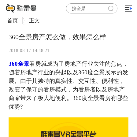
首页
正文
360全景房产怎么做，效果怎么样
2018-08-17 14:48:21
360全景
看房就成为了房地产行业关注的焦点，
随着房地产行业的兴起以及360度全景展示的发
展。由于其独特的真实性、交互性、便利性，
改变了保守的看房模式，为看房者以及房地产
商家带来了极大地便利。360度全景看房有哪些
优势?