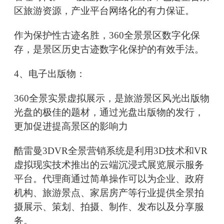
区旅游资源，产业平台网络化的有力保证。
作为保护性古迹名胜，360全景景区数字化保
存，是景区历史古迹数字化保护的有效手法。
4、电子出版物：
360全景实景虚拟展示，是旅游景区风光出版物
光盘的极佳的题材，通过光盘出版物的发行，
更加促进提高景区的影响力
酷雷曼3DVR全景营销系统是利用3D技术和VR
虚拟现实技术推出的云端沉浸式展览展示服务
平台。代理商通过简单操作可以为企业、政府
机构、旅游景点、家居房产等行业提供全景拍
摄展示、策划、拍摄、制作、发布以及分享服
务。