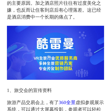
的主要原因。加之酒店照片往往有过度美化之
嫌，也反而让住客到店后有心理落差。这已经
是酒店消费中一个长期的痛点了。
1、旅交会的宣传资料
旅游产品交易会上，有了
360全景
虚拟参观展示
系统，可以通过大屏幕投影，参观者可以轻松