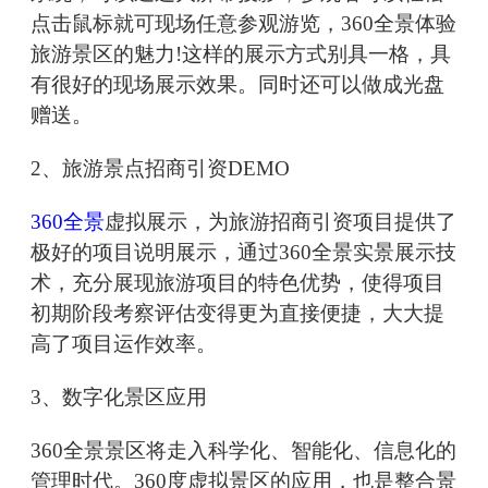
点击鼠标就可现场任意参观游览，360全景体验
旅游景区的魅力!这样的展示方式别具一格，具
有很好的现场展示效果。同时还可以做成光盘
赠送。
2、旅游景点招商引资DEMO
360全景
虚拟展示，为旅游招商引资项目提供了
极好的项目说明展示，通过360全景实景展示技
术，充分展现旅游项目的特色优势，使得项目
初期阶段考察评估变得更为直接便捷，大大提
高了项目运作效率。
3、数字化景区应用
360全景景区将走入科学化、智能化、信息化的
管理时代。360度虚拟景区的应用，也是整合景