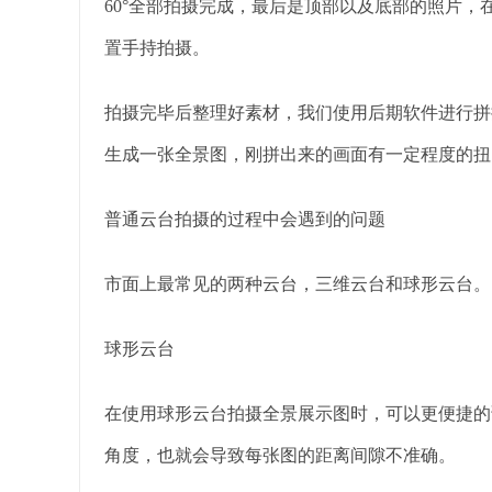
60°全部拍摄完成，最后是顶部以及底部的照片
置手持拍摄。
拍摄完毕后整理好素材，我们使用后期软件进行拼
生成一张全景图，刚拼出来的画面有一定程度的扭
普通云台拍摄的过程中会遇到的问题
市面上最常见的两种云台，三维云台和球形云台。
球形云台
在使用球形云台拍摄全景展示图时，可以更便捷的
角度，也就会导致每张图的距离间隙不准确。