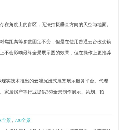
存在角度上的盲区，无法拍摄垂直方向的天空与地面。
对焦距离等参数固定不变，但是在使用普通云台改变镜
上不会影响最终全景展示图的效果，但在操作上更推荐
虚拟现实技术推出的云端沉浸式展览展示服务平台。代理
、家居房产等行业提供360全景制作展示、策划、拍
R全景
,
720全景