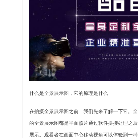
什么是
全景展示
图，它的原理是什么
在拍摄全景展示图之前，我们先来了解一下它。全景
的全景展示图都是平面照片通过软件拼接处理之后
展示。观看者在画面中心移动视角可以体验到一种