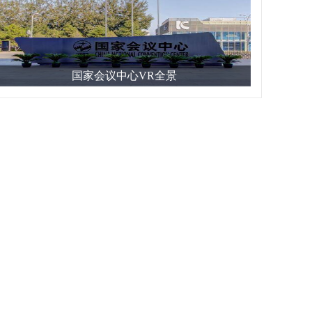
国家会议中心VR全景