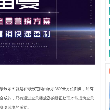
展示图就是在球形范围内展示360°全方位图像，所有
合成的，只有通过全景播放器的矫正处理才能成为全景
身临其境的感觉。