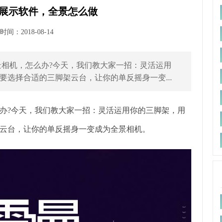
展示软件，全景怎么做
间：2018-08-14
相机，怎么办?今天，我们教大家一招：灵活运用
选择合适的三脚架云台，让你的单反摇身一变...
办?今天，我们教大家一招：灵活运用你的三脚架，用
云台，让你的单反摇身一变成为全景相机。