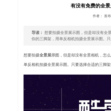
有没有免费的全景
作者： 发布时
导读：
想要拍摄全景展示图，但是却没有全景
你的三脚架，用单反相机拍摄全景展示图。只要
想要拍摄
全景展示
图，但是却没有全景相机，怎么
单反相机拍摄全景展示图。只要选择合适的三脚架