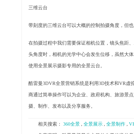
三维云台
带刻度的三维云台可以大概的控制拍摄角度，但也
在拍摄过程中我们需要保证相机位置，镜头焦距、
头角度时，相机的光学中心会发生位移，虽然大体
使用全景展示摄影专用的全景云台。
酷雷曼3DVR全景营销系统是利用3D技术和VR
商通过简单操作可以为企业、政府机构、旅游景点
摄、制作、发布以及分享服务。
相关搜索：
360全景
,
全景展示
,
全景制作
,
V