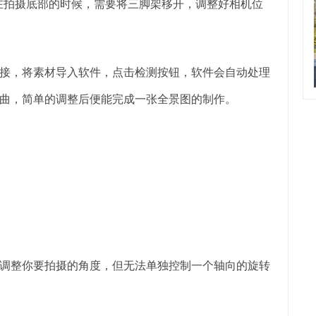
，在拍摄底部的时候，需要将三脚架移开，调整好相机位
接，将素材导入软件，点击检测按钮，软件会自动处理
曲，简单的调整后便能完成一张全景图的制作。
调整你要拍摄的角度，但无法单独控制一个轴向的旋转