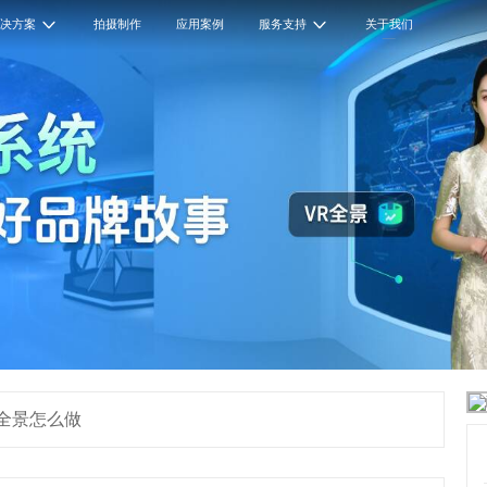
解决方案
拍摄制作
应用案例
服务支持
关于我们
全景怎么做