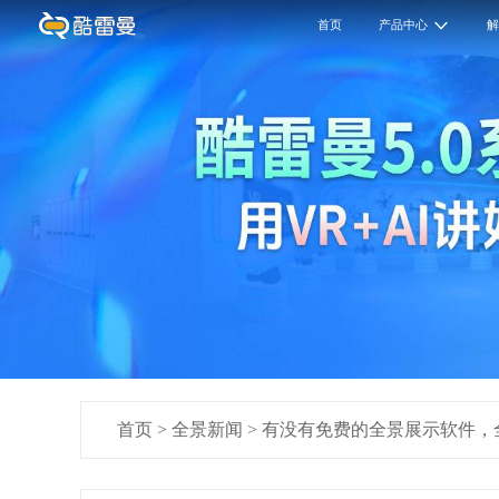
首页
产品中心
首页
>
全景新闻
>
有没有免费的全景展示软件，