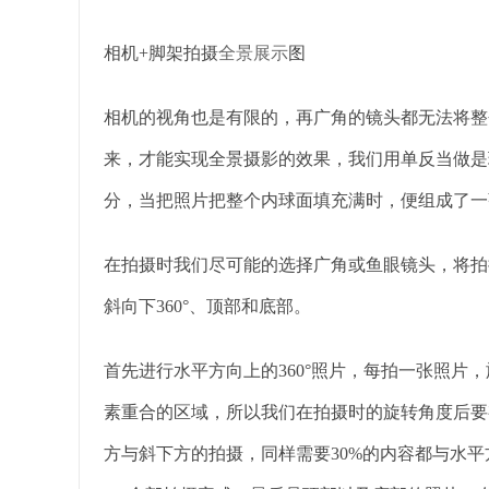
相机+脚架拍摄
全景展示
图
相机的视角也是有限的，再广角的镜头都无法将整
来，才能实现全景摄影的效果，我们用单反当做是
分，当把照片把整个内球面填充满时，便组成了一
在拍摄时我们尽可能的选择广角或鱼眼镜头，将拍摄角
斜向下360°、顶部和底部。
首先进行水平方向上的360°照片，每拍一张照片
素重合的区域，所以我们在拍摄时的旋转角度后要有
方与斜下方的拍摄，同样需要30%的内容都与水平