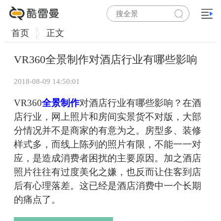
首页
正文
VR360全景制作对酒店行业有哪些影响
2018-08-09 14:50:01
VR360
全景制作
对酒店行业有哪些影响？在酒
店行业，网上照片和房间实景货不对版，大部
分情况并不是商家的有意为之。房型多、装修
样式多，而线上陈列的照片有限，不能一一对
应，是造成消费者困扰的主要原因。加之酒店
照片往往有过度美化之嫌，也反而让住客到店
后有心理落差。这已经是酒店消费中一个长期
的痛点了。