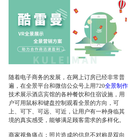
随着电子商务的发展，在网上订房已经非常普
遍，在全景平台和微信公众号上用720
全景制作
技术展示酒店宾馆的各种餐饮和住宿设施，用
户可用鼠标和键盘控制观看全景的方向，可
上、可下、可远、可近，让用户有一种身临其
境的真实感受，能够满足顾客需求的多样化。
商家视角痛点：照片造成的信息不对称是双向