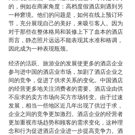
的，例如在商家角度：高档度假酒店则遇到另
一种窘境。他们的问题是，如何在线上预订环
节，充分展现自己的美好，来吸引客人。因为
对于那些在整体格局和装修上下了血本的酒店
而言，静态照片远远不能表现其水准和格调，
因此成为一种表现瓶颈。
经济的活跃、旅游业的发展使更多的酒店企业
参与进中国的酒店业市场，加剧了酒店企业之
间的竞争，促进了供求关系的变化。中国酒店
的经营更多地关注消费者的需要。酒店业由供
不应求的卖方市场向买方市场转变。由于过速
发展，相当一些地区近几年出现了供过于求，
企业之间的竞争更加激烈。酒店企业的经营者
更加重视市场趋势和顾客的需求变化，这种理
念和行为促进酒店企业进一步提高竞争力。酒