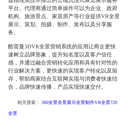
虚拟现实技术推出的云端沉浸式展览展示服务
平台。代理商通过简单操作可以为企业、政府
机构、旅游景点、家居房产等行业提供VR全景
展示、策划、拍摄、制作、发布以及分享服
务。
酷雷曼3DVR全景营销系统的应用让商企更快
速树立品牌形象，提升知名度以及客户信任
感，并通过融合营销转化应用和具有针对性的
行业解决方案，更快速的实现客户转化以及留
存，帮助商家结合互联网实现与消费者快速结
合，品牌快速传播，产品实现快速交付。
相关搜索：
360全景全景展示全景制作VR全景720
全景