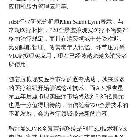
应用和压力管理应用等。
ABI行业研究分析师Khin Sandi Lynn表示，与
常规医疗相比，720全景虚拟现实医疗不需要严
格的治疗规定，而且在消费领域十分受欢迎。
比如睡眠管理、改善老年人记忆、环节压力等
VR虚拟现实应用，现在已经被越来越多消费者
所使用。
随着虚拟现实医疗市场的逐渐成熟，越来越多
的医疗组织开始尝试这种技术，而ABI报告显
示五年后虚拟现实医疗市场将达到2.85亿美元
也是十分值得期待的，相信随着720全景技术的
不断发展，会为医疗领域带来新的血液。
酷雷曼3DVR全景营销系统是利用3D技术和VR