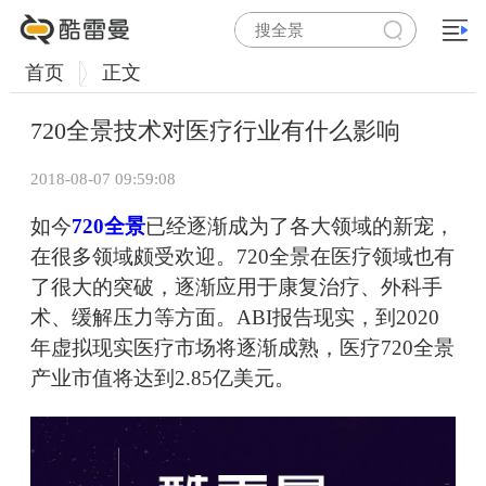
首页
正文
720全景技术对医疗行业有什么影响
2018-08-07 09:59:08
如今
720全景
已经逐渐成为了各大领域的新宠，
在很多领域颇受欢迎。720全景在医疗领域也有
了很大的突破，逐渐应用于康复治疗、外科手
术、缓解压力等方面。ABI报告现实，到2020
年虚拟现实医疗市场将逐渐成熟，医疗720全景
产业市值将达到2.85亿美元。