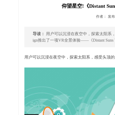
仰望星空!《Distant 
作者： 发布时
导读：
用户可以沉浸在夜空中，探索太阳系，感受头
ign推出了一项VR全景体验——《Distant Suns V
用户可以沉浸在夜空中，探索太阳系，感受头顶的