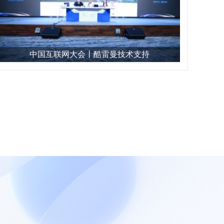
中国互联网大会丨酷雷曼技术支持