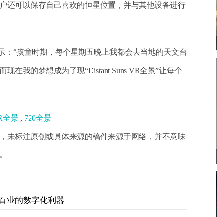
户还可以保存自己喜欢的恒星位置，并与其他设备进行
mithwick表示：“孩童时期，每个星期五晚上我都会去当地的天文台
的梦想成为了现“Distant Suns VR全景”让每个
R全景
,
720全景
，未标注原创或具体来源的稿件来源于网络，并不意味
。
行百业的数字化利器