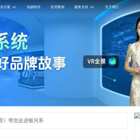
解决方案
拍摄制作
应用案例
服务支持
关于我们
 VR全景》带您走进银河系