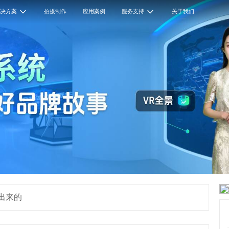
解决方案
拍摄制作
应用案例
服务支持
关于我们
出来的