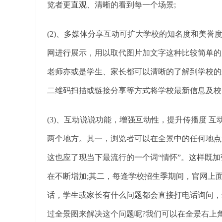
览者更直观、清晰的看到每一个场景;
(2)、多媒体分享互动可扩大学校的知名度和美誉
网进行展示，用以取代图片加文字这种比较简单的
老师亦或是学生、家长都可以清晰的了解到学校的
二维码扫描或链接分享等方式将学校最新信息及校
(3)、互动说说功能，增强互动性，提升传播度 
两个地方。其一，浏览者可以在全景中的任何地点
这也应了现当下最流行的一个词“情怀”。这样既
在不断增加;其二，每逢学校招生季期间，官网上
话，学生或家长有什么问题都会直接打电话询问，
过全景图来解决这个问题呢?我们可以在全景右上