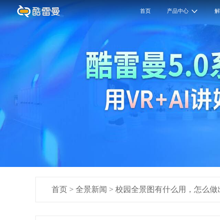
首页
产品中心
首页
>
全景新闻
>
校园全景图有什么用，怎么做