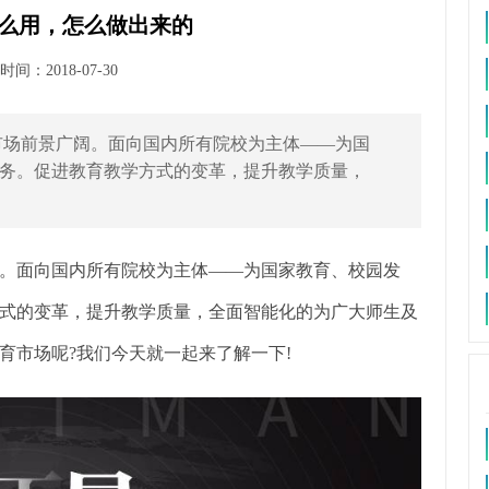
么用，怎么做出来的
间：2018-07-30
市场前景广阔。面向国内所有院校为主体——为国
务。促进教育教学方式的变革，提升教学质量，
。面向国内所有院校为主体——为国家教育、校园发
式的变革，提升教学质量，全面智能化的为广大师生及
育市场呢?我们今天就一起来了解一下!