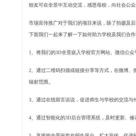
校友可在全景中互动交流，感恩母校，向社会公众
市场宣传推广对于我们的项目来说，除了拍摄及后
下面我们一起来了解一下如何助力学校及我们合作
1、将我们的3D全景嵌入学校官方网站、微信公
2、通过二维码扫描或链接分享等方式，在微博、微信
辐射范围。
3、通过在线留言说说，促进师生与学校的交流与
4、通过智能化的3D后台管理系统，及时更新、
5、直接把全景嵌套在招生平台，扩大宣传，促进