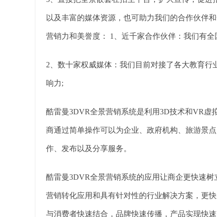
以及丰富的媒体资源，也可助力我们的合作伙伴和
营销力和美誉度： 1、近千家合作伙伴：我们有全
2、数十家权威媒体：我们目前对接了各大教育行
响力;
酷雷曼3DVR全景营销系统是利用3D技术和VR
商通过简单操作可以为企业、政府机构、旅游景点
作、发布以及分享服务。
酷雷曼3DVR全景营销系统的应用让商企更快速
营销转化应用和具有针对性的行业解决方案，更快
与消费者快速结合，品牌快速传播，产品实现快速