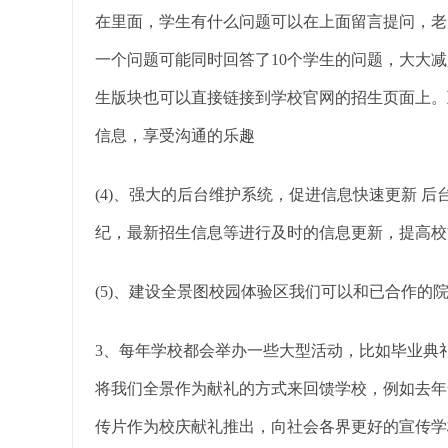
在里面，学生有什么问题可以在上面留言提问，老
一个问题可能同时回答了10个学生的问题，大大
生版块也可以直接链接到学校官网的招生页面上。
信息，享受沟通的乐趣
(4)、强大的后台维护系统，促进信息快速更新 
纪，最新招生信息等进行及时的信息更新，提高校
(5)、建设全景图校园体验区我们可以和已合作的
3、每年学校都会举办一些大型活动，比如毕业典
将我们全景作为献礼的方式来回馈学校，例如去年全
传片作为校庆献礼推出，向社会各界更好的宣传学