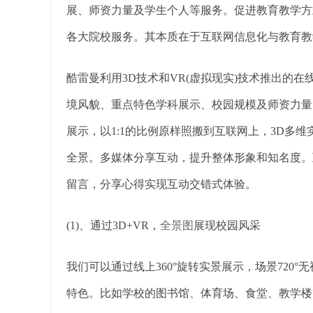
展、师资力量及学生个人等服务。促进教育教学方
各大院校服务。其本质在于互联网信息化与教育教
酷雷曼利用3D技术和VR(虚拟现实)技术推出的
境风貌、重点特色学科展示、校园规模及师资力量
展示，以1:1的比例原样照搬到互联网上，3D多
全景。多媒体分享互动，提升整体形象和知名度。
留言，分享心得实现互动交错式体验。
(1)、通过3D+VR，
全景图
展现校园风采
我们可以通过线上360°旋转实景展示，场景720
特色。比如学校的图书馆、体育场、食堂、教学楼