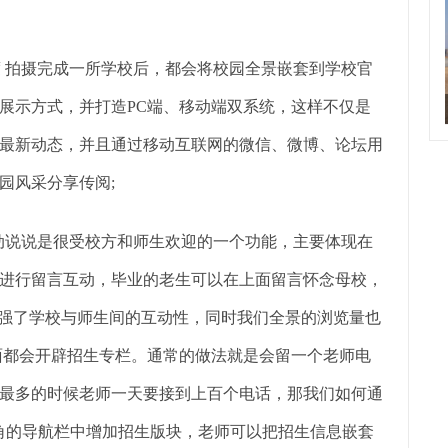
度 拍摄完成一所学校后，都会将校园全景嵌套到学校官
展示方式，并打造PC端、移动端双系统，这样不仅是
最新动态，并且通过移动互联网的微信、微博、论坛用
园风采分享传阅;
互动说说是很受校方和师生欢迎的一个功能，主要体现在
进行留言互动，毕业的老生可以在上面留言怀念母校，
加强了学校与师生间的互动性，同时我们全景的浏览量也
面都会开辟招生专栏。通常的做法就是会留一个老师电
最多的时候老师一天要接到上百个电话，那我们如何通
角的导航栏中增加招生版块，老师可以把招生信息嵌套