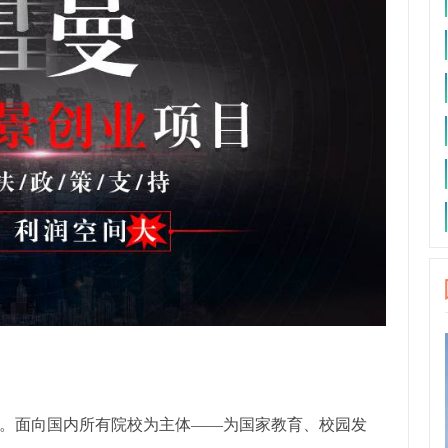
。面向国内所有院校为主体——为国家教育、校园发