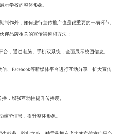
展示学校的整体形象。
期制作外，如何进行宣传推广也是很重要的一项环节。
伙伴品牌相关的宣传渠道和方法：
众平台，通过电脑、手机双系统，全面展示校园信息。
、Facebook等新媒体平台进行互动分享，扩大宣传
传播，增强互动性提升传播度。
修改维护信息，提升整体形象。
招生就业。除此之外，酷雷曼拥有庞大的宣传推广平台