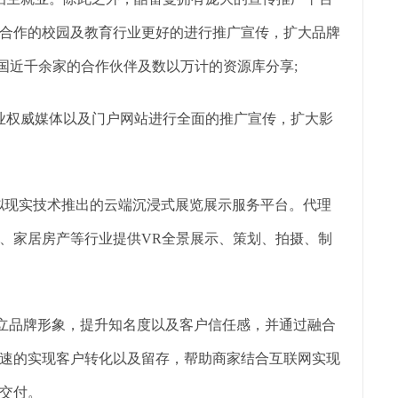
合作的校园及教育行业更好的进行推广宣传，扩大品牌
国近千余家的合作伙伴及数以万计的资源库分享;
业权威媒体以及门户网站进行全面的推广宣传，扩大影
虚拟现实技术推出的云端沉浸式展览展示服务平台。代理
、家居房产等行业提供VR全景展示、策划、拍摄、制
树立品牌形象，提升知名度以及客户信任感，并通过融合
速的实现客户转化以及留存，帮助商家结合互联网实现
交付。