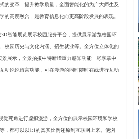
式的变革，提升教学质量，全面智能化的为广大师生及
学的高度融合，是教育信息化向更高阶段发展的表现。
在线3D智能展览展示校园服务平台，提供展示游览校园环
、校园历史与文化内涵、招生就业等。全方位立体化的
维实景展示，全景拍摄中特新增重力感知功能，尽享掌中
互动说说留言功能，可在漫游的同时随时在线进行互动
°无视觉死角进行虚拟漫游，全方位的展示校园环境和学校
等，都可以以1:1的真实比例还原到互联网上来。使浏