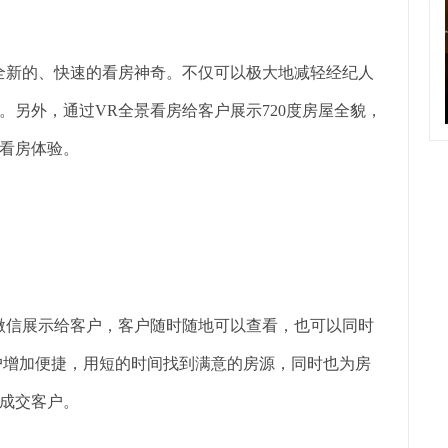
全新的、快速的看房神奇。不仅可以极大地减轻经纪人
另外，通过VR全景看房给客户展示720度房屋全貌，
看房体验。
微信展示给客户，客户随时随地可以查看，也可以同时
户增加便捷，用短的时间找到满意的房源，同时也为房
成交客户。