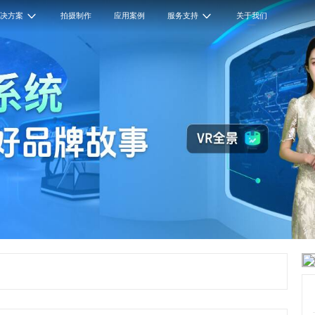
解决方案
拍摄制作
应用案例
服务支持
关于我们