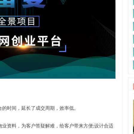
合的时间，延长了成交周期，效率低。
物业资料，为客户答疑解难，给客户带来方便;设计合适