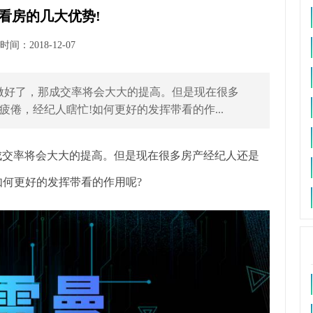
看房的几大优势!
间：2018-12-07
景做好了，那成交率将会大大的提高。但是现在很多
倦，经纪人瞎忙!如何更好的发挥带看的作...
成交率将会大大的提高。但是现在很多房产经纪人还是
如何更好的发挥带看的作用呢?