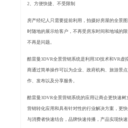
2、方便快捷、不受限制
房产经纪人只需要提前利用，拍摄好房屋的全景图
时随地的展示给客户，不再受房东时间和地域的限
不再是问题。
酷雷曼3DVR全景营销系统是利用3D技术和VR
商通过简单操作可以为企业、政府机构、旅游景点
作、发布以及分享服务。
酷雷曼3DVR全景营销系统的应用让商企更快速
营销转化应用和具有针对性的行业解决方案，更快
与消费者快速结合，品牌快速传播，产品实现快速