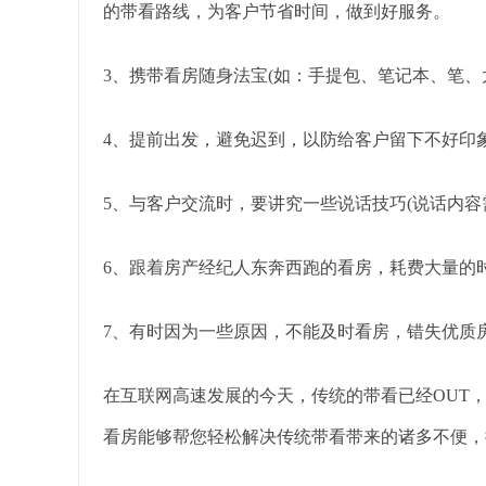
的带看路线，为客户节省时间，做到好服务。
3、携带看房随身法宝(如：手提包、笔记本、笔、太阳伞
4、提前出发，避免迟到，以防给客户留下不好印
5、与客户交流时，要讲究一些说话技巧(说话内容
6、跟着房产经纪人东奔西跑的看房，耗费大量的
7、有时因为一些原因，不能及时看房，错失优质
在互联网高速发展的今天，传统的带看已经OUT
看房能够帮您轻松解决传统带看带来的诸多不便，