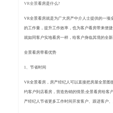
VR全景
看房是什么?
VR全景看房就是为广大房产中介人士提供的一项
的工作量，提升工作效率，也为客户看房带来便捷。
就如同客户实地看房一样，给客户身临其境的全新
全景看房带看优势
1、节省时间
VR全景看房，房产经纪人可以直接把房屋全景图
约客户到店看房，营造热销的情景;全景看房给客
产经纪人节省更多工作时间开发客户、跟进客户、