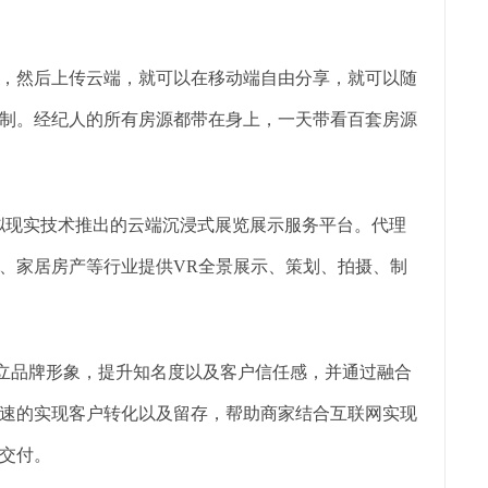
，然后上传云端，就可以在移动端自由分享，就可以随
制。经纪人的所有房源都带在身上，一天带看百套房源
虚拟现实技术推出的云端沉浸式展览展示服务平台。代理
、家居房产等行业提供VR全景展示、策划、拍摄、制
树立品牌形象，提升知名度以及客户信任感，并通过融合
速的实现客户转化以及留存，帮助商家结合互联网实现
交付。