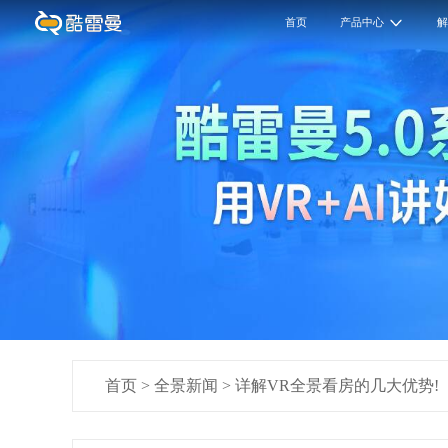
首页
产品中心
首页
>
全景新闻
>
详解VR全景看房的几大优势!