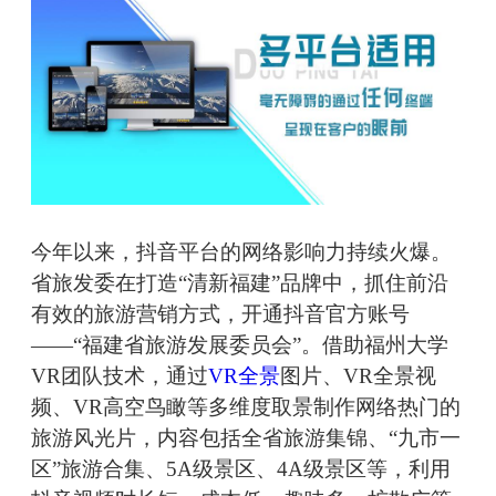
今年以来，抖音平台的网络影响力持续火爆。
省旅发委在打造“清新福建”品牌中，抓住前沿
有效的旅游营销方式，开通抖音官方账号
——“福建省旅游发展委员会”。借助福州大学
VR团队技术，通过
VR全景
图片、VR全景视
频、VR高空鸟瞰等多维度取景制作网络热门的
旅游风光片，内容包括全省旅游集锦、“九市一
区”旅游合集、5A级景区、4A级景区等，利用