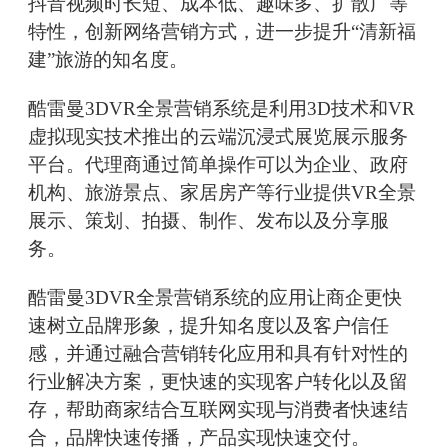
抖音视频时长短、成本低、趣味多、扩散广等
特性，创新网络营销方式，进一步提升“清新福
建”旅游的知名度。
酷雷曼3DVR全景营销系统是利用3D技术和VR
虚拟现实技术推出的云端沉浸式展览展示服务
平台。代理商通过简单操作可以为企业、政府
机构、旅游景点、家居房产等行业提供VR全景
展示、策划、拍摄、制作、发布以及分享服
务。
酷雷曼3DVR全景营销系统的应用让商企更快
速树立品牌形象，提升知名度以及客户信任
感，并通过融合营销转化应用和具有针对性的
行业解决方案，更快速的实现客户转化以及留
存，帮助商家结合互联网实现与消费者快速结
合，品牌快速传播，产品实现快速交付。