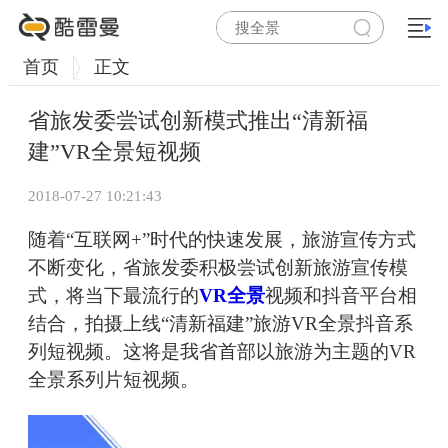
首页
正文
省旅发委尝试创新模式推出“清新福
建”VR全景短视频
2018-07-27 10:21:43
随着“互联网+”时代的快速发展，旅游宣传方式
不断变化，省旅发委积极尝试创新旅游宣传模
式，将当下最流行的
VR全景
视频和抖音平台相
结合，拍摄上线“清新福建”旅游VR全景抖音系
列短视频。这将是我省首部以旅游为主题的VR
全景系列片短视频。