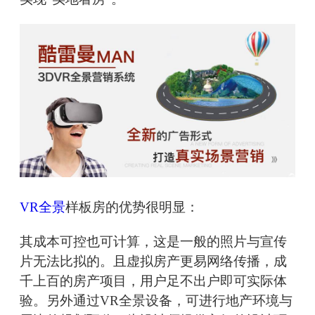
VR全景
样板房的优势很明显：
其成本可控也可计算，这是一般的照片与宣传
片无法比拟的。且虚拟房产更易网络传播，成
千上百的房产项目，用户足不出户即可实际体
验。另外通过VR全景设备，可进行地产环境与