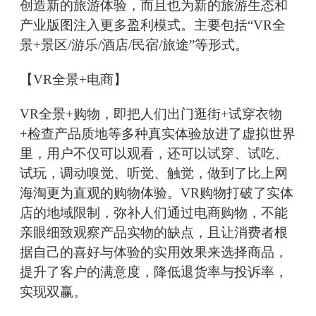
创造新的旅游体验，而且也为新的旅游生态和
产业版图注入更多盈利模式。主要包括“VR全
景+景区/游乐/酒店/民宿/旅途”等形式。
【VR全景+电商】
VR全景+购物，即把人们出门逛街+试穿衣物
+检查产品质地等多种真实体验放进了虚拟世界
里，用户不仅可以观看，还可以试穿、试吃、
试玩，调动嗅觉、听觉、触觉，做到了比上网
海淘更为直观的购物体验。VR购物打破了实体
店的地域限制，弥补人们通过电商购物，不能
亲眼细致观察产品实物的缺点，且让消费者根
据自己的喜好与体验的实用效果来选择商品，
提升了客户的满意度，降低退货率与投诉率，
实现双赢。