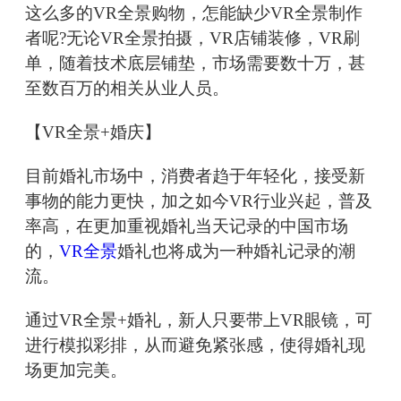
这么多的VR全景购物，怎能缺少VR全景制作
者呢?无论VR全景拍摄，VR店铺装修，VR刷
单，随着技术底层铺垫，市场需要数十万，甚
至数百万的相关从业人员。
【VR全景+婚庆】
目前婚礼市场中，消费者趋于年轻化，接受新
事物的能力更快，加之如今VR行业兴起，普及
率高，在更加重视婚礼当天记录的中国市场
的，
VR全景
婚礼也将成为一种婚礼记录的潮
流。
通过VR全景+婚礼，新人只要带上VR眼镜，可
进行模拟彩排，从而避免紧张感，使得婚礼现
场更加完美。