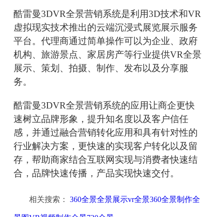
酷雷曼3DVR全景营销系统是利用3D技术和VR
虚拟现实技术推出的云端沉浸式展览展示服务
平台。代理商通过简单操作可以为企业、政府
机构、旅游景点、家居房产等行业提供VR全景
展示、策划、拍摄、制作、发布以及分享服
务。
酷雷曼3DVR全景营销系统的应用让商企更快
速树立品牌形象，提升知名度以及客户信任
感，并通过融合营销转化应用和具有针对性的
行业解决方案，更快速的实现客户转化以及留
存，帮助商家结合互联网实现与消费者快速结
合，品牌快速传播，产品实现快速交付。
相关搜索：
360全景全景展示vr全景360全景制作全