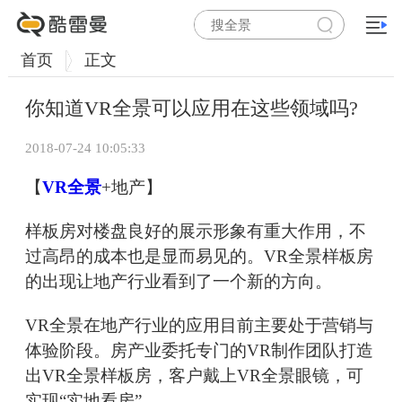
首页
正文
你知道VR全景可以应用在这些领域吗?
2018-07-24 10:05:33
【
VR全景
+地产】
样板房对楼盘良好的展示形象有重大作用，不
过高昂的成本也是显而易见的。VR全景样板房
的出现让地产行业看到了一个新的方向。
VR全景在地产行业的应用目前主要处于营销与
体验阶段。房产业委托专门的VR制作团队打造
出VR全景样板房，客户戴上VR全景眼镜，可
实现“实地看房”。