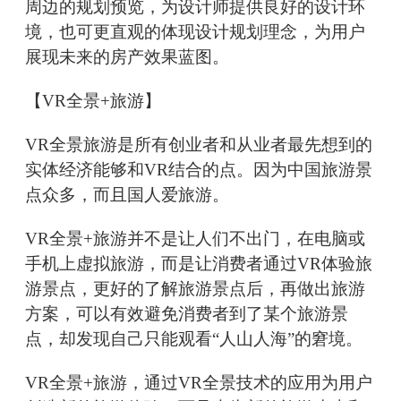
周边的规划预览，为设计师提供良好的设计环
境，也可更直观的体现设计规划理念，为用户
展现未来的房产效果蓝图。
【VR全景+旅游】
VR全景旅游是所有创业者和从业者最先想到的
实体经济能够和VR结合的点。因为中国旅游景
点众多，而且国人爱旅游。
VR全景+旅游并不是让人们不出门，在电脑或
手机上虚拟旅游，而是让消费者通过VR体验旅
游景点，更好的了解旅游景点后，再做出旅游
方案，可以有效避免消费者到了某个旅游景
点，却发现自己只能观看“人山人海”的窘境。
VR全景+旅游，通过VR全景技术的应用为用户