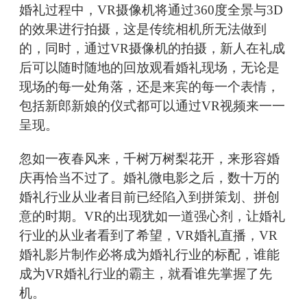
婚礼过程中，VR摄像机将通过360度全景与3D
的效果进行拍摄，这是传统相机所无法做到
的，同时，通过VR摄像机的拍摄，新人在礼成
后可以随时随地的回放观看婚礼现场，无论是
现场的每一处角落，还是来宾的每一个表情，
包括新郎新娘的仪式都可以通过VR视频来一一
呈现。
忽如一夜春风来，千树万树梨花开，来形容婚
庆再恰当不过了。婚礼微电影之后，数十万的
婚礼行业从业者目前已经陷入到拼策划、拼创
意的时期。VR的出现犹如一道强心剂，让婚礼
行业的从业者看到了希望，VR婚礼直播，VR
婚礼影片制作必将成为婚礼行业的标配，谁能
成为VR婚礼行业的霸主，就看谁先掌握了先
机。