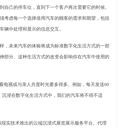
到自己的停车位，直到下一个客户再次需要它的时候。
须考虑每一个选择借用汽车的顾客的需求和期望，包括
车辆中处理和显示的信息交互。
样，未来汽车的体验将成为标准数字化生活方式的一部
伸部分。这种生活方式的改变会影响你在汽车中使用的
看电视或与亲人共度时光要多得多。例如，每天发送60
。沉浸在数字化生活方式中，我们的汽车将不得不适
虚拟现实技术推出的云端沉浸式展览展示服务平台。代理