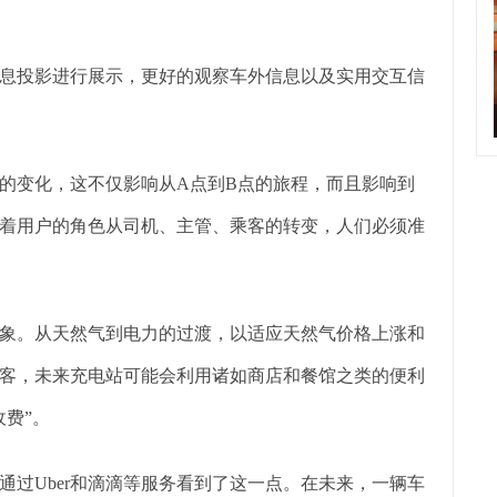
息投影进行展示，更好的观察车外信息以及实用交互信
的变化，这不仅影响从A点到B点的旅程，而且影响到
着用户的角色从司机、主管、乘客的转变，人们必须准
象。从天然气到电力的过渡，以适应天然气价格上涨和
客，未来充电站可能会利用诸如商店和餐馆之类的便利
费”。
过Uber和滴滴等服务看到了这一点。在未来，一辆车