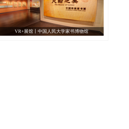
VR+展馆丨中国人民大学家书博物馆