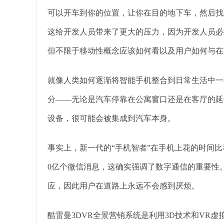
可以开车到你的位置，让你在目的地下车，然后找
这给开发人员带来了更大的压力，因为开发人员必
但不限于移动性概念应该如何看以及用户如何与在
就像人类如何逐渐将智能手机整合到日常生活中一
分——无论是汽车停靠在公寓窗口还是在客厅的延
设备，很可能会被集成到汽车本身。
事实上，新一代的“手机智者”在手机上花的时间比
0亿个微信消息，这确实强调了数字通信的重要性
应，因此用户在道路上永远不会感到厌烦。
酷雷曼3DVR全景营销系统是利用3D技术和VR