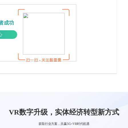
者成功
心
VR数字升级，实体经济转型新方式
获取行业方案，共赢5G+VR时代机遇