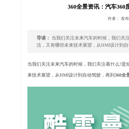
360全景资讯：汽车36
作者： 发布时
导读：
当我们关注未来汽车的时候，我们关注
活，又有哪些未来技术展望，从HMI设计到自动
当我们关注未来汽车的时候，我们关注着什么?是
来技术展望，从HMI设计到自动驾驶，再到
360全