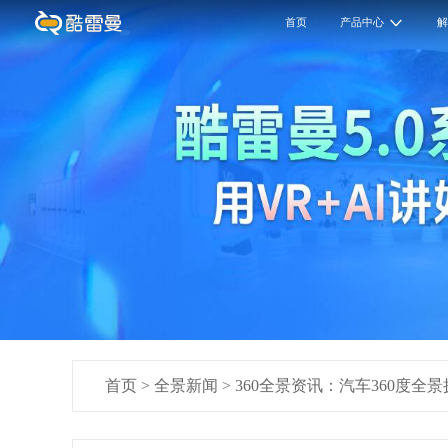
首页
产品中心
首页
>
全景新闻
>
360全景资讯：汽车360度全