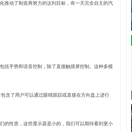
化推动了制造商努力的达到目标，有一天完全自主的汽
包括手势和语音控制，除了直接触摸屏控制。这种多模
它包含了用户可以通过眼睛跟踪或直接在方向盘上进行
们的性质，这些显示器是小的，我们可以期待看到更小