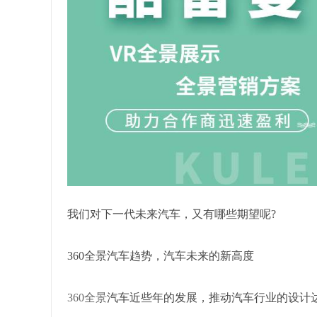
我们对下一代未来汽车，又有哪些期望呢?
360全景汽车趋势，汽车未来的新高度
360全景
汽车近些年的发展，推动汽车行业的设计