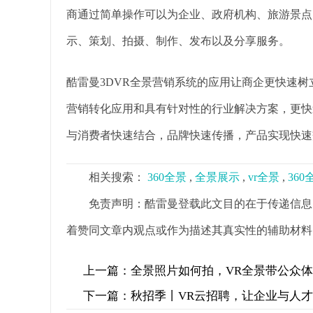
商通过简单操作可以为企业、政府机构、旅游景点
示、策划、拍摄、制作、发布以及分享服务。
酷雷曼3DVR全景营销系统的应用让商企更快速
营销转化应用和具有针对性的行业解决方案，更快
与消费者快速结合，品牌快速传播，产品实现快速
相关搜索：
360全景
,
全景展示
,
vr全景
,
36
免责声明：酷雷曼登载此文目的在于传递信息
着赞同文章内观点或作为描述其真实性的辅助材料
上一篇：
全景照片如何拍，VR全景带公众体
下一篇：
秋招季丨VR云招聘，让企业与人