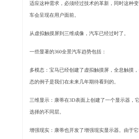
适应这种需求，必须经过技术的革新，同时这种变
车会呈现在用户面前。
从虚拟触摸屏到三维成像，汽车已经过时了。
一些显著的360全景汽车趋势包括：
多模态：宝马已经创建了虚拟触摸屏，全息触摸，
态的例子是我们在未来几年期待看到的。
三维显示：康蒂在3D表面上创建了一个显示器，
选择的不同层。
增强现实：康蒂也开发了增强现实显示器。由于它