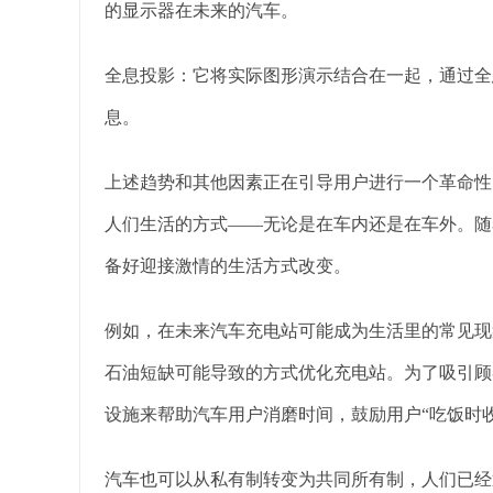
的显示器在未来的汽车。
全息投影：它将实际图形演示结合在一起，通过全
息。
上述趋势和其他因素正在引导用户进行一个革命性
人们生活的方式——无论是在车内还是在车外。随
备好迎接激情的生活方式改变。
例如，在未来汽车充电站可能成为生活里的常见现
石油短缺可能导致的方式优化充电站。为了吸引顾
设施来帮助汽车用户消磨时间，鼓励用户“吃饭时收
汽车也可以从私有制转变为共同所有制，人们已经通