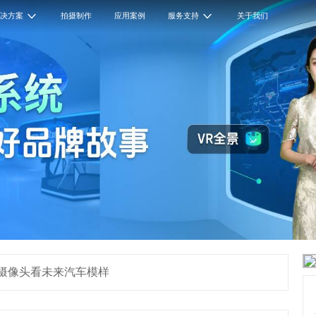
解决方案
拍摄制作
应用案例
服务支持
关于我们
景摄像头看未来汽车模样