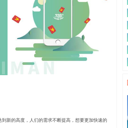
达到新的高度，人们的需求不断提高，想要更加快速的