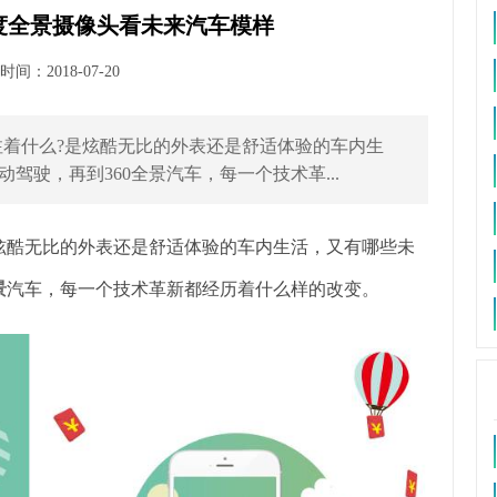
0度全景摄像头看未来汽车模样
间：2018-07-20
着什么?是炫酷无比的外表还是舒适体验的车内生
驾驶，再到360全景汽车，每一个技术革...
炫酷无比的外表还是舒适体验的车内生活，又有哪些未
景
汽车，每一个技术革新都经历着什么样的改变。