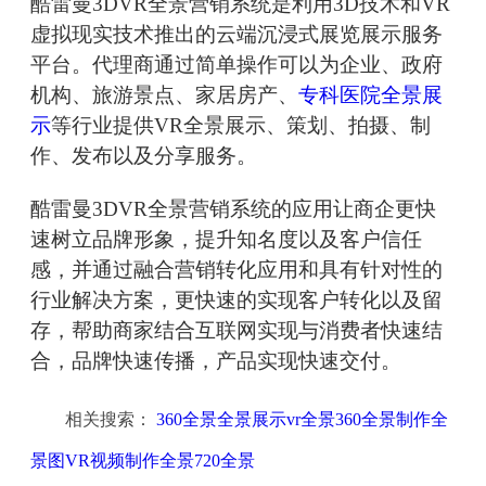
酷雷曼3DVR全景营销系统是利用3D技术和VR
虚拟现实技术推出的云端沉浸式展览展示服务
平台。代理商通过简单操作可以为企业、政府
机构、旅游景点、家居房产、
专科医院全景展
示
等行业提供VR全景展示、策划、拍摄、制
作、发布以及分享服务。
酷雷曼3DVR全景营销系统的应用让商企更快
速树立品牌形象，提升知名度以及客户信任
感，并通过融合营销转化应用和具有针对性的
行业解决方案，更快速的实现客户转化以及留
存，帮助商家结合互联网实现与消费者快速结
合，品牌快速传播，产品实现快速交付。
相关搜索：
360全景全景展示vr全景360全景制作全
景图VR视频制作全景720全景