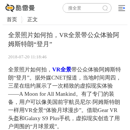
首页
正文
全景照片如何拍，VR全景带公众体验阿
姆斯特朗“登月”
2018-07-20 11:18:46
全景照片如何拍，
VR全景
带公众体验阿姆斯特
朗“登月”。据外媒CNET报道，当地时间周四，
三星在纽约展示了一次精致的虚拟现实体验
——A Moon for All Mankind。有了专门的装
备，用户可以像美国前宇航员尼尔·阿姆斯特朗
一样用VR全景“体验月球漫步”。借助Gear VR
头盔和Galaxy S9 Plus手机，虚拟现实创造了用
户周围的“月球景观”。