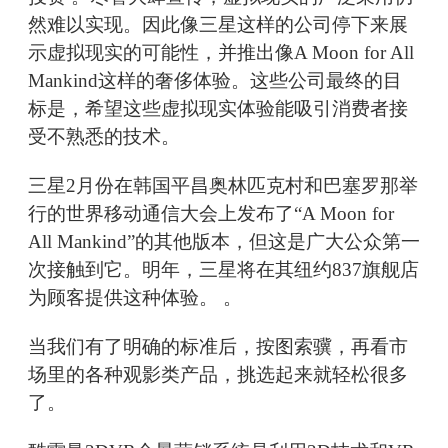
然难以实现。因此像三星这样的公司停下来展
示虚拟现实的可能性，并推出像A Moon for All
Mankind这样的奢侈体验。这些公司最终的目
标是，希望这些虚拟现实体验能吸引消费者接
受不熟悉的技术。
三星2月份在韩国平昌奥林匹克村和巴塞罗那举
行的世界移动通信大会上发布了“A Moon for
All Mankind”的其他版本，但这是广大公众第一
次接触到它。明年，三星将在其纽约837旗舰店
为顾客提供这种体验。 。
当我们有了明确的标准后，按图索骥，再看市
场里的各种观影类产品，挑选起来就轻松很多
了。