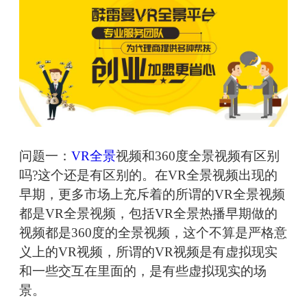
问题一：
VR全景
视频和360度全景视频有区别
吗?这个还是有区别的。在VR全景视频出现的
早期，更多市场上充斥着的所谓的VR全景视频
都是VR全景视频，包括VR全景热播早期做的
视频都是360度的全景视频，这个不算是严格意
义上的VR视频，所谓的VR视频是有虚拟现实
和一些交互在里面的，是有些虚拟现实的场
景。