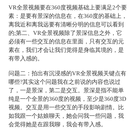
VR全景视频要在360度视频基础上要满足2个要
素：是要有景深的信息在，在360度的基础上，
离我近和离我远要有清晰分明的信息可以看到
的;第二、VR全景视频除了景深信息之外，它
必须有一些交互的信息在里面，只有交互的元
素在，我们才会让我们觉得是身临其境的，是
有带入感的。
问题二：拍出有沉浸感的VR全景视频关键点有
哪些?其实这个问题我在之前说的内容也说过
了，一是景深，第二是交互。景深是指不能单
纯是一个全景的360度的视频，至少是360度3D
视频。交互是用一些交互的手段影响剧情。比
如我跟一个姑娘聊天，她会问我一些问题，我
会觉得她是在跟我聊，我会有带入感。