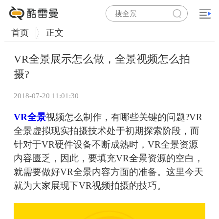
首页
正文
VR全景展示怎么做，全景视频怎么拍
摄?
2018-07-20 11:01:30
VR全景
视频怎么制作，有哪些关键的问题?VR
全景虚拟现实拍摄技术处于初期探索阶段，而
针对于VR硬件设备不断成熟时，VR全景资源
内容匮乏，因此，要填充VR全景资源的空白，
就需要做好VR全景内容方面的准备。这里今天
就为大家展现下VR视频拍摄的技巧。