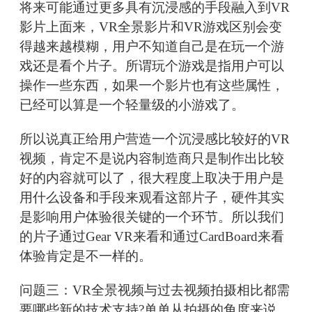
将来可能通过更多具有沉浸感的手段融入到VR
影片上面来，VR全景影片和VR游戏区别会变
得越来越模糊，用户不知道自己是在玩一个游
戏还是看个片子。所谓玩个游戏是指用户可以
操作一些东西，如果一个影片也有这些属性，
已经可以算是一个轻量级的小游戏了。
所以说真正给用户营造一个沉浸感比较好的VR
视频，肯定不是说内容制造商只是制作出比较
好的内容就可以了，很大程度上取决于用户是
用什么设备和手段来观看这部片子，硬件其实
是影响用户体验很关键的一个环节。所以我们
的片子通过Gear VR来看和通过CardBoard来看
体验肯定是不一样的。
问题三：VR全景视频与过去视频拍摄相比都需
要哪些新的技术支持?单单从拍摄的角度来说，