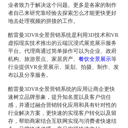
业者致力于解决这个问题。更多是各家的制作
者自己来研究靠经验去探索怎么才能更快更好
地去处理视频的拼接的工作。
酷雷曼3DVR全景营销系统是利用3D技术和VR
虚拟现实技术推出的云端沉浸式展览展示服务
平台。代理商通过简单操作可以为企业、政府
机构、旅游景点、家居房产、
餐饮全景展示
等
行业提供VR全景展示、策划、拍摄、制作、发
布以及分享服务。
酷雷曼3DVR全景营销系统的应用让商企更快
速树立品牌形象，提升知名度以及客户信任
感，并通过融合营销转化应用和具有针对性的
行业解决方案，更快速的实现客户转化以及留
存，帮助商家结合互联网实现与消费者快速结