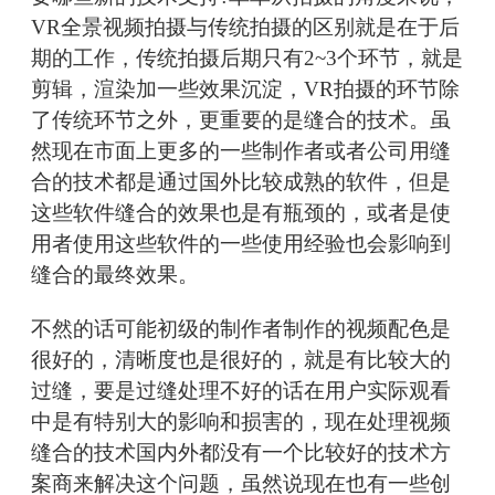
VR全景视频拍摄与传统拍摄的区别就是在于后
期的工作，传统拍摄后期只有2~3个环节，就是
剪辑，渲染加一些效果沉淀，VR拍摄的环节除
了传统环节之外，更重要的是缝合的技术。虽
然现在市面上更多的一些制作者或者公司用缝
合的技术都是通过国外比较成熟的软件，但是
这些软件缝合的效果也是有瓶颈的，或者是使
用者使用这些软件的一些使用经验也会影响到
缝合的最终效果。
不然的话可能初级的制作者制作的视频配色是
很好的，清晰度也是很好的，就是有比较大的
过缝，要是过缝处理不好的话在用户实际观看
中是有特别大的影响和损害的，现在处理视频
缝合的技术国内外都没有一个比较好的技术方
案商来解决这个问题，虽然说现在也有一些创