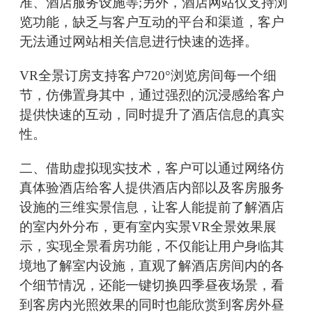
准、酒店服务设施等;另外，酒店网站仅支持浏
览功能，缺乏与客户互动的平台和渠道，客户
无法通过网站相关信息进行快速的选择。
VR全景订房支持客户720°浏览房间每一个细
节，仿佛置身其中，通过强烈的沉浸感给客户
提供快速的互动，同时提升了酒店信息的真实
性。
二、借助虚拟现实技术，客户可以通过网络仿
真体验酒店给客人提供酒店内部以及客房服务
设施的三维实景信息，让客人能提前了解酒店
的室内外分布，更有室内实景VR全景效果展
示，实现全景看房功能，不仅能让用户身临其
境地了解室内设施，直观了解酒店房间内的各
个细节情况，还能一键切换四季昼夜场景，看
到客房内光照效果的同时也能欣赏到客房外昼