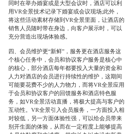
同时在举办婚宴或是大型会议时，酒店可以利
用VR全景技术记录下婚宴或会议现场;此外，
将这些活动素材存储到VR全景里面，让酒店的
销售人员随时带在身边，向客户展示时，可以
充分营造出现场体验感。
四、会员维护更“新鲜”，服务更在酒店服务这
个核心任务中，会员和协议客户服务是核心中
的核心，部分酒店每年都要投入大量的资金和
人力对酒店的会员进行持续性的维护，这期间
可能要花费不少的人力物力，而将VR全景应用
于会员和协议客户的回馈服务和酒店特色服
务，如VR全景活动直播，将极大提高与客户的
互动性。VR全景引入会员服务，一方面投入相
对较低，另一方面体验性强，可以给会员带来
别开生面的体验，从而在一定程度上能够提高