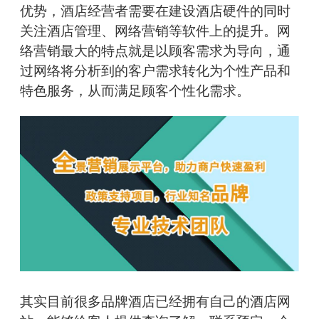
优势，酒店经营者需要在建设酒店硬件的同时
关注酒店管理、网络营销等软件上的提升。网
络营销最大的特点就是以顾客需求为导向，通
过网络将分析到的客户需求转化为个性产品和
特色服务，从而满足顾客个性化需求。
其实目前很多品牌酒店已经拥有自己的酒店网