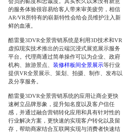
会员的黏度和忠诚度。其实长久以来没有新意
的服务体验很容易给客人带来审美疲劳，相信
AR/VR所特有的崭新特性会给会员维护注入新
鲜的血液。
酷雷曼3DVR全景营销系统是利用3D技术和VR
虚拟现实技术推出的云端沉浸式展览展示服务
平台。代理商通过简单操作可以为企业、政府
机构、旅游景点、
装修样板间全景展示
等行业
提供VR全景展示、策划、拍摄、制作、发布以
及分享服务。
酷雷曼3DVR全景营销系统的应用让商企更快
速树立品牌形象，提升知名度以及客户信任
感，并通过融合营销转化应用和具有针对性的
行业解决方案，更快速的实现客户转化以及留
存，帮助商家结合互联网实现与消费者快速结