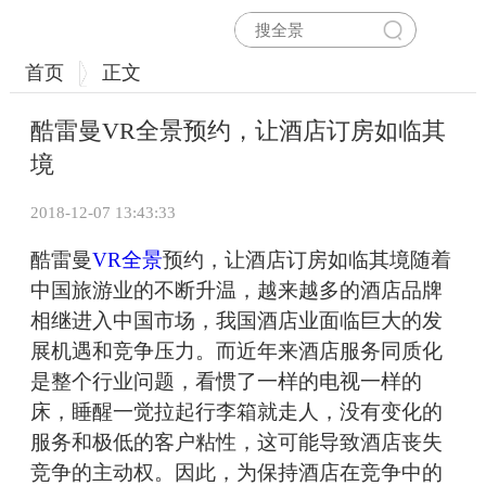
首页
正文
酷雷曼VR全景预约，让酒店订房如临其
境
2018-12-07 13:43:33
酷雷曼
VR全景
预约，让酒店订房如临其境随着
中国旅游业的不断升温，越来越多的酒店品牌
相继进入中国市场，我国酒店业面临巨大的发
展机遇和竞争压力。而近年来酒店服务同质化
是整个行业问题，看惯了一样的电视一样的
床，睡醒一觉拉起行李箱就走人，没有变化的
服务和极低的客户粘性，这可能导致酒店丧失
竞争的主动权。因此，为保持酒店在竞争中的