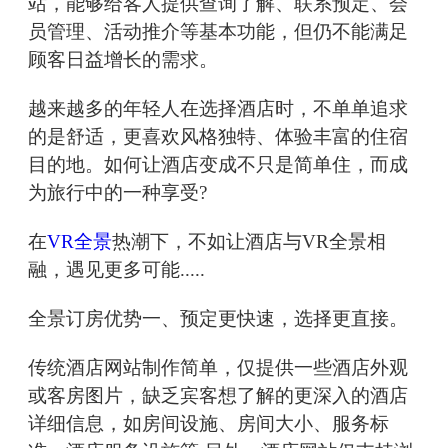
站，能够给客人提供查询了解、联系预定、会
员管理、活动推介等基本功能，但仍不能满足
顾客日益增长的需求。
越来越多的年轻人在选择酒店时，不单单追求
的是舒适，更喜欢风格独特、体验丰富的住宿
目的地。如何让酒店变成不只是简单住，而成
为旅行中的一种享受?
在
VR全景
热潮下，不如让酒店与VR全景相
融，遇见更多可能.....
全景订房优势一、预定更快速，选择更直接。
传统酒店网站制作简单，仅提供一些酒店外观
或客房图片，缺乏宾客想了解的更深入的酒店
详细信息，如房间设施、房间大小、服务标