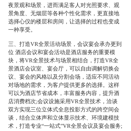
夜景观和场景，进而满足客人对光照要求、观
景角度、无烟层等各种个性化需求，更直接地
选择心仪的楼层和房间，让选择的过程也变成
一种享受。
三、打造VR全景活动场景，会议宴会承办更到
位 酒店会议和宴会活动是酒店服务的重要模
块，将VR全景技术与场景相结合，打造VR全
景酒店会议室、宴会厅，可以自由调解切换会
议、宴会的风格以及分割会场，适应不同活动
对场地的需求，为客户提供更多的选择。这样
可以为酒店节省成本，丰富服务内容，提升酒
店消费档次;会议设施采用VR全景技术，洽谈
双方实现三位立体式全息投影方式的跨空间会
谈，结合立体声和立体显示技术、环境建模技
术，打造专业“一站式”VR全景会议及宴会服务;