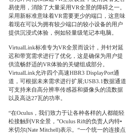
易使用，消除了大量采用VR全景的障碍之一。
采用新标准意味着VR需要更少的端口，这意味
着现在可以为拥有较少端口的较小设备的用户
提供沉浸式体验，例如轻量级笔记本电脑。
VirtualLink标准专为VR全景而设计，并针对延
迟和带宽需求进行了优化，这是确保为用户提
供流畅舒适的VR体验的关键组成部分。
VirtualLink允许四个高速HBR3 DisplayPort通
道，可根据未来需求进行扩展;USB3.1数据通道
可支持来自高分辨率传感器和摄像头的流数据
以及高达27瓦的功率。
“在Oculus，我们致力于让各种各样的人都能轻
松接触到VR全景，”Oculus Rift的负责人内特•
米切尔(Nate Mitchell)表示。“一个统一的连接点