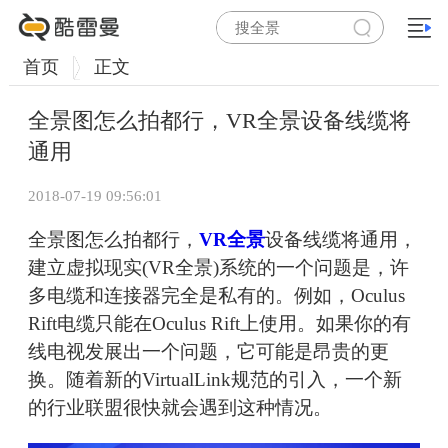
首页
正文
全景图怎么拍都行，VR全景设备线缆将
通用
2018-07-19 09:56:01
全景图怎么拍都行，
VR全景
设备线缆将通用，
建立虚拟现实(VR全景)系统的一个问题是，许
多电缆和连接器完全是私有的。例如，Oculus
Rift电缆只能在Oculus Rift上使用。如果你的有
线电视发展出一个问题，它可能是昂贵的更
换。随着新的VirtualLink规范的引入，一个新
的行业联盟很快就会遇到这种情况。