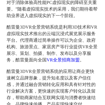
对于消除体验高性能PC虚拟现实的障碍至关重
要。”随着虚拟现实技术的采用，我们期待着帮
助业界进入虚拟现实的下一个阶段。
酷雷曼3DVR全景营销系统是利用3D技术和VR
虚拟现实技术推出的云端沉浸式展览展示服务
平台。代理商通过简单操作可以为企业、政府
机构、旅游景点、家居房产等行业提供VR全景
展示、策划、拍摄、制作、发布以及分享服
务，酷雷曼面向全国
VR全景招商加盟
。
酷雷曼3DVR全景营销系统的应用让商企更快
速树立品牌形象，提升知名度以及客户信任
感，并通过融合营销转化应用和具有针对性的
行业解决方案，更快速的实现客户转化以及留
存，帮助商家结合互联网实现与消费者快速结
合，品牌快速传播，产品实现快速交付。