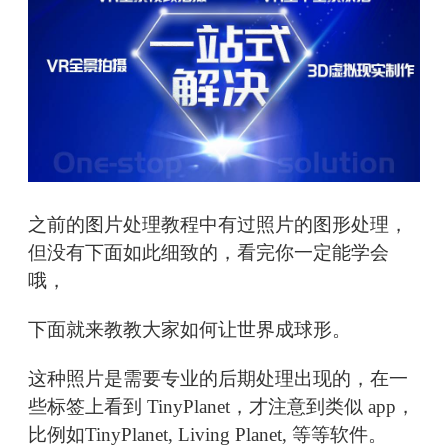
之前的图片处理教程中有过照片的图形处理，
但没有下面如此细致的，看完你一定能学会
哦，
下面就来教教大家如何让世界成球形。
这种照片是需要专业的后期处理出现的，在一
些标签上看到 TinyPlanet，才注意到类似 app，
比例如TinyPlanet, Living Planet, 等等软件。