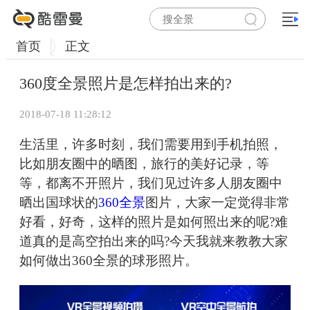
首页
正文
360度全景照片是怎样拍出来的?
2018-07-18 11:28:12
生活里，许多时刻，我们需要用到手机拍照，
比如朋友圈中的晒图，旅行的美好记录，等
等，都离不开照片，我们见过许多人朋友圈中
晒出国球状的
360全景
图片，大家一定觉得非常
好看，好奇，这样的照片是如何照出来的呢?难
道真的是高空拍出来的吗?今天我就来教教大家
如何做出360全景的球形照片。