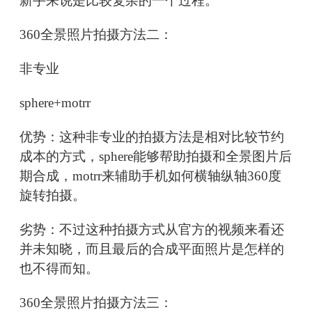
新手来说是比较复杂的一个过程。
360全景照片拍摄方法二：
非专业
sphere+motrr
优势：这种非专业的拍摄方法是相对比较节约
成本的方式，sphere能够帮助拍摄和全景图片后
期合成，motrr来辅助手机如何横轴纵轴360度
旋转拍摄。
劣势：不过这种拍摄方式从官方的视频来看还
并未知晓，而且最后的合成平面照片是怎样的
也不得而知。
360全景照片拍摄方法三：