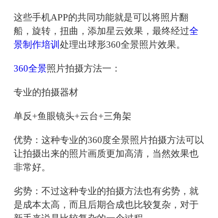
这些手机APP的共同功能就是可以将照片翻
船，旋转，扭曲，添加星云效果，最终经过
全
景制作培训
处理出球形360全景照片效果。
360全景
照片拍摄方法一：
专业的拍摄器材
单反+鱼眼镜头+云台+三角架
优势：这种专业的360度全景照片拍摄方法可以
让拍摄出来的照片画质更加高清，当然效果也
非常好。
劣势：不过这种专业的拍摄方法也有劣势，就
是成本太高，而且后期合成也比较复杂，对于