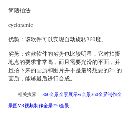
简陋拍法
cycloramic
优势：该软件可以实现自动旋转360度。
劣势：这款软件的劣势也比较明显，它对拍摄
地点的要求非常高，而且需要光滑的平面，并
且拍下来的画质和图片并不是最终想要的2:1的
画质，能够最后进行合成。
相关搜索：
360全景全景展示vr全景360全景制作全
景图VR视频制作全景720全景