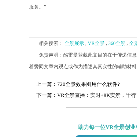
服务。”
相关搜索：
全景展示
,
VR全景
,
360全景
,
全
免责声明：酷雷曼登载此文目的在于传递信息
着赞同文章内观点或作为描述其真实性的辅助材料
上一篇：
720全景效果图用什么软件?
下一篇：
VR全景直播：实时+8K实景，千
助力每一位VR全景创业