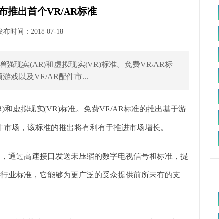
推出首个VR/AR标准
时间：2018-07-18
强现实(AR)和虚拟现实(VR)标准。免费VR/AR标
以及VR/AR配件市...
R)和虚拟现实(VR)标准。免费VR/AR标准的推出基于游
配件市场，该标准的推出将有利有于推进市场增长。
察力，通过高速接口发送未压缩的数字电视信号和标准，提
推出行业标准，它能够为更广泛的受众提供前所未有的支