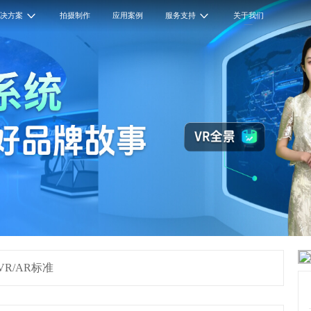
解决方案
拍摄制作
应用案例
服务支持
关于我们
R/AR标准