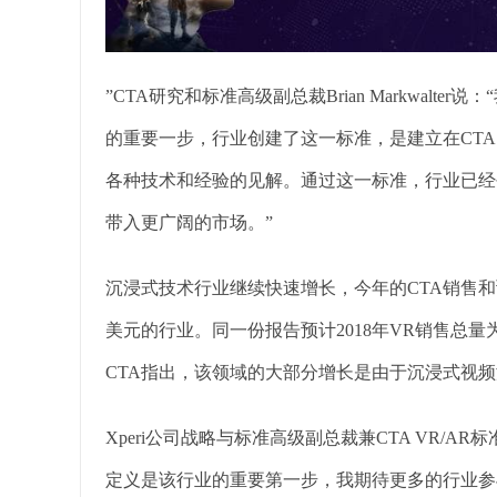
”CTA研究和标准高级副总裁Brian Markwalt
的重要一步，行业创建了这一标准，是建立在CTA
各种技术和经验的见解。通过这一标准，行业已经
带入更广阔的市场。”
沉浸式技术行业继续快速增长，今年的CTA销售和
美元的行业。同一份报告预计2018年VR销售总量为4
CTA指出，该领域的大部分增长是由于沉浸式视频游
Xperi公司战略与标准高级副总裁兼CTA VR/AR标准
定义是该行业的重要第一步，我期待更多的行业参