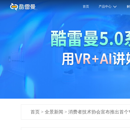
首页
产品中心
首页
>
全景新闻
>
消费者技术协会宣布推出首个V