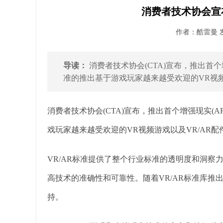
消费者技术协会宣布
作者：酷雷曼 发布
导读：
消费者技术协会(CTA)宣布，推出首个增
准的推出基于游戏玩家越来越受欢迎的VR视频游戏
消费者技术协会(CTA)宣布，推出首个增强现实(A
戏玩家越来越受欢迎的VR视频游戏以及VR/AR
VR/AR标准提供了整个行业标准的透明度和洞
高技术的准确性和可靠性。随着VR/AR标准库
持。