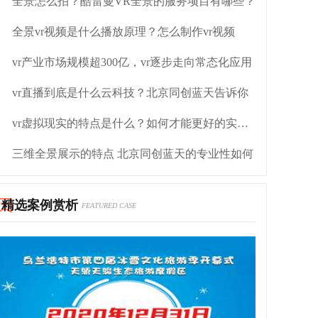
全景怎么拍？酷雷曼VR全景的服务项目有哪些？
全景vr视频是什么播放原理？怎么制作vr视频
vr产业市场规模超300亿，vr逐步走向常态化应用
vr直播到底是什么云科技？北京同创蓝天告诉你
vr虚拟现实的特点是什么？如何才能更好的实现虚拟现实？
三维全景展示的特点 北京同创蓝天的专业性如何
精选案例赏析
FEATURED CASE