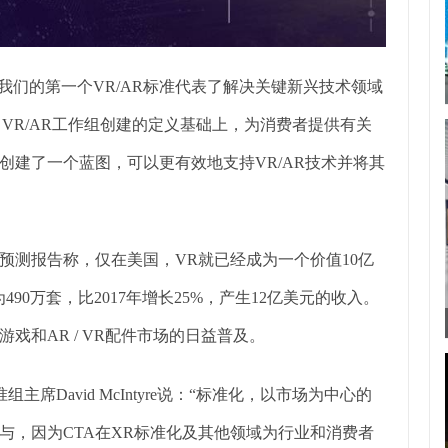
er说：“我们的第一个VR/AR标准代表了解决关键新兴技术领域
 VR/AR工作组创建的定义基础上，为消费者提供有关
创建了一个蓝图，可以更有效地支持VR/AR技术并将其
预测报告称，仅在美国，VR就已经成为一个价值10亿
90万套，比2017年增长25%，产生12亿美元的收入。
戏和AR / VR配件市场的日益普及。
组主席David McIntyre说：“标准化，以市场为中心的
与，因为CTA在XR标准化及其他领域为行业和消费者