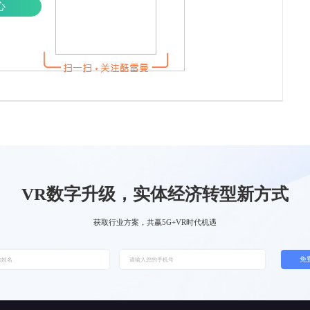
心
VR数字升级，实体经济转型新方式
获取行业方案，共赢5G+VR时代机遇
免