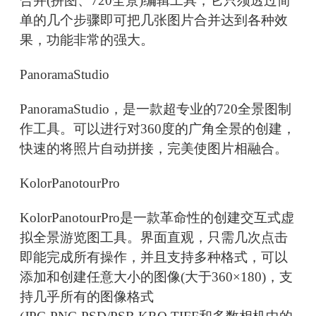
合并(拼图、720全景)编辑工具，它只须透过简
单的几个步骤即可把几张图片合并达到各种效
果，功能非常的强大。
PanoramaStudio
PanoramaStudio，是一款超专业的720全景图制
作工具。可以进行对360度的广角全景的创建，
快速的将照片自动拼接，完美使图片相融合。
KolorPanotourPro
KolorPanotourPro是一款革命性的创建交互式虚
拟全景游览图工具。界面直观，只需几次点击
即能完成所有操作，并且支持多种格式，可以
添加和创建任意大小的图像(大于360×180)，支
持几乎所有的图像格式