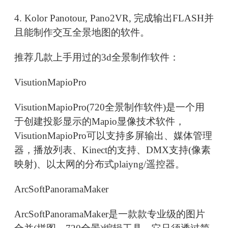
4. Kolor Panotour, Pano2VR, 完成输出FLASH并
且能制作交互全景地图的软件。
推荐几款上手用过的3d全景制作软件：
VisutionMapioPro
VisutionMapioPro(720全景制作软件)是一个用
于创建投影显示的Mapio显像技术软件，
VisutionMapioPro可以支持多屏输出、媒体管理
器，播放列表、Kinect的支持、DMX支持(像素
映射)、以太网的分布式plaiyng/遥控器。
ArcSoftPanoramaMaker
ArcSoftPanoramaMaker是一款款专业级的图片