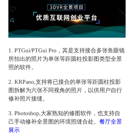
1. PTGui/PTGui Pro，其是支持接合多张鱼眼镜
所拍出的照片为单张等距圆柱投影图类型全景
照的软件。
2. KRPano,支持将已接合的单张等距圆柱投影
图拆解为六张不同视角的照片，以供用户自行
修补照片接缝。
3. Photoshop,大家熟知的修图软件，也支持自
己手动修补全景图的环境照缝合处。
餐厅全景
展示