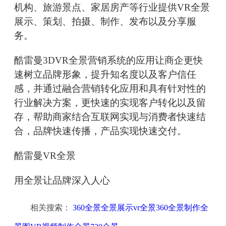
机构、旅游景点、家居房产等行业提供VR全景
展示、策划、拍摄、制作、发布以及分享服
务。
酷雷曼3DVR全景营销系统的应用让商企更快
速树立品牌形象，提升知名度以及客户信任
感，并通过融合营销转化应用和具有针对性的
行业解决方案，更快速的实现客户转化以及留
存，帮助商家结合互联网实现与消费者快速结
合，品牌快速传播，产品实现快速交付。
酷雷曼VR全景
用全景让品牌深入人心
相关搜索：
360全景全景展示vr全景360全景制作全