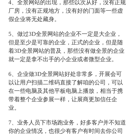
4、全景网站的出现，那些以次从好，没有正规
厂房，没有正规地方，没有好的门面等一些虚
假企业将无处藏身。
5、做过3D全景网站的企业不一定是大企业，
但是至少是可靠的企业，正式的企业，但是随
着3D全景网站的普及，那些没有做全景的企业
就一定是拿不出手的小企业或者微型企业。
6、企业做3D全景网站好处非常多，开展会可
以让用户扫描二维码直接了解咱的公司，可以
在一些电脑及其他平板电脑上播放，相当于携
带着整个企业参展一样，让展商更加信任企
业。
7、业务人员下市场跑业务，好多客户并不知道
你的企业情况，也很少有客户有时间去你公司