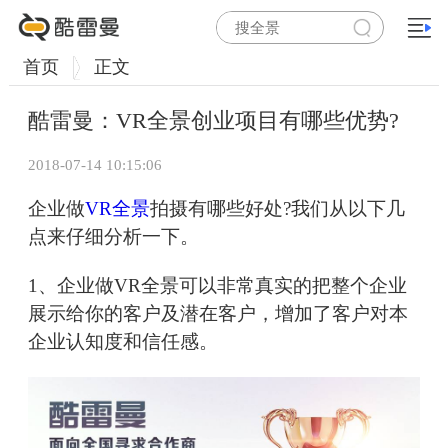
首页
正文
酷雷曼：VR全景创业项目有哪些优势?
2018-07-14 10:15:06
企业做
VR全景
拍摄有哪些好处?我们从以下几
点来仔细分析一下。
1、企业做VR全景可以非常真实的把整个企业
展示给你的客户及潜在客户，增加了客户对本
企业认知度和信任感。