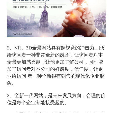
2、VR、3D全景网站具有超视觉的冲击力，能
给访问者一种非常全新的感觉，让访问者对本
全景更加感兴趣，让他更加了解公司，同时增
加了访问者对本公司的好感度，信任度，让企
业给访问 者一种全新很有朝气的现代化企业形
象。
3、全新一代网站，是未来发展方向，合理的价
位是每个企业都能接受起的。