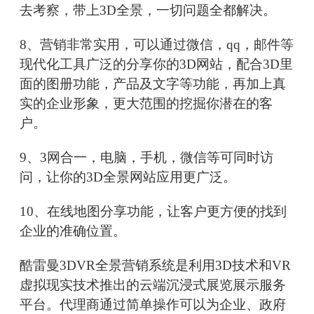
去考察，带上3D全景，一切问题全都解决。
8、营销非常实用，可以通过微信，qq，邮件等
现代化工具广泛的分享你的3D网站，配合3D里
面的图册功能，产品及文字等功能，再加上真
实的企业形象，更大范围的挖掘你潜在的客
户。
9、3网合一，电脑，手机，微信等可同时访
问，让你的3D全景网站应用更广泛。
10、在线地图分享功能，让客户更方便的找到
企业的准确位置。
酷雷曼3DVR全景营销系统是利用3D技术和VR
虚拟现实技术推出的云端沉浸式展览展示服务
平台。代理商通过简单操作可以为企业、政府